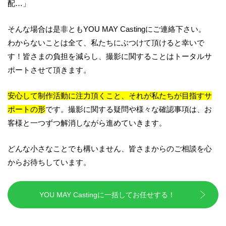
配…」
そんな場合は是非ともYOU MAY Castingにご連絡下さい。
わからないことは全て、私たちにぶつけて頂けると幸いで
す！皆さまの負担を減らし、撮影に関することはトータルサ
ポートさせて頂きます。
安心して制作活動に注力頂くこと、それが私たちが目指すサ
ポートの形
です。撮影に関する疑問や様々な確認事項は、お
客様と一つずつ解消しながら進めていきます。
どんな小さなことでも構いません、皆さまからのご相談を心
からお待ちしています。
YOU MAY Castingに一括してお任せする！