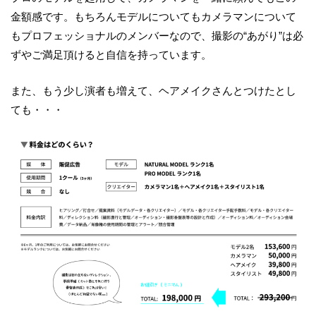
金額感です。もちろんモデルについてもカメラマンについて
もプロフェッショナルのメンバーなので、撮影の“あがり”は必
ずやご満足頂けると自信を持っています。
また、もう少し演者も増えて、ヘアメイクさんとつけたとし
ても・・・