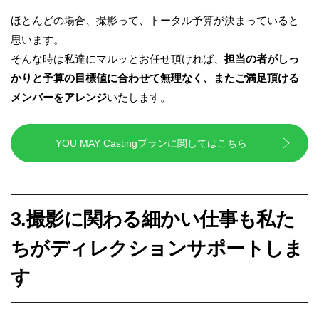
ほとんどの場合、撮影って、トータル予算が決まっていると
思います。
そんな時は私達にマルッとお任せ頂ければ、
担当の者がしっ
かりと予算の目標値に合わせて無理なく、またご満足頂ける
メンバーをアレンジ
いたします。
YOU MAY Castingプランに関してはこちら
3.撮影に関わる細かい仕事も私た
ちがディレクションサポートしま
す