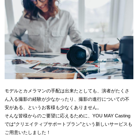
モデルとカメラマンの手配は出来たとしても、演者がたくさ
ん入る撮影の経験が少なかったり、撮影の進行についての不
安がある、というお客様も少なくありません。
そんな皆様からのご要望に応えるために、YOU MAY Casting
では“クリエイティブサポートプラン”という新しいサービスも
ご用意いたしました！