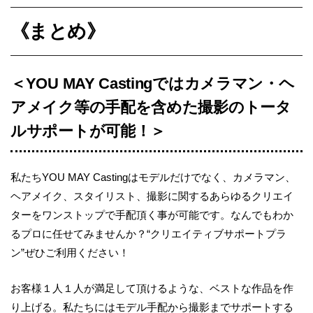
《まとめ》
＜YOU MAY Castingではカメラマン・ヘ
アメイク等の手配を含めた撮影のトータ
ルサポートが可能！＞
私たちYOU MAY Castingはモデルだけでなく、カメラマン、
ヘアメイク、スタイリスト、撮影に関するあらゆるクリエイ
ターをワンストップで手配頂く事が可能です。なんでもわか
るプロに任せてみませんか？“クリエイティブサポートプラ
ン”ぜひご利用ください！
お客様１人１人が満足して頂けるような、ベストな作品を作
り上げる。私たちにはモデル手配から撮影までサポートする