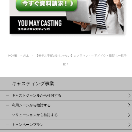
HOME
ALL
【モデル手配だけじゃない】カメラマン・ヘアメイク・撮影も一括手
配！
キャスティング事業
キャストジャンルから検討する
利用シーンから検討する
ソリューションから検討する
キャンペーンプラン