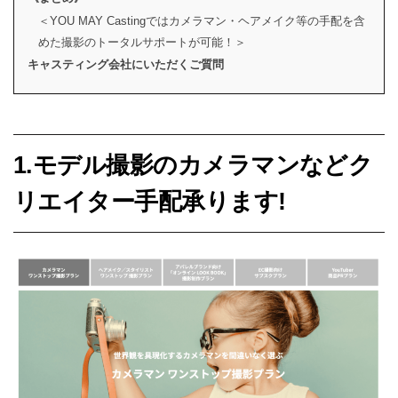
＜YOU MAY Castingではカメラマン・ヘアメイク等の手配を含
めた撮影のトータルサポートが可能！＞
キャスティング会社にいただくご質問
1.モデル撮影のカメラマンなどク
リエイター手配承ります!