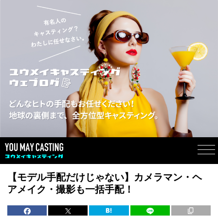
【モデル手配だけじゃない】カメラマン・ヘ
アメイク・撮影も一括手配！