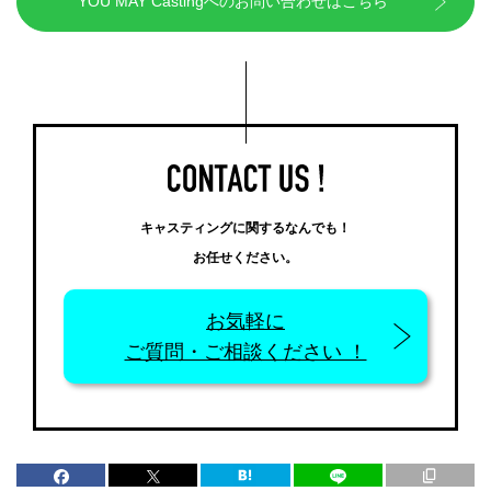
YOU MAY Castingへのお問い合わせはこちら
キャスティングに関するなんでも！
お任せください。
お気軽に
ご質問・ご相談ください ！