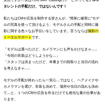
タレントの手配だけ、ではないんです！
私たちはCMや広告を制作する皆さんが、“簡単に確実に”モデ
ルの写真を使って頂けるよう、モデルさんの手配と同時に撮
影に関する色々なお手伝いをしています。言うならば
撮影の
トータルサポート
です。
「モデルは選べたけど、カメラマンにも声をかけなきゃ…」
「今回の衣装はどうしようかな…」
「スタッフは決まったけど、本番までの段取りと当日の流れ
を考えなきゃ…」
モデルの手配が終わったら一安心…ではなく、ヘアメイクや
カメラマンを選び、衣装も決めて、場所や当日の流れも決め
て…と、１つのCMや広告を作るだけでも相当な量の仕事があ
ります。