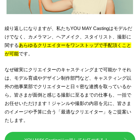
繰り返しになりますが、私たちYOU MAY Castingはモデルだ
けでなく、カメラマン、ヘアメイク、スタイリスト、撮影に
関する
あらゆるクリエイターをワンストップで手配頂くこと
が可能
です。
なぜ確実にクリエイターのキャスティングまで可能か？それ
は、モデル育成やデザイン制作部門など、キャスティング以
外の他事業部でクリエイターと日々密な連携を取っているか
ら。皆さまが面倒と感じる撮影に至るまでの仕事も、一括で
お任せいただけます！ジャンルや撮影の内容を元に、皆さま
のイメージや予算に合う「最適なクリエイター」をご提案い
たします。