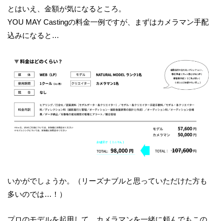
とはいえ、金額が気になるところ。
YOU MAY Castingの料金一例ですが、まずはカメラマン手配
込みになると…
いかがでしょうか。（リーズナブルと思っていただけた方も
多いのでは…！）
プロのモデルを起用して、カメラマンを一緒に頼んでもこの