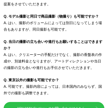
提案をさせていただきます
。
Q. モデル撮影と同日で商品撮影（物撮り）も可能ですか？
A.
はい、撮影のボリュームによっては別日になってしまう場
合もありますが、同日撮影も可能です。
Q. 当日の撮影の立ち合いや進行もお願いすることはできます
か？
A. はい、クリエーターの手配だけでなく、撮影の香盤表の作
成や、別途料金となりますが、アートディレクションや当日
の撮影の立ち合いや進行もお手伝させていただきます。
Q. 東京以外の撮影も可能ですか？
A.
可能です。撮影内容によっては、日本国内のみならず、国
外での撮影も調整できます。