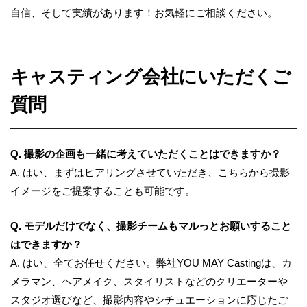
自信、そして実績があります！お気軽にご相談ください。
キャスティング会社にいただくご
質問
Q. 撮影の企画も一緒に考えていただくことはできますか？
A.
はい、まずはヒアリングさせていただき、こちらから撮影
イメージをご提案することも可能です。
Q. モデルだけでなく、撮影チームもマルっとお願いすること
はできますか？
A.
はい、全てお任せください。弊社YOU MAY Castingは、カ
メラマン、ヘアメイク、スタイリストなどのクリエーターや
スタジオ選びなど、撮影内容やシチュエーションに応じたご