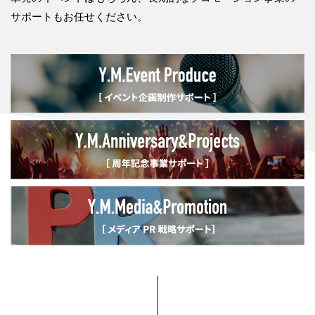
サポートもお任せください。