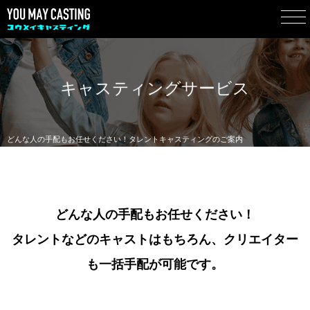
キャスティングサービス
どんな人の手配もお任せください！タレントキャスティングのご案内
どんな人の手配もお任せください！
タレントなどのキャストはもちろん、クリエイター
も一括手配が可能です。