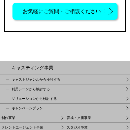
お気軽に
ご質問・ご相談ください ！
キャスティング事業
キャストジャンルから検討する
利用シーンから検討する
ソリューションから検討する
キャンペーンプラン
制作事業
育成・支援事業
タレントエージェント事業
スタジオ事業