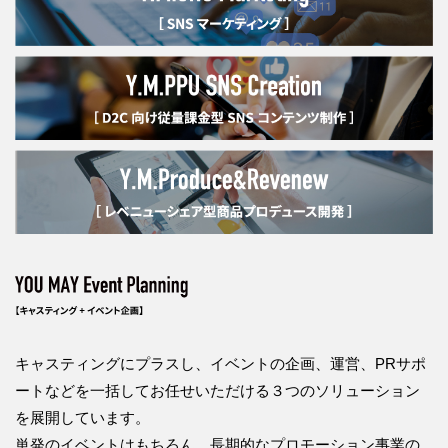
キャスティングにプラスし、イベントの企画、運営、PRサポ
ートなどを一括してお任せいただける３つのソリューション
を展開しています。
単発のイベントはもちろん、長期的なプロモーション事業の