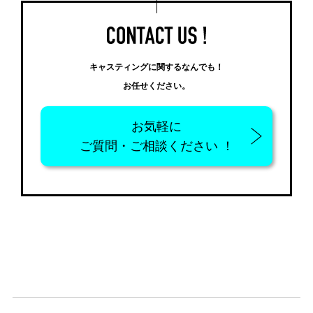
キャスティングに関するなんでも！
お任せください。
お気軽に
ご質問・ご相談ください ！