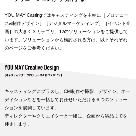
YOU MAY Castingではキャスティングを主軸に［プロデュー
ス&制作デザイン］［デジタルマーケティング］［イベント企
画］の大きく３カテゴリ、12のソリューションをご提供して
います。ソリューションから検討される方は、以下それぞれ
のページをご参考ください。
キャスティングにプラスし、CM制作や撮影、デザイン、オー
ディションなどを一括してお任せいただける６つのソリュー
ションを展開しています。
ディレクターやクリエイターと一緒に、企画から納品までを
伴走します。