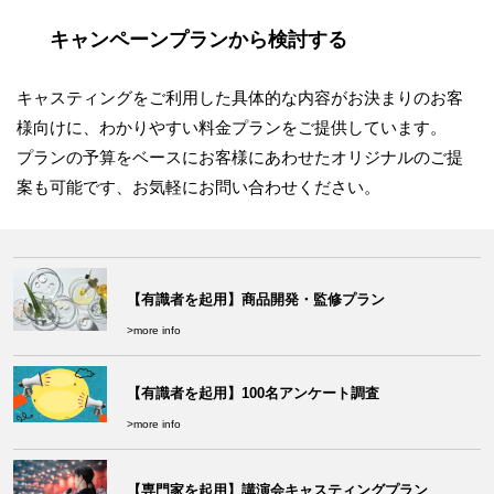
キャンペーンプランから検討する
キャスティングをご利用した具体的な内容がお決まりのお客
様向けに、わかりやすい料金プランをご提供しています。
プランの予算をベースにお客様にあわせたオリジナルのご提
案も可能です、お気軽にお問い合わせください。
【有識者を起用】商品開発・監修プラン
>more info
【有識者を起用】100名アンケート調査
>more info
【専門家を起用】講演会キャスティングプラン