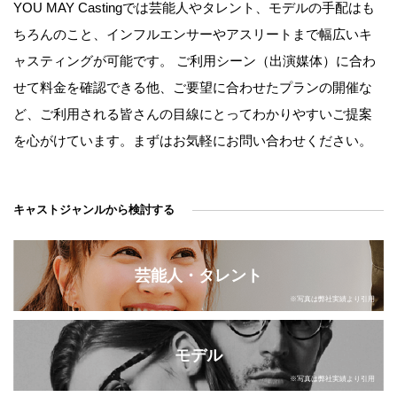
YOU MAY Castingでは芸能人やタレント、モデルの手配はも
ちろんのこと、インフルエンサーやアスリートまで幅広いキ
ャスティングが可能です。 ご利用シーン（出演媒体）に合わ
せて料金を確認できる他、ご要望に合わせたプランの開催な
ど、ご利用される皆さんの目線にとってわかりやすいご提案
を心がけています。まずはお気軽にお問い合わせください。
キャストジャンルから検討する
芸能人・タレント
※写真は弊社実績より引用
モデル
※写真は弊社実績より引用