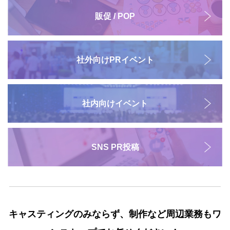
販促 / POP
社外向けPRイベント
社内向けイベント
SNS PR投稿
キャスティングのみならず、制作など周辺業務もワ