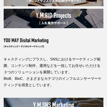
キャスティングにプラスし、SNSにおけるマーケティング範
囲、コンテンツ制作、運用などを一括してお任せいただける
３つのソリューションを展開しています。
BtoB、BtoC、さまざまなカテゴリのインフルエンサーマーケ
ティングを得意としています。