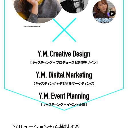
ソリューションから検討する