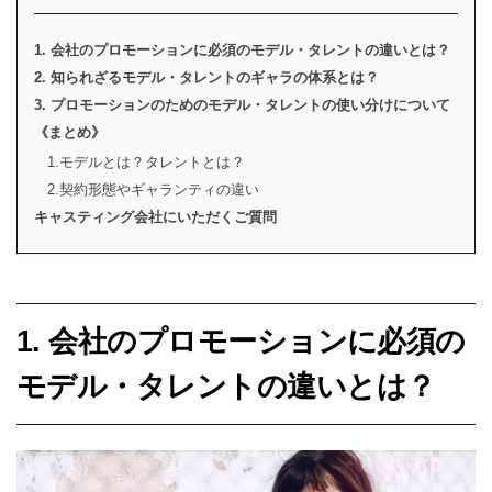
1. 会社のプロモーションに必須のモデル・タレントの違いとは？
2. 知られざるモデル・タレントのギャラの体系とは？
3. プロモーションのためのモデル・タレントの使い分けについて
《まとめ》
1.モデルとは？タレントとは？
2.契約形態やギャランティの違い
キャスティング会社にいただくご質問
1. 会社のプロモーションに必須の
モデル・タレントの違いとは？