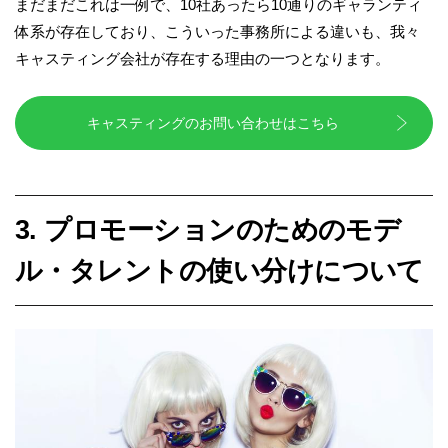
まだまだこれは一例で、10社あったら10通りのギャランティ
体系が存在しており、こういった事務所による違いも、我々
キャスティング会社が存在する理由の一つとなります。
キャスティングのお問い合わせはこちら
3. プロモーションのためのモデ
ル・タレントの使い分けについて