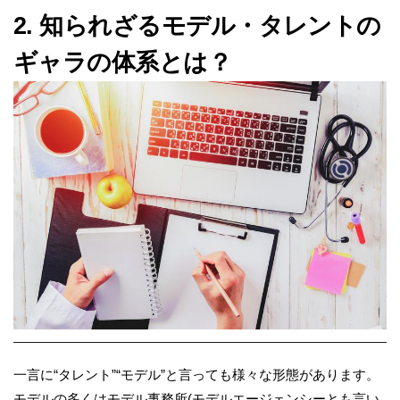
2. 知られざるモデル・タレントの
ギャラの体系とは？
一言に“タレント”“モデル”と言っても様々な形態があります。
モデルの多くはモデル事務所(モデルエージェンシーとも言い