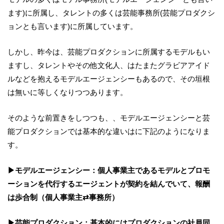
ます)に所属し、タレントの多くは芸能事務所(芸能プロダクシ
ョンとも言います)に所属しています。
しかし、昨今は、芸能プロダクションに所属するモデルもい
ますし、タレントやその他文化人、はたまたグラビアアイド
ルなどを抱えるモデルエージェンシーもあるので、その垣根
は無いに等しくなりつつあります。
そのような前置きをしつつも、、モデルエージェンシーと芸
能プロダクションでは基本的な違いはに下記のようになりま
す。
▶モデルエージェンシー：個人事業主であるモデルとプロモ
ーションを代行するエージェントが契約を結んでいて、報酬
は歩合制（個人事業主⇄事務所）
▶芸能プロダクション：基本的にはプロダクションの社員同