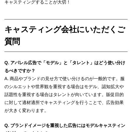
キャスティングすることが大切！
キャスティング会社にいただくご
質問
Q. アパレル広告で「モデル」と「タレント」はどう使い分け
るべきですか？
A. 商品やブランドの見せ方で使い分けるのが一般的です。服
のシルエットや世界観を重視する場合はモデル、認知拡大や
話題性を重視する場合はタレントが向いています。販促目的
に対して適材適所でキャスティングを行うことで、広告効果
が大きく変わります。
Q. ブランドイメージを重視した広告にはモデルキャスティン