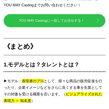
YOU MAY Castingまでお問い合わせください！
YOU MAY Castingに一括してお任せする！
《まとめ》
1.モデルとは？タレントとは？
▶モデル：
表現者のプロ
として、様々な商品の販売促進を行
ったり、企業イメージなどをさらに良くする事を生業として
その対価を受ける職業を言います。（
ビジュアライズされた
表現力 ＞ 知名度
）