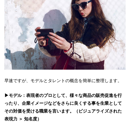
早速ですが、モデルとタレントの概念を簡単に整理します。
▶モデル：表現者のプロとして、様々な商品の販売促進を行
ったり、企業イメージなどをさらに良くする事を生業として
その対価を受ける職業を言います。（ビジュアライズされた
表現力 ＞ 知名度）