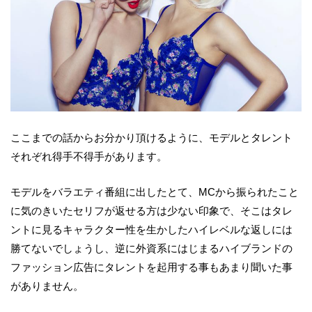
ここまでの話からお分かり頂けるように、モデルとタレント
それぞれ得手不得手があります。
モデルをバラエティ番組に出したとて、MCから振られたこと
に気のきいたセリフが返せる方は少ない印象で、そこはタレ
ントに見るキャラクター性を生かしたハイレベルな返しには
勝てないでしょうし、逆に外資系にはじまるハイブランドの
ファッション広告にタレントを起用する事もあまり聞いた事
がありません。