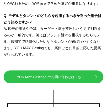
りが変わるため、実務面まで含めた選定が重要になります。
Q. モデルとタレントのどちらを起用するべきか迷った場合は
どう決めますか？
A. 広告の用途や予算、ターゲット層を整理したうえで判断す
るのが一般的です。例えばブランド訴求を重視するならモデ
ル、短期間で話題化したいならタレントが選ばれやすくなり
ます。YOU MAY Castingでも、案件ごとに目的に応じた提案
が行われています。
YOU MAY Castingへのお問い合わせはこちら