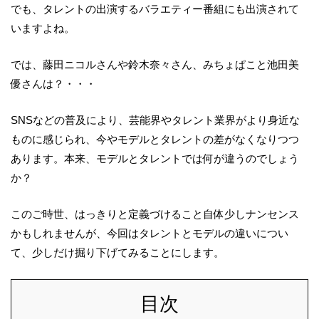
でも、タレントの出演するバラエティー番組にも出演されて
いますよね。
では、藤田ニコルさんや鈴木奈々さん、みちょぱこと池田美
優さんは？・・・
SNSなどの普及により、芸能界やタレント業界がより身近な
ものに感じられ、今やモデルとタレントの差がなくなりつつ
あります。本来、モデルとタレントでは何が違うのでしょう
か？
このご時世、はっきりと定義づけること自体少しナンセンス
かもしれませんが、今回はタレントとモデルの違いについ
て、少しだけ掘り下げてみることにします。
目次