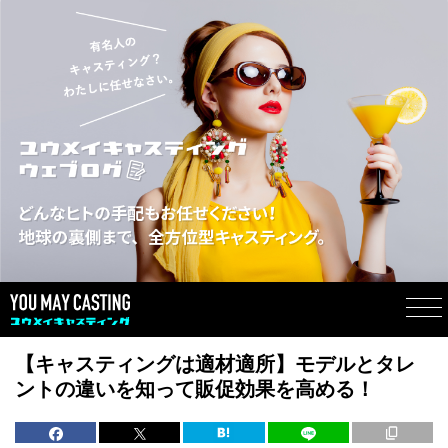
【キャスティングは適材適所】モデルとタレ
ントの違いを知って販促効果を高める！