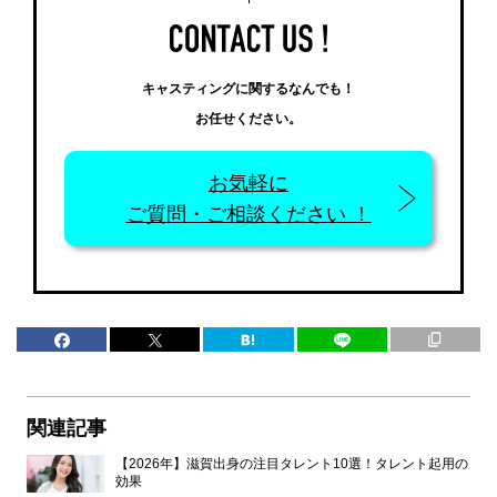
キャスティングに関するなんでも！
お任せください。
お気軽に
ご質問・ご相談ください ！
関連記事
【2026年】滋賀出身の注目タレント10選！タレント起用の
効果