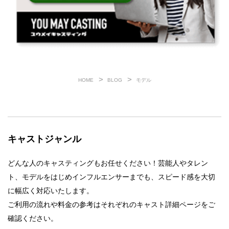
HOME
BLOG
モデル
キャストジャンル
どんな人のキャスティングもお任せください！芸能人やタレン
ト、モデルをはじめインフルエンサーまでも、スピード感を大切
に幅広く対応いたします。
ご利用の流れや料金の参考はそれぞれのキャスト詳細ページをご
確認ください。