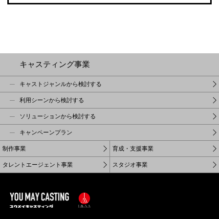
キャスティング事業
キャストジャンルから検討する
利用シーンから検討する
ソリューションから検討する
キャンペーンプラン
制作事業
育成・支援事業
タレントエージェント事業
スタジオ事業