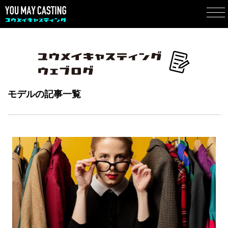
モデルの記事一覧