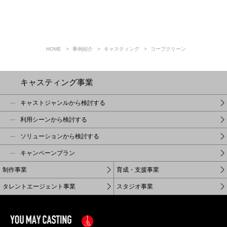
HOME
事例紹介
キャスティング
コープクリーン
キャスティング事業
キャストジャンルから検討する
利用シーンから検討する
ソリューションから検討する
キャンペーンプラン
制作事業
育成・支援事業
タレントエージェント事業
スタジオ事業