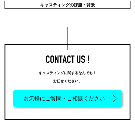
キャスティングの課題・背景
キャスティングに関するなんでも！
お任せください。
お気軽に
ご質問・ご相談ください ！