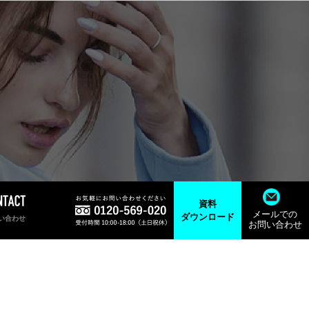
資料
メールでの
ダウンロード
い合わせ
お問い合わせ