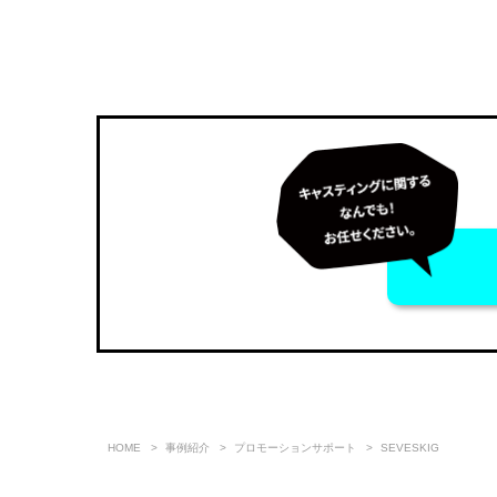
HOME
事例紹介
プロモーションサポート
SEVESKIG