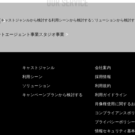
業
キャストジャンルから検討する
利用シーンから検討する
ソリューションから検討す
ントエージェント事業
スタジオ事業
キャストジャンル
会社案内
利用シーン
採用情報
ソリューション
利用規約
キャンペーンプランから検討する
利用ガイドライン
肖像権使用に関する
コンプライアンスポ
プライバシーポリシ
情報セキュリティ基