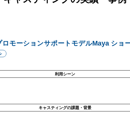
社プロモーションサポートモデルMaya ショ
ル
利用シーン
キャスティングの課題・背景