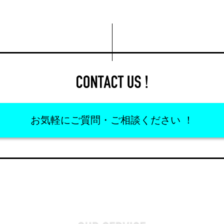
お気軽に
ご質問・ご相談ください ！