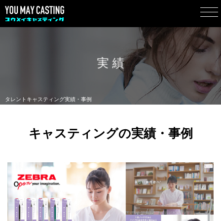
実 績
タレントキャスティング実績・事例
キャスティングの実績・事例