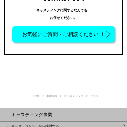
キャスティングに関するなんでも！
お任せください。
お気軽に
ご質問・ご相談ください ！
HOME
事例紹介
キャスティング
ゼブラ
キャスティング事業
キャストジャンルから検討する