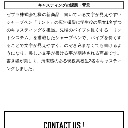
キャスティングの課題・背景
ゼブラ株式会社様の新商品 書いている文字が見えやすい
シャープペン「リント」の広告撮影に学生役の男女1名ずつ
のキャスティングを担当。先端のパイプを長くする「リン
トシステム」を搭載したシャープペンで、パイプを長くす
ることで文字が見えやすく、のぞき込まなくても書けるよ
うになり、美しい文字が書ける事が期待される商品です。
書き姿が美しく、清潔感のある現役高校生2名をキャスティ
ングしました。