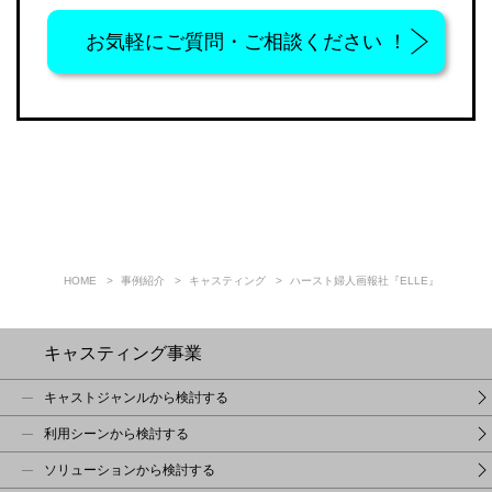
お気軽に
ご質問・ご相談ください ！
HOME
事例紹介
キャスティング
ハースト婦人画報社『ELLE』
キャスティング事業
キャストジャンルから検討する
利用シーンから検討する
ソリューションから検討する