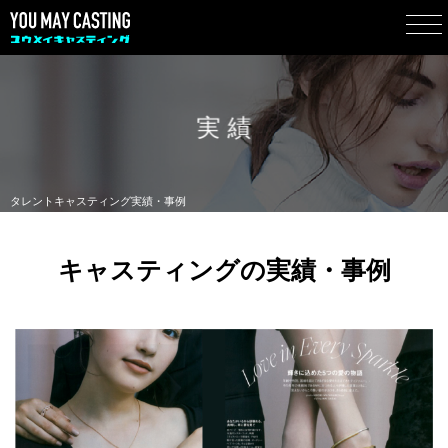
実 績
タレントキャスティング実績・事例
キャスティングの実績・事例