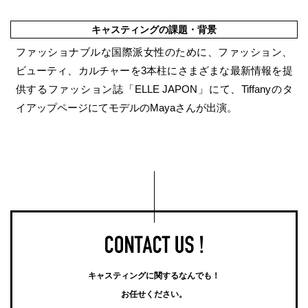
キャスティングの課題・背景
ファッショナブルな国際派女性のために、ファッション、
ビューティ、カルチャーを3本柱にさまざまな最新情報を提
供するファッション誌「ELLE JAPON」にて、Tiffanyのタ
イアップページにてモデルのMayaさんが出演。
キャスティングに関するなんでも！
お任せください。