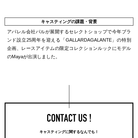
キャスティングの課題・背景
アパレル会社パルが展開するセレクトショップで今年ブラ
ンド設立25周年を迎える「GALLARDAGALANTE」の特別
企画、レースアイテムの限定コレクションルックにモデル
のMayaが出演しました。
キャスティングに関するなんでも！