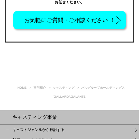
お任せください。
お気軽に
ご質問・ご相談ください ！
HOME
事例紹介
キャスティング
パルグループホールディングス
‘GALLARDAGALANTE’
キャスティング事業
キャストジャンルから検討する