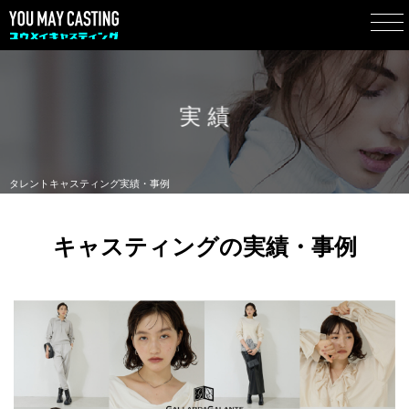
実 績
タレントキャスティング実績・事例
キャスティングの実績・事例