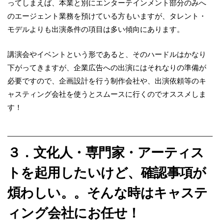
ってしまえば、本業と別にエンターテインメント部分のみへ
の
エージェント業務を預けている方もいますが、タレント・
モデルよりも出演条件の項目は多い傾向にあります。
講演会やイベントという形であると、そのハードルはかなり
下がってきますが、企業広告への出演には
それなりの準備が
必要ですので、企画設計を行う制作会社や、出演依頼等のキ
ャスティング会社を使うと
スムースに行くのでオススメしま
す！
３．文化人・専門家・アーティス
トを起用したいけど、確認事項が
煩わしい。。そんな時はキャステ
ィング会社にお任せ！