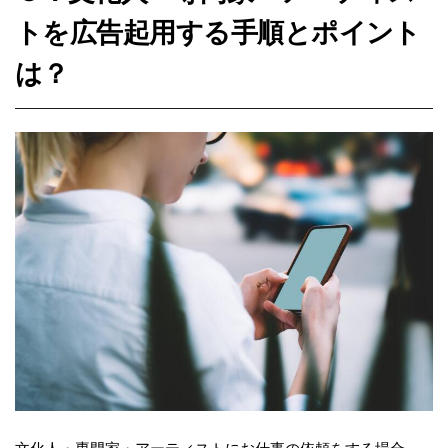
トを広告起用する手順とポイント
は？