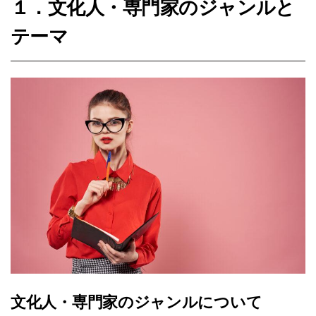
１．文化人・専門家のジャンルと
テーマ
文化人・専門家のジャンルについて