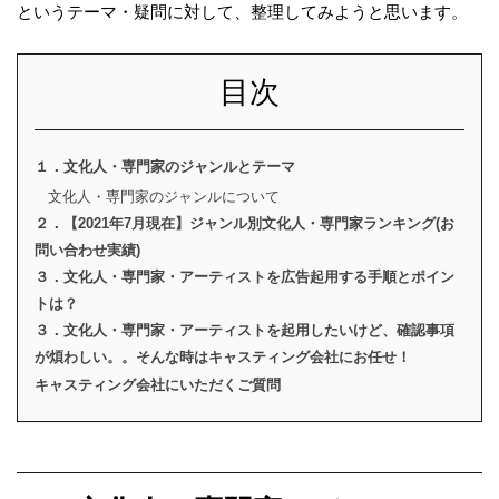
というテーマ・疑問に対して、整理してみようと思います。
目次
１．文化人・専門家のジャンルとテーマ
文化人・専門家のジャンルについて
２．【2021年7月現在】ジャンル別文化人・専門家ランキング(お
問い合わせ実績)
３．文化人・専門家・アーティストを広告起用する手順とポイン
トは？
３．文化人・専門家・アーティストを起用したいけど、確認事項
が煩わしい。。そんな時はキャスティング会社にお任せ！
キャスティング会社にいただくご質問