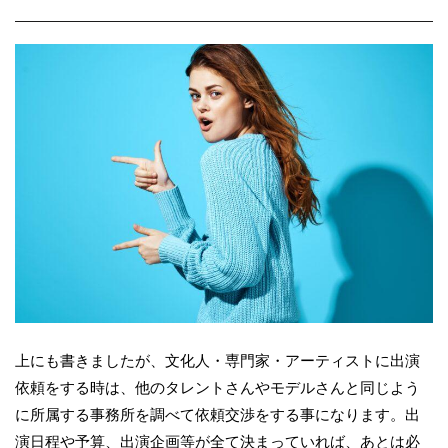
上にも書きましたが、文化人・専門家・アーティストに出演
依頼をする時は、他のタレントさんやモデルさんと同じよう
に
所属する事務所を調べて依頼交渉をする事になります。出
演日程や予算、出演企画等が全て
決まっていれば、あとは必