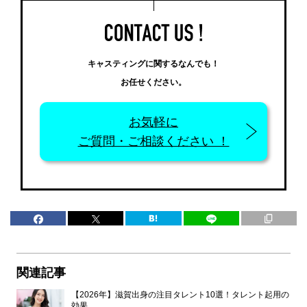
キャスティングに関するなんでも！
お任せください。
お気軽に
ご質問・ご相談ください ！
関連記事
【2026年】滋賀出身の注目タレント10選！タレント起用の
効果