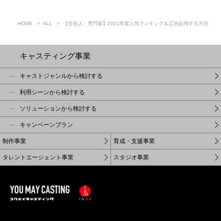
HOME
ALL
【文化人・専門家】2021年度人気ランキング＆広告起用する方法
キャスティング事業
キャストジャンルから検討する
利用シーンから検討する
ソリューションから検討する
キャンペーンプラン
制作事業
育成・支援事業
タレントエージェント事業
スタジオ事業