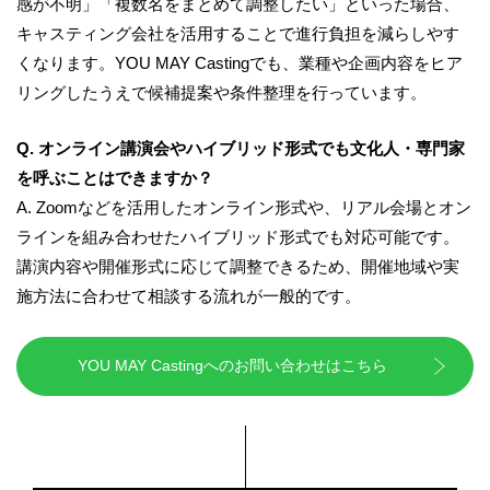
感が不明」「複数名をまとめて調整したい」といった場合、
キャスティング会社を活用することで進行負担を減らしやす
くなります。YOU MAY Castingでも、業種や企画内容をヒア
リングしたうえで候補提案や条件整理を行っています。
Q. オンライン講演会やハイブリッド形式でも文化人・専門家
を呼ぶことはできますか？
A. Zoomなどを活用したオンライン形式や、リアル会場とオン
ラインを組み合わせたハイブリッド形式でも対応可能です。
講演内容や開催形式に応じて調整できるため、開催地域や実
施方法に合わせて相談する流れが一般的です。
YOU MAY Castingへのお問い合わせはこちら