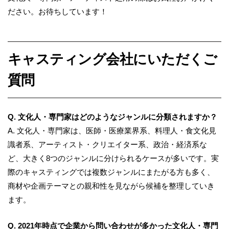
ださい。お待ちしています！
キャスティング会社にいただくご
質問
Q. 文化人・専門家はどのようなジャンルに分類されますか？
A. 文化人・専門家は、医師・医療業界系、料理人・食文化見
識者系、アーティスト・クリエイター系、政治・経済系な
ど、大きく8つのジャンルに分けられるケースが多いです。実
際のキャスティングでは複数ジャンルにまたがる方も多く、
商材や企画テーマとの親和性を見ながら候補を整理していき
ます。
Q. 2021年時点で企業から問い合わせが多かった文化人・専門