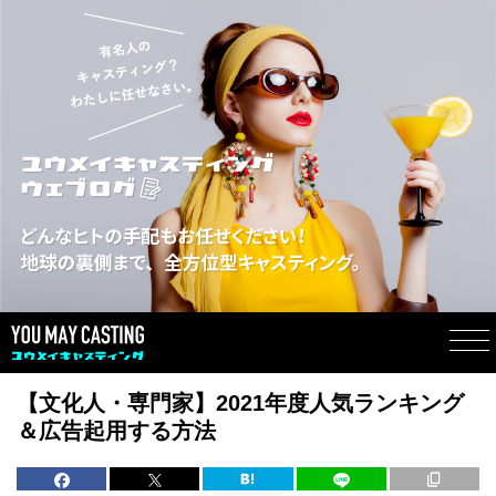
【文化人・専門家】2021年度人気ランキング
＆広告起用する方法