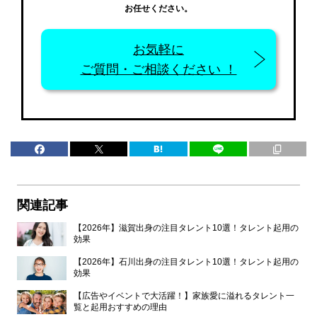
お任せください。
お気軽に
ご質問・ご相談ください ！
関連記事
【2026年】滋賀出身の注目タレント10選！タレント起用の
効果
【2026年】石川出身の注目タレント10選！タレント起用の
効果
【広告やイベントで大活躍！】家族愛に溢れるタレント一
覧と起用おすすめの理由