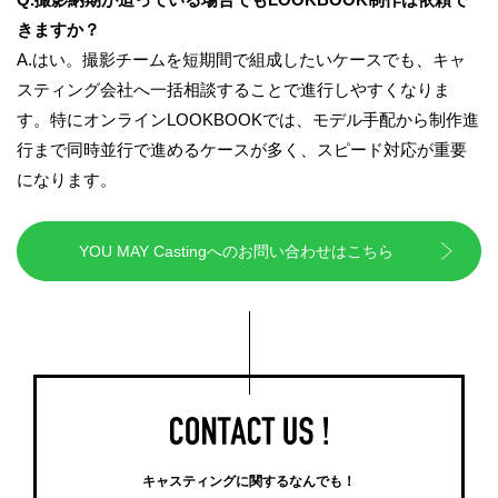
きますか？
A.はい。撮影チームを短期間で組成したいケースでも、キャ
スティング会社へ一括相談することで進行しやすくなりま
す。特にオンラインLOOKBOOKでは、モデル手配から制作進
行まで同時並行で進めるケースが多く、スピード対応が重要
になります。
YOU MAY Castingへのお問い合わせはこちら
キャスティングに関するなんでも！