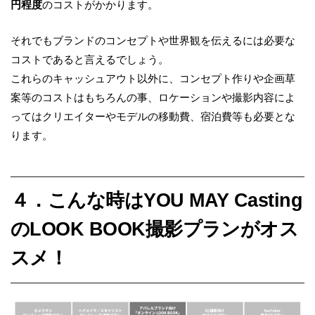
円程度
のコストがかかります。
それでもブランドのコンセプトや世界観を伝えるには必要な
コストであると言えるでしょう。
これらのキャッシュアウト以外に、コンセプト作りや企画草
案等のコストはもちろんの事、
ロケーションや撮影内容によ
ってはクリエイターやモデルの移動費、宿泊費等も必要と
な
ります。
４．こんな時はYOU MAY Casting
のLOOK BOOK撮影プランがオス
スメ！