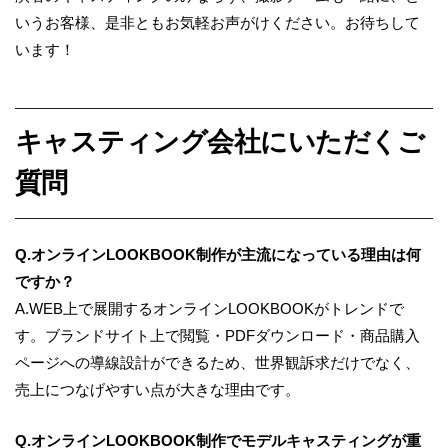
いうお客様、
是非ともお気軽お声がけください。お待ちして
います！
キャスティング会社にいただくご
質問
Q.オンラインLOOKBOOK制作が主流になっている理由は何
ですか？
A.WEB上で展開するオンラインLOOKBOOKがトレンドで
す。ブランドサイト上で閲覧・PDFダウンロード・商品購入
ページへの導線設計ができるため、世界観訴求だけでなく、
売上につなげやすい点が大きな理由です。
Q.オンラインLOOKBOOK制作でモデルキャスティングが重