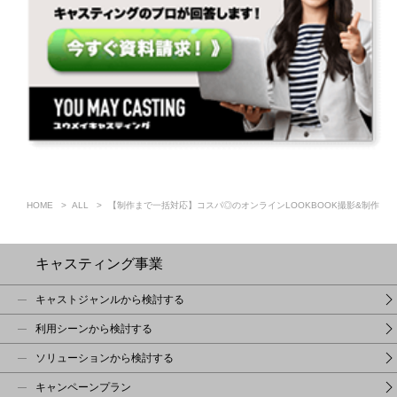
HOME
ALL
【制作まで一括対応】コスパ◎のオンラインLOOKBOOK撮影&制作
キャスティング事業
キャストジャンルから検討する
利用シーンから検討する
ソリューションから検討する
キャンペーンプラン