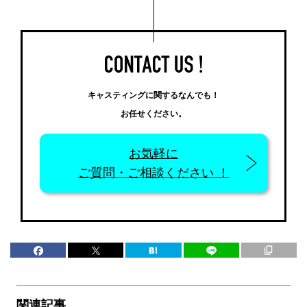
キャスティングに関するなんでも！
お任せください。
お気軽に
ご質問・ご相談ください ！
関連記事