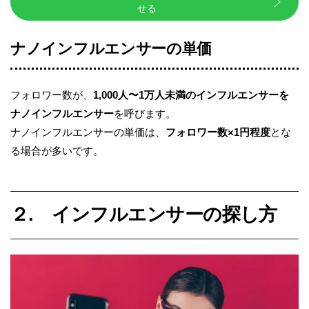
せる
ナノインフルエンサーの単価
フォロワー数が、
1,000人〜1万人未満のインフルエンサーを
ナノインフルエンサー
を呼びます。
ナノインフルエンサーの単価は、
フォロワー数×1円程度
とな
る場合が多いです。
２. インフルエンサーの探し方