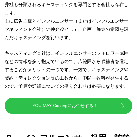
弊社も分類されるキャスティングを専門とする会社も存在し
ます。
主に広告主様とインフルエンサー（またはインフルエンサー
マネジメント会社）の仲介役として、企画・施策の意図を汲
んだキャスティングを行います。
キャスティング会社は、インフルエンサーのフォロワー属性
などの情報を多く抱えているので、広範囲から候補者を選定
することがメリットの一つです。一方で、キャスティングや
契約・ディレクション等の工数から、中間手数料が発生する
ので、予算や詳細についての擦り合わせは必要になります。
YOU MAY Castingにお任せする！