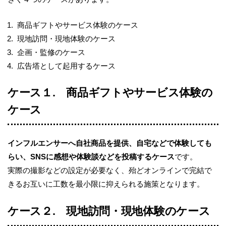
商品ギフトやサービス体験のケース
現地訪問・現地体験のケース
企画・監修のケース
広告塔として起用するケース
ケース１
.
商品ギフトやサービス体験の
ケース
インフルエンサーへ自社商品を提供、自宅などで体験しても
らい、
SNS
に感想や体験談などを投稿するケース
です。
実際の撮影などの設定が必要なく、殆どオンラインで完結で
きるお互いに工数を最小限に抑えられる施策となります。
ケース２
.
現地訪問・現地体験のケース