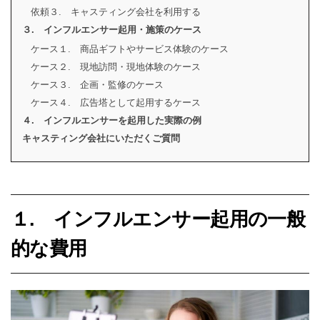
依頼３. キャスティング会社を利用する
３. インフルエンサー起用・施策のケース
ケース１. 商品ギフトやサービス体験のケース
ケース２. 現地訪問・現地体験のケース
ケース３. 企画・監修のケース
ケース４. 広告塔として起用するケース
４. インフルエンサーを起用した実際の例
キャスティング会社にいただくご質問
１. インフルエンサー起用の一般
的な費用