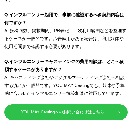
Q.インフルエンサー起用で、事前に確認するべき契約内容は
何ですか？
A. 投稿回数、掲載期間、PR表記、二次利用範囲などを整理す
るケースが一般的です。広告転用がある場合は、利用媒体や
使用期間まで確認する必要があります。
Q.インフルエンサーキャスティングの費用相談は、どこへ依
頼するケースがありますか？
A. キャスティング会社やデジタルマーケティング会社へ相談
する流れが一般的です。YOU MAY Castingでも、媒体や予算
感に合わせたインフルエンサー施策相談に対応しています。
YOU MAY Castingへのお問い合わせはこちら