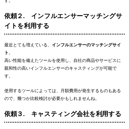
す。
依頼２
.
インフルエンサーマッチングサ
イトを利用する
最近とても増えている、
インフルエンサーのマッチングサイ
ト
。
高い性能を備えたツールを使用し、自社の商品やサービスに
親和性の高いインフルエンサーのキャスティングが可能で
す。
使用するツールによっては、月額費用が発生するものもある
ので、幾つか比較検討が必要かもしれませんね。
依頼３
.
キャスティング会社を利用する