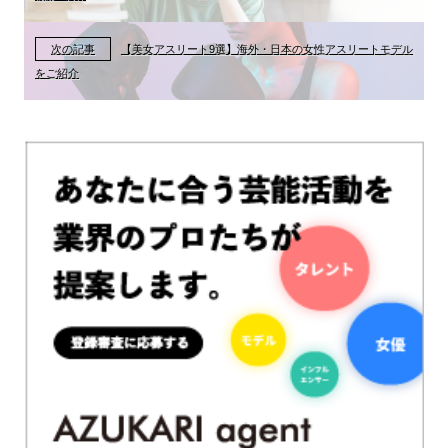
次の記事
【美女アスリート9選】海外・日本の女性アスリートモデル
をご紹介