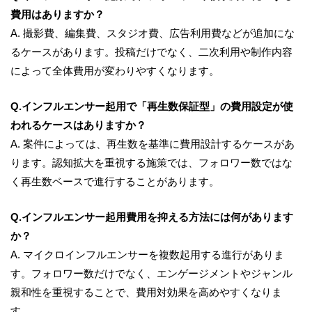
費用はありますか？
A. 撮影費、編集費、スタジオ費、広告利用費などが追加にな
るケースがあります。投稿だけでなく、二次利用や制作内容
によって全体費用が変わりやすくなります。
Q.インフルエンサー起用で「再生数保証型」の費用設定が使
われるケースはありますか？
A. 案件によっては、再生数を基準に費用設計するケースがあ
ります。認知拡大を重視する施策では、フォロワー数ではな
く再生数ベースで進行することがあります。
Q.インフルエンサー起用費用を抑える方法には何があります
か？
A. マイクロインフルエンサーを複数起用する進行がありま
す。フォロワー数だけでなく、エンゲージメントやジャンル
親和性を重視することで、費用対効果を高めやすくなりま
す。