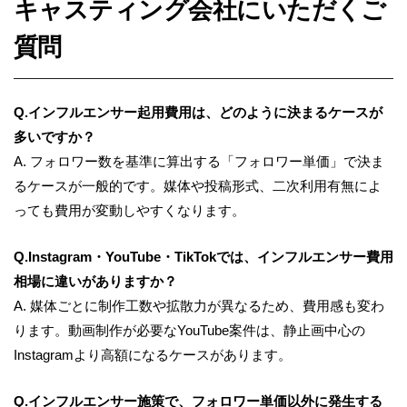
キャスティング会社にいただくご
質問
Q.インフルエンサー起用費用は、どのように決まるケースが
多いですか？
A. フォロワー数を基準に算出する「フォロワー単価」で決ま
るケースが一般的です。媒体や投稿形式、二次利用有無によ
っても費用が変動しやすくなります。
Q.Instagram・YouTube・TikTokでは、インフルエンサー費用
相場に違いがありますか？
A. 媒体ごとに制作工数や拡散力が異なるため、費用感も変わ
ります。動画制作が必要なYouTube案件は、静止画中心の
Instagramより高額になるケースがあります。
Q.インフルエンサー施策で、フォロワー単価以外に発生する