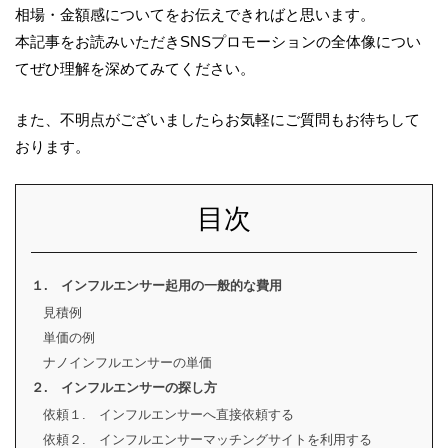
相場・金額感についてをお伝えできればと思います。
本記事をお読みいただきSNSプロモーションの全体像につい
てぜひ理解を深めてみてください。
また、不明点がございましたらお気軽にご質問もお待ちして
おります。
目次
１. インフルエンサー起用の一般的な費用
見積例
単価の例
ナノインフルエンサーの単価
２. インフルエンサーの探し方
依頼１. インフルエンサーへ直接依頼する
依頼２. インフルエンサーマッチングサイトを利用する