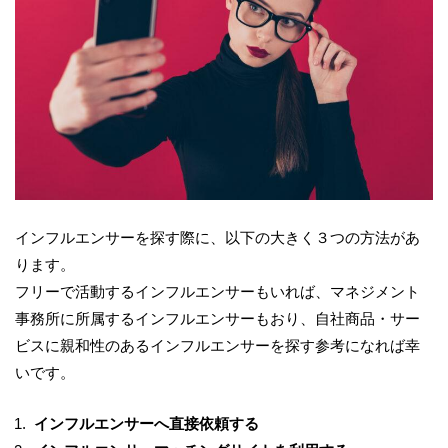
インフルエンサーを探す際に、以下の大きく３つの方法があ
ります。
フリーで活動するインフルエンサーもいれば、マネジメント
事務所に所属するインフルエンサーもおり、自社商品・サー
ビスに親和性のあるインフルエンサーを探す参考になれば幸
いです。
インフルエンサーへ直接依頼する