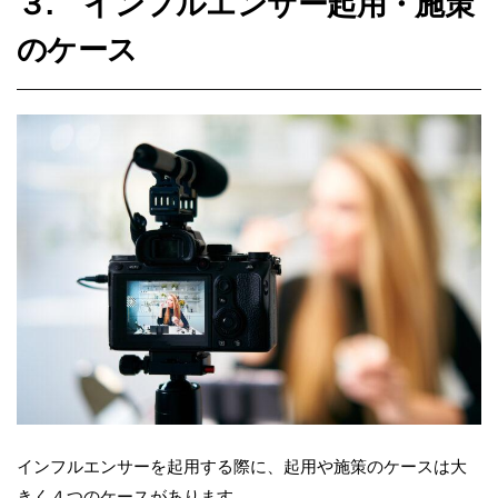
３. インフルエンサー起用・施策
のケース
インフルエンサーを起用する際に、起用や施策のケースは大
きく４つのケースがあります。