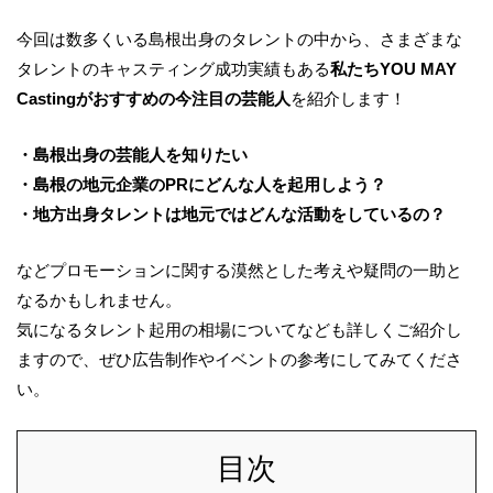
今回は数多くいる島根出身のタレントの中から、さまざまな
タレントのキャスティング成功実績もある
私たちYOU MAY
Castingがおすすめの今注目の芸能人
を紹介します！
・島根出身の芸能人を知りたい
・島根の地元企業のPRにどんな人を起用しよう？
・地方出身タレントは地元ではどんな活動をしているの？
などプロモーションに関する漠然とした考えや疑問の一助と
なるかもしれません。
気になるタレント起用の相場についてなども詳しくご紹介し
ますので、ぜひ広告制作やイベントの参考にしてみてくださ
い。
目次