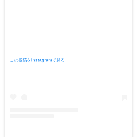
この投稿をInstagramで見る