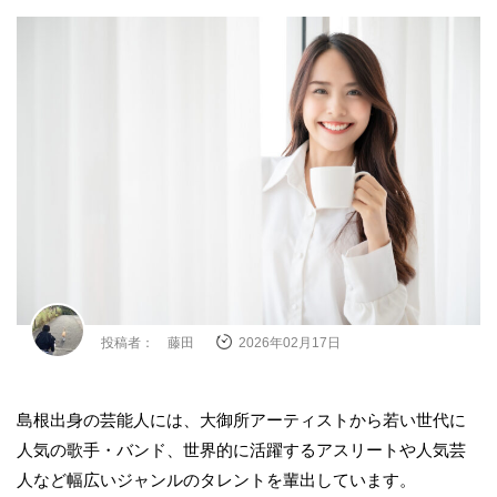
投稿者： 藤田
2026年02月17日
島根出身の芸能人には、大御所アーティストから若い世代に
人気の歌手・バンド、世界的に活躍するアスリートや人気芸
人など幅広いジャンルのタレントを輩出しています。