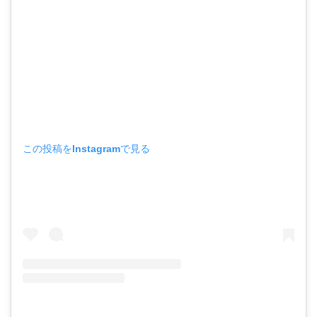
この投稿をInstagramで見る