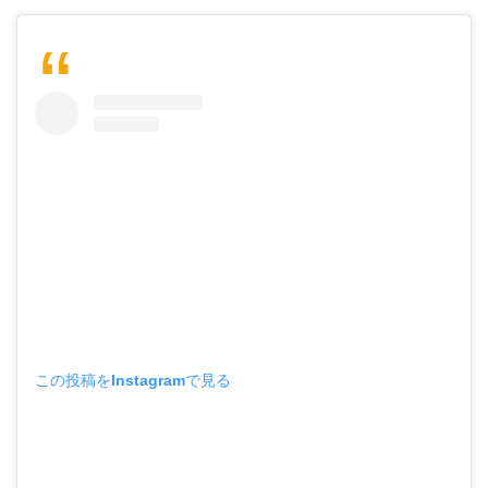
この投稿をInstagramで見る