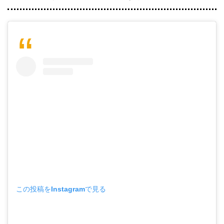
この投稿をInstagramで見る