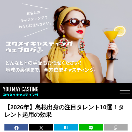
【2026年】島根出身の注目タレント10選！タ
レント起用の効果