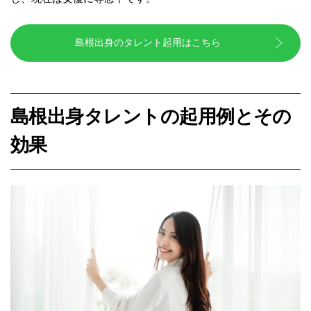
島根出身のタレント起用はこちら
島根出身タレントの起用例とその
効果