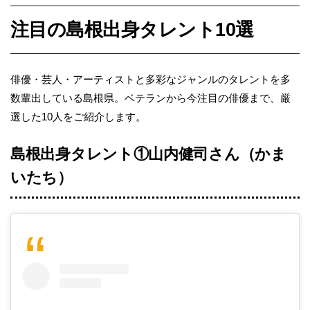
注目の島根出身タレント10選
俳優・芸人・アーティストと多彩なジャンルのタレントを多
数輩出している島根県。ベテランから今注目の俳優まで、厳
選した10人をご紹介します。
島根出身タレント①山内健司さん（かま
いたち）