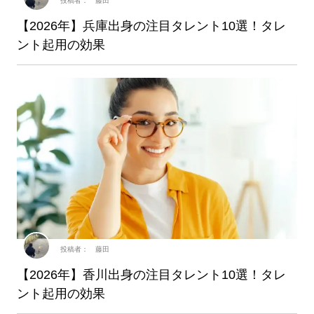
投稿者： 藤田
【2026年】兵庫出身の注目タレント10選！タレ
ント起用の効果
投稿者： 藤田
【2026年】香川出身の注目タレント10選！タレ
ント起用の効果