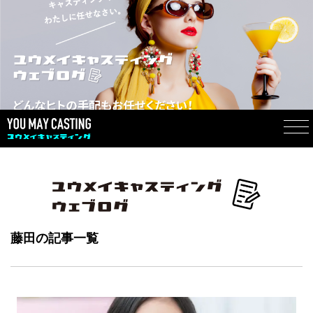
藤田の記事一覧