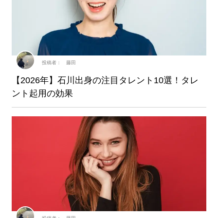
投稿者： 藤田
【2026年】石川出身の注目タレント10選！タレ
ント起用の効果