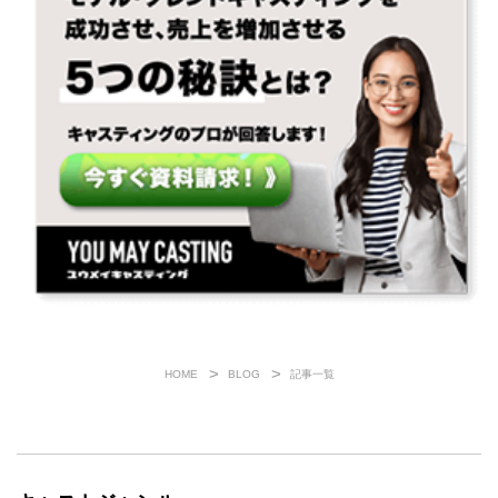
HOME
BLOG
記事一覧