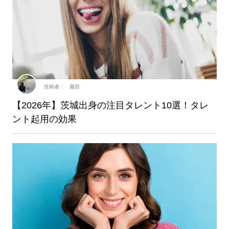
投稿者： 藤田
【2026年】茨城出身の注目タレント10選！タレ
ント起用の効果