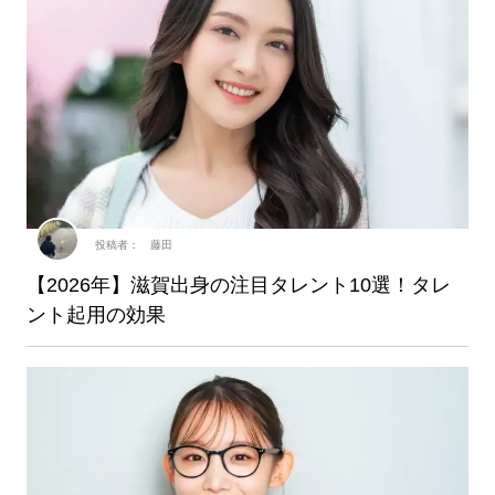
投稿者： 藤田
【2026年】滋賀出身の注目タレント10選！タレ
ント起用の効果