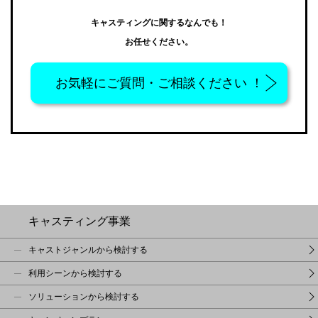
キャスティングに関するなんでも！
お任せください。
お気軽に
ご質問・ご相談ください ！
キャスティング事業
キャストジャンルから検討する
利用シーンから検討する
ソリューションから検討する