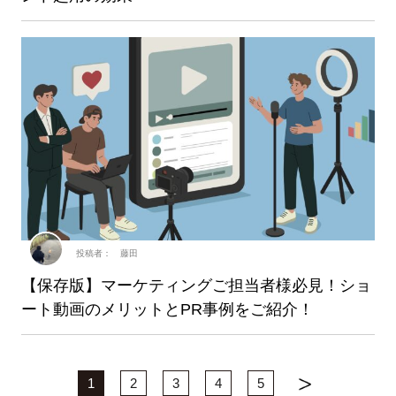
投稿者： 藤田
【保存版】マーケティングご担当者様必見！ショ
ート動画のメリットとPR事例をご紹介！
1
2
3
4
5