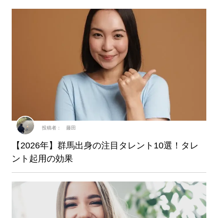
投稿者： 藤田
【2026年】群馬出身の注目タレント10選！タレ
ント起用の効果