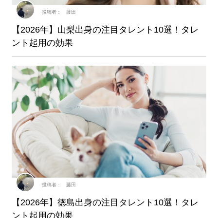
投稿者： 藤田
【2026年】山梨出身の注目タレント10選！タレ
ント起用の効果
投稿者： 藤田
【2026年】徳島出身の注目タレント10選！タレ
ント起用の効果