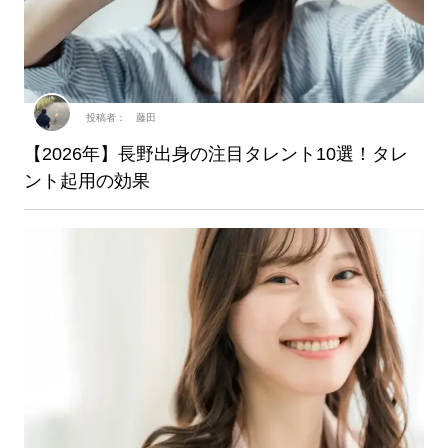
投稿者： 藤田
【2026年】長野出身の注目タレント10選！タレ
ント起用の効果