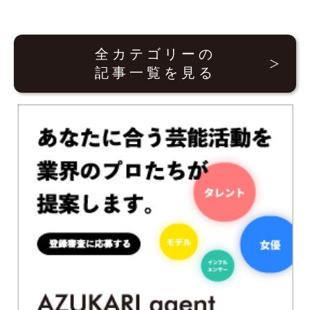
全カテゴリーの
記事一覧を見る