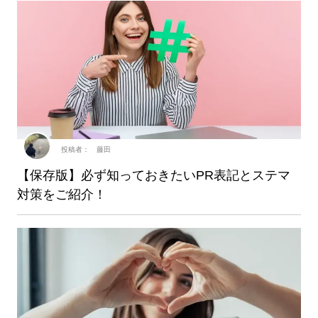
投稿者： 藤田
【保存版】必ず知っておきたいPR表記とステマ
対策をご紹介！