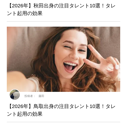
【2026年】秋田出身の注目タレント10選！タレ
ント起用の効果
投稿者： 藤田
【2026年】鳥取出身の注目タレント10選！タレ
ント起用の効果