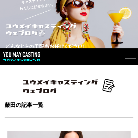
藤田の記事一覧