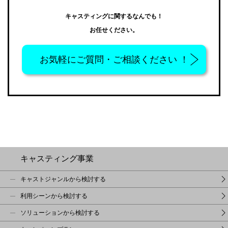
キャスティングに関するなんでも！
お任せください。
お気軽に
ご質問・ご相談ください ！
キャスティング事業
キャストジャンルから検討する
利用シーンから検討する
ソリューションから検討する