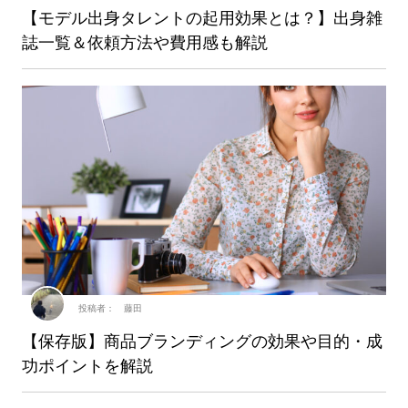
【モデル出身タレントの起用効果とは？】出身雑
誌一覧＆依頼方法や費用感も解説
投稿者： 藤田
【保存版】商品ブランディングの効果や目的・成
功ポイントを解説