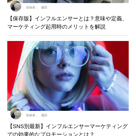
投稿者： 藤田
【保存版】インフルエンサーとは？意味や定義、
マーケティング起用時のメリットを解説
投稿者： 藤田
【SNS別最新】インフルエンサーマーケティング
での効果的なプロモーションとは？