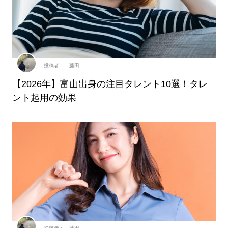
投稿者： 藤田
【2026年】富山出身の注目タレント10選！タレ
ント起用の効果