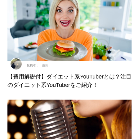
投稿者： 藤田
【費用解説付】ダイエット系YouTuberとは？注目
のダイエット系YouTuberをご紹介！