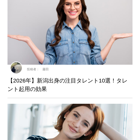
投稿者： 藤田
【2026年】新潟出身の注目タレント10選！タレ
ント起用の効果