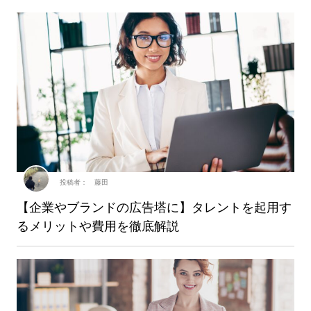
投稿者： 藤田
【企業やブランドの広告塔に】タレントを起用す
るメリットや費用を徹底解説