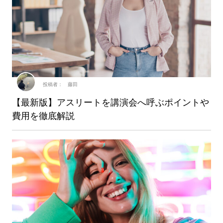
投稿者： 藤田
【最新版】アスリートを講演会へ呼ぶポイントや
費用を徹底解説