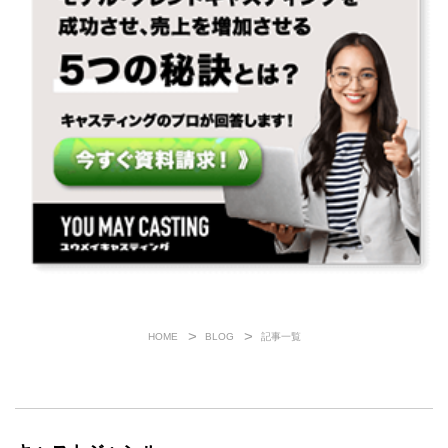
HOME
BLOG
記事一覧