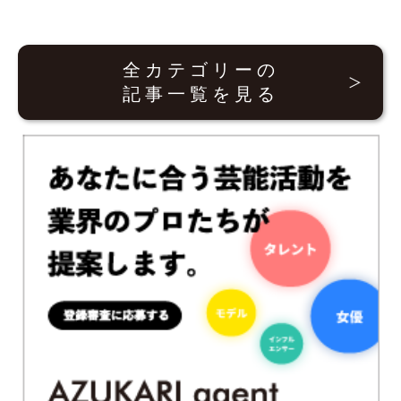
全カテゴリーの
記事一覧を見る