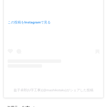
この投稿をInstagramで見る
益子卓郎(U字工事)(@mashikotaku)がシェアした投稿