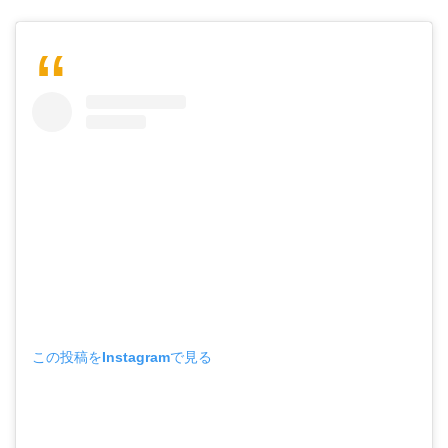
この投稿をInstagramで見る