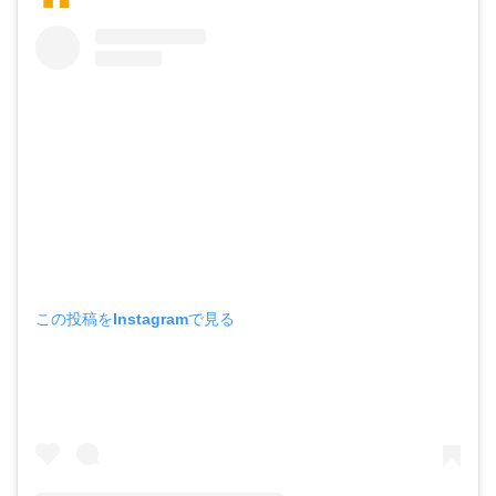
この投稿をInstagramで見る