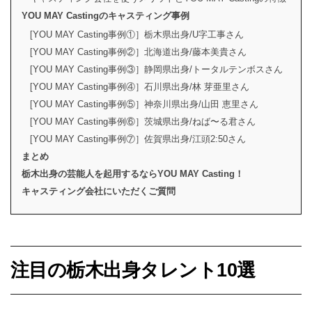
YOU MAY Castingのキャスティング事例
[YOU MAY Casting事例①］栃木県出身/U字工事さん
[YOU MAY Casting事例②］北海道出身/藤本美貴さん
[YOU MAY Casting事例③］静岡県出身/トータルテンボスさん
[YOU MAY Casting事例④］石川県出身/林 芽亜里さん
[YOU MAY Casting事例⑤］神奈川県出身/山田 恵里さん
[YOU MAY Casting事例⑥］茨城県出身/ねば〜る君さん
[YOU MAY Casting事例⑦］佐賀県出身/江頭2:50さん
まとめ
栃木出身の芸能人を起用するならYOU MAY Casting！
キャスティング会社にいただくご質問
注目の栃木出身タレント10選