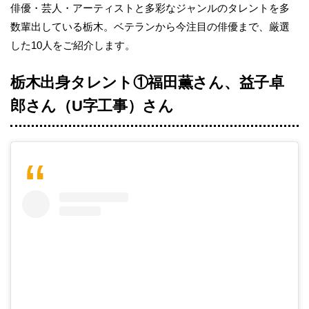
俳優・芸人・アーティストと多彩なジャンルのタレントを多
数輩出している栃木。ベテランから今注目の俳優まで、厳選
した10人をご紹介します。
栃木出身タレント①福田薫さん、益子卓
郎さん（U字工事）さん