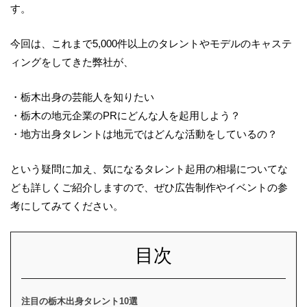
す。
今回は、これまで5,000件以上のタレントやモデルのキャステ
ィングをしてきた弊社が、
・栃木出身の芸能人を知りたい
・栃木の地元企業のPRにどんな人を起用しよう？
・地方出身タレントは地元ではどんな活動をしているの？
という疑問に加え、気になるタレント起用の相場についてな
ども詳しくご紹介しますので、ぜひ広告制作やイベントの参
考にしてみてください。
目次
注目の栃木出身タレント10選