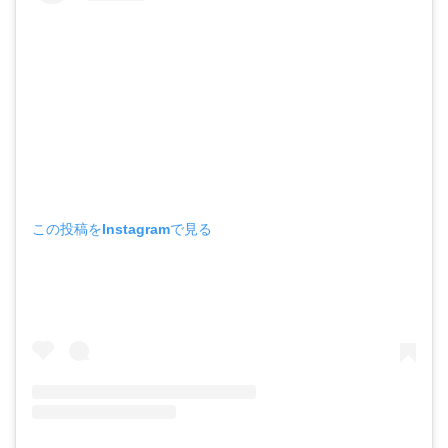
この投稿をInstagramで見る