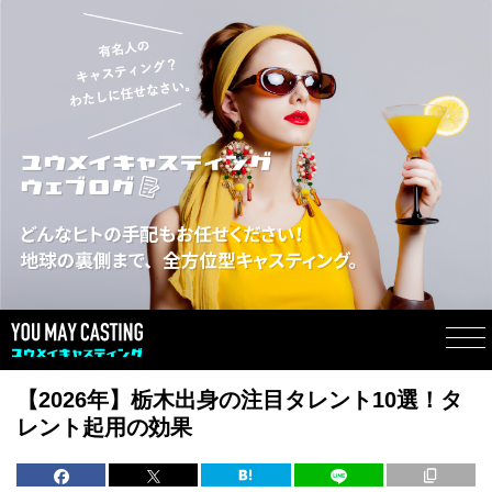
【2026年】栃木出身の注目タレント10選！タ
レント起用の効果