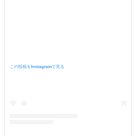
この投稿をInstagramで見る