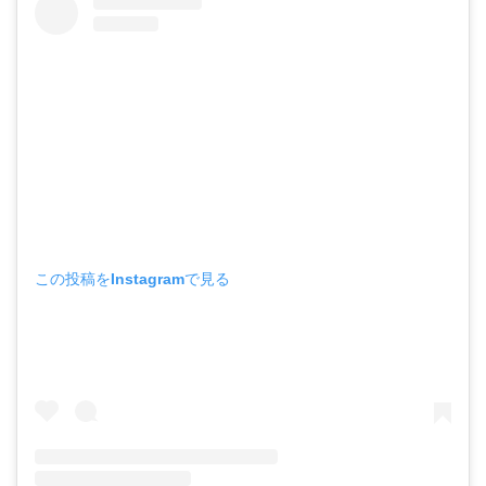
この投稿をInstagramで見る