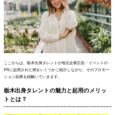
ここからは、栃木出身タレントが地元企業広告・イベントの
PRに起用された例をいくつかご紹介しながら、そのプロモー
ション効果を紐解いていきます。
栃木出身タレントの魅力と起用のメリッ
トとは？