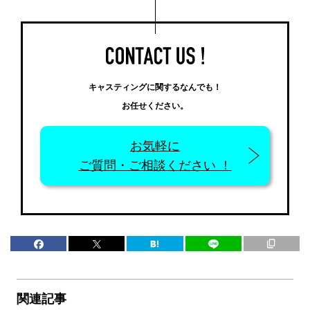
キャスティングに関するなんでも！
お任せください。
お気軽に
ご質問・ご相談ください ！
関連記事