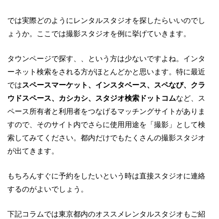
では実際どのようにレンタルスタジオを探したらいいのでし
ょうか。ここでは撮影スタジオを例に挙げていきます。
タウンページで探す、、という方は少ないですよね。インタ
ーネット検索をされる方がほとんどかと思います。特に最近
では
スペースマーケット、インスタベース、スペなび、クラ
ウドスペース、カシカシ、スタジオ検索ドットコム
など、ス
ペース所有者と利用者をつなげるマッチングサイトがありま
すので、そのサイト内でさらに使用用途を「撮影」として検
索してみてください。都内だけでもたくさんの撮影スタジオ
が出てきます。
もちろんすぐに予約をしたいという時は直接スタジオに連絡
するのがよいでしょう。
下記コラムでは東京都内のオススメレンタルスタジオもご紹