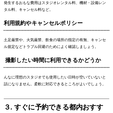
発生するおもな費用はスタジオレンタル料、機材・設備レン
タル料、キャンセル料など。
利用規約やキャンセルポリシー
土足厳禁や、火気厳禁、飲食の場所の指定の有無、キャンセ
ル規定などトラブル回避のためによく確認しましょう。
撮影したい時間に利用できるかどうか
んなに理想のスタジオでも使用したい日時が空いていないと
話になりません。柔軟に対応できるところがよいでしょう。
３. すぐに予約できる都内おすす