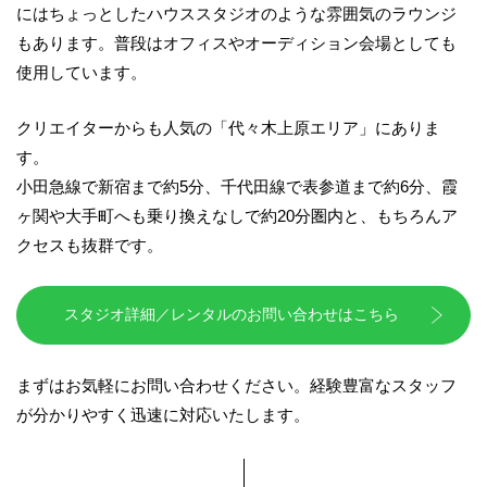
にはちょっとしたハウススタジオのような雰囲気のラウンジ
もあります。普段はオフィスやオーディション会場としても
使用しています。
クリエイターからも人気の「代々木上原エリア」にありま
す。
小田急線で新宿まで約5分、千代田線で表参道まで約6分、霞
ヶ関や大手町へも乗り換えなしで約20分圏内と、もちろんア
クセスも抜群です。
スタジオ詳細／レンタルのお問い合わせはこちら
まずはお気軽にお問い合わせください。経験豊富なスタッフ
が分かりやすく迅速に対応いたします。