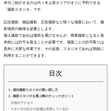
本日ご紹介するのは代々木上原エリアのすぐに予約できる
「撮影スタジオ」です。
記念撮影、雑誌撮影、広告撮影など様々な場面において、撮
影場所の確保を必要とします。
個人撮影であれば場所を選びませんが、商業撮影となると基
本的には許可を取ることが必要です。場面ごとの許可取りは
意外に大変な作業です。その反面、スタジオであれば気軽に
利用することができます。
目次
１. 都内撮影スタジオの賢い探し方
２. 撮影スタジオを選ぶ際のチェックポイント
立地やアクセス
スタジオの広さや設備は充実しているか