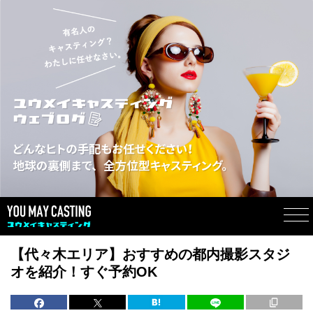
【代々木エリア】おすすめの都内撮影スタジ
オを紹介！すぐ予約OK