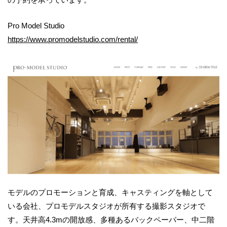
Pro Model Studio
https://www.promodelstudio.com/rental/
モデルのプロモーションと育成、キャスティングを軸として
いる会社、プロモデルスタジオが所有する撮影スタジオで
す。天井高4.3mの開放感、多種あるバックペーパー、中二階