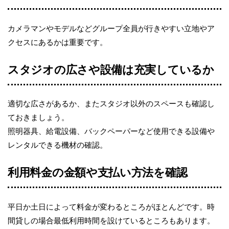
カメラマンやモデルなどグループ全員が行きやすい立地やア
クセスにあるかは重要です。
スタジオの広さや設備は充実しているか
適切な広さがあるか、またスタジオ以外のスペースも確認し
ておきましょう。
照明器具、給電設備、バックペーパーなど使用できる設備や
レンタルできる機材の確認。
利用料金の金額や支払い方法を確認
平日か土日によって料金が変わるところがほとんどです。時
間貸しの場合最低利用時間を設けているところもあります。