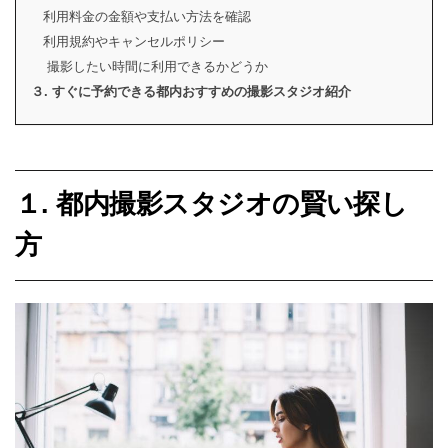
利用料金の金額や支払い方法を確認
利用規約やキャンセルポリシー
撮影したい時間に利用できるかどうか
３. すぐに予約できる都内おすすめの撮影スタジオ紹介
１. 都内撮影スタジオの賢い探し
方