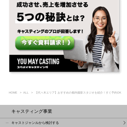
HOME
ALL
【代々木エリア】おすすめの都内撮影スタジオを紹介！すぐ予約OK
キャスティング事業
キャストジャンルから検討する