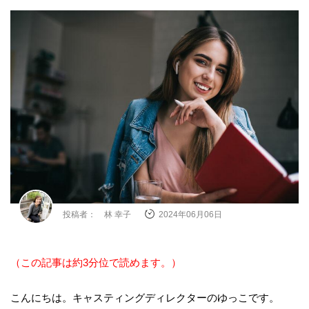
投稿者： 林 幸子
2024年06月06日
（この記事は約3分位で読めます。）
こんにちは。キャスティングディレクターのゆっこです。