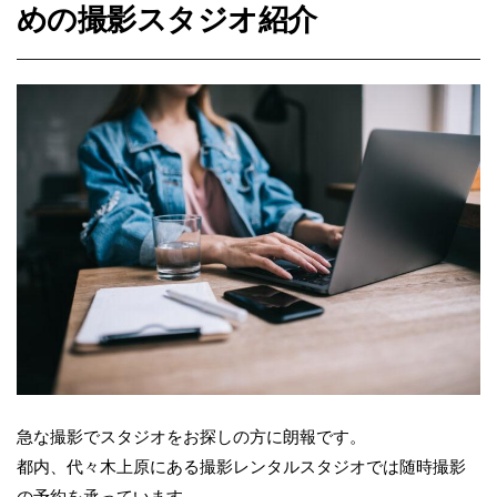
めの撮影スタジオ紹介
急な撮影でスタジオをお探しの方に朗報です。
都内、代々木上原にある撮影レンタルスタジオでは随時撮影
の予約を承っています。