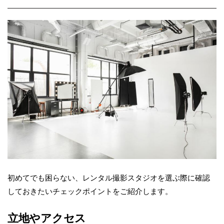
初めてでも困らない、レンタル撮影スタジオを選ぶ際に確認
しておきたいチェックポイントをご紹介します。
立地やアクセス