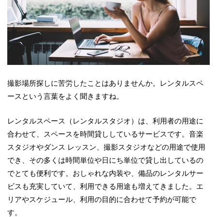
撮影場所探しに苦労したことはありませんか。レンタルスペ
ースという言葉をよく聞きますね。
レンタルスペース（レンタルスタジオ）は、利用者の用途に
合わせて、スペースを時間貸ししているサービスです。音楽
スタジオやダンス レッスン、撮影スタジオなどの用途で使用
でき、その多くは時間単位や日にち単位で貸し出しているの
でとても便利です。おしゃれな内装や、備品のレンタルサー
ビスも充実していて、利用できる用途も増えてきました。エ
リアやスケジュール、利用の目的に合わせて予約が可能で
す。