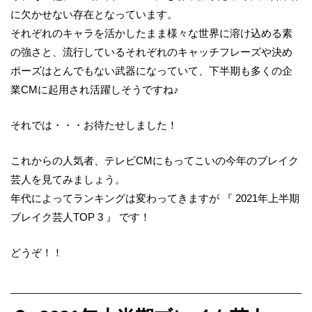
に欠かせない存在となっています。
それぞれのキャラを活かしたまま様々な世界に溶け込める素
の強さと、流行しているそれぞれのキャッチフレーズや決め
ポーズはとんでもない武器になっていて、下半期も多くの企
業CMに起用され活躍しそうですね♪
それでは・・・お待たせしました！
これからの人気者、テレビCMにもってこいの今年のブレイク
芸人を見てみましょう。
年代によってランキングは変わってきますが 『 2021年上半期
ブレイク芸人TOP 3 』 です！
どうぞ！！