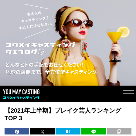
【2021年上半期】ブレイク芸人ランキング
TOP 3