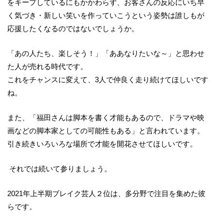
をキープしているにもかかわらず、お客さんの反応にいち早
く気づき・新しい笑いを作っていこうという姿勢は誰しもが
応援したくなるのではないでしょうか。
「あの人たち、楽しそう！」「ああなりたいな～」と思わせ
た人が売れる時代です。
これをチャンスに変えて、3人で仲良く走り続けてほしいです
ね。
また、「福田さんは脚本を書く才能もあるので、ドラマや映
画などの脚本家としての可能性もある」と言われています。
引き続きいろいろな場所で才能を開花させてほしいです。
それでは続いて参りましょう。
2021年上半期ブレイク芸人２位は、多分野で注目を集めた彼
らです。