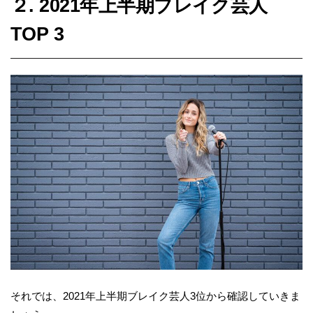
２. 2021年上半期ブレイク芸人
TOP 3
それでは、2021年上半期ブレイク芸人3位から確認していきま