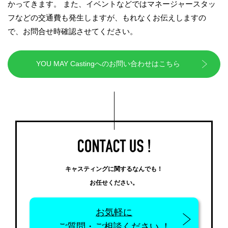
かってきます。 また、イベントなどではマネージャースタッ
フなどの交通費も発生しますが、もれなくお伝えしますの
で、お問合せ時確認させてください。
YOU MAY Castingへのお問い合わせはこちら
キャスティングに関するなんでも！
お任せください。
お気軽に
ご質問・ご相談ください ！