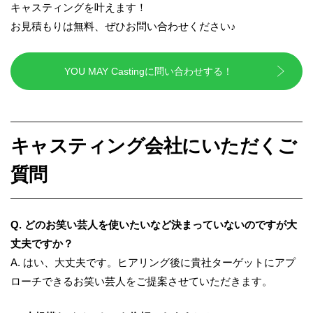
キャスティングを叶えます！
お見積もりは無料、ぜひお問い合わせください♪
YOU MAY Castingに問い合わせする！
キャスティング会社にいただくご
質問
Q.
どのお笑い芸人を使いたいなど決まっていないのですが大
丈夫ですか？
A. はい、大丈夫です。ヒアリング後に貴社ターゲットにアプ
ローチできるお笑い芸人をご提案させていただきます。