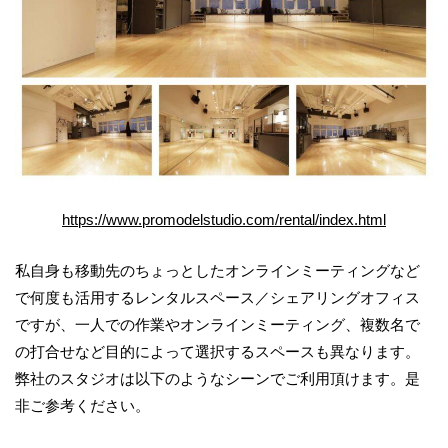
https://www.promodelstudio.com/rental/index.html
私自身も移動先のちょっとしたオンラインミーティングなど
で何度も活用するレンタルスペース／シェアリングオフィス
ですが、一人での作業やオンラインミーティング、複数名で
の打合せなど目的によって選択するスペースも異なります。
弊社のスタジオは以下のようなシーンでご利用頂けます。是
非ご参考ください。