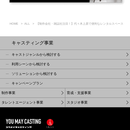
HOME
ALL
【制作会社・雑誌社注目！】代々木上原で便利なレンタルスペース
キャスティング事業
キャストジャンルから検討する
利用シーンから検討する
ソリューションから検討する
キャンペーンプラン
制作事業
育成・支援事業
タレントエージェント事業
スタジオ事業