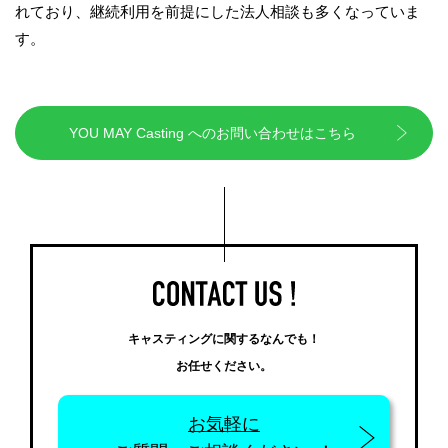
れており、継続利用を前提にした法人相談も多くなっていま
す。
YOU MAY Casting へのお問い合わせはこちら
キャスティングに関するなんでも！
お任せください。
お気軽に