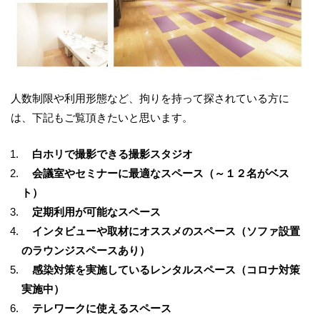
人数制限や利用形態など、拘りを持って探されている方に
は、下記もご覧頂きたいと思います。
白ホリで撮影できる撮影スタジオ
会議室やセミナーに最適なスペース（～１２名がベス
ト）
定期利用が可能なスペース
インタビューや取材にオススメのスペース（ソファ設置
のラウンジスペースあり）
感染対策を実施しているレンタルスペース（コロナ対策
実施中）
テレワークに使えるスペース