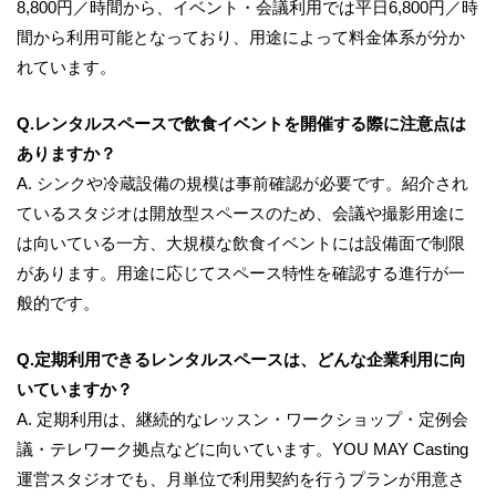
8,800円／時間から、イベント・会議利用では平日6,800円／時
間から利用可能となっており、用途によって料金体系が分か
れています。
Q.レンタルスペースで飲食イベントを開催する際に注意点は
ありますか？
A. シンクや冷蔵設備の規模は事前確認が必要です。紹介され
ているスタジオは開放型スペースのため、会議や撮影用途に
は向いている一方、大規模な飲食イベントには設備面で制限
があります。用途に応じてスペース特性を確認する進行が一
般的です。
Q.定期利用できるレンタルスペースは、どんな企業利用に向
いていますか？
A. 定期利用は、継続的なレッスン・ワークショップ・定例会
議・テレワーク拠点などに向いています。YOU MAY Casting
運営スタジオでも、月単位で利用契約を行うプランが用意さ