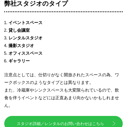
弊社スタジオのタイプ
イベントスペース
貸し会議室
レンタルスタジオ
撮影スタジオ
オフィススペース
ギャラリー
注意点としては、仕切りがなく開放されたスペースの為、ワ
ークボックスのようなタイプとは異なります。
また、冷蔵庫やシンクスペースも大変限られているので、飲
食を伴うイベントなどには正直あまり向かないかもしれませ
ん。
スタジオ詳細／レンタルのお問い合わせはこちら