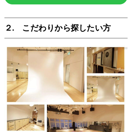
２. こだわりから探したい方