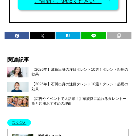
ご質問・ご相談ください ！
関連記事
【2026年】滋賀出身の注目タレント10選！タレント起用の
効果
【2026年】石川出身の注目タレント10選！タレント起用の
効果
【広告やイベントで大活躍！】家族愛に溢れるタレント一
覧と起用おすすめの理由
スタジオ
投稿者：ユータ