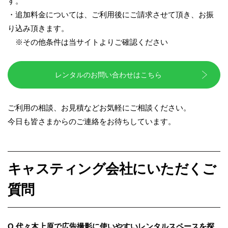
す。
・追加料金については、ご利用後にご請求させて頂き、お振
り込み頂きます。
※
その他条件は当サイトよりご確認ください
レンタルのお問い合わせはこちら
ご利用の相談、お見積など
お気軽にご相談ください。
今日も皆さまからのご連絡をお待ちしています。
キャスティング会社にいただくご
質問
Q.代々木上原で広告撮影に使いやすいレンタルスペースを探