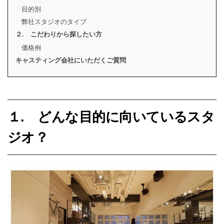
目的別
弊社スタジオのタイプ
２. こだわりから探したい方
価格例
キャスティング会社にいただくご質問
１. どんな目的に向いているスタ
ジオ？