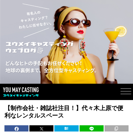
【制作会社・雑誌社注目！】代々木上原で便
利なレンタルスペース