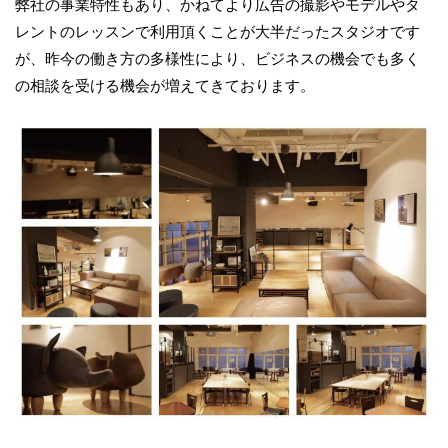
弊社の事業特性もあり、かねてより広告の撮影やモデルやタ
レントのレッスンで利用頂くことが大半だったスタジオです
が、昨今の働き方の多様性により、ビジネスの機会でも多く
の相談を受ける機会が増えてきております。