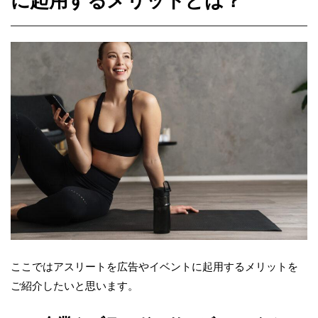
に起用するメリットとは？
ここではアスリートを広告やイベントに起用するメリットを
ご紹介したいと思います。