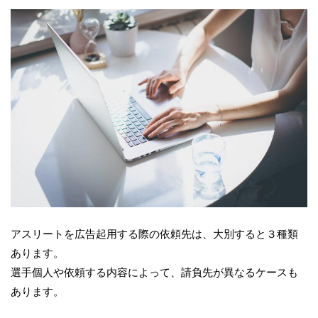
アスリートを広告起用する際の依頼先は、大別すると３種類
あります。
選手個人や依頼する内容によって、請負先が異なるケースも
あります。