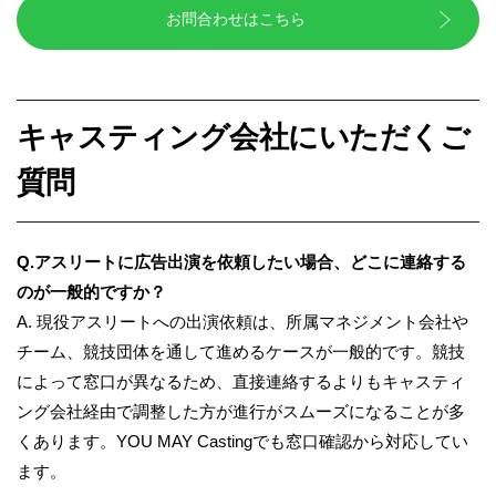
お問合わせはこちら
キャスティング会社にいただくご
質問
Q.アスリートに広告出演を依頼したい場合、どこに連絡する
のが一般的ですか？
A. 現役アスリートへの出演依頼は、所属マネジメント会社や
チーム、競技団体を通して進めるケースが一般的です。競技
によって窓口が異なるため、直接連絡するよりもキャスティ
ング会社経由で調整した方が進行がスムーズになることが多
くあります。YOU MAY Castingでも窓口確認から対応してい
ます。