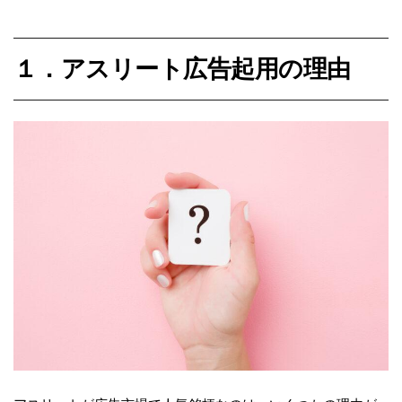
１．アスリート広告起用の理由