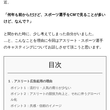
近、
「何年も前からだけど、スポーツ選手を
CM
で見ることが多い
けど、なんで？」
と聞かれた時に、少し考えてしまった自分がいました。
…
と、こんなことを理由に今回はアスリート・スポーツ選手
のキャスティングについてお話しさせて頂こうと思います。
目次
１．アスリート広告起用の理由
ポイント１：流行り・人気の廃りが少ない
ポイント２：アスリートの競技力向上と、それに伴うグローバ
ル化
ポイント３：共感・信頼のイメージ