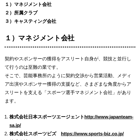
１）マネジメント会社
２）所属クラブ
３）キャスティング会社
１）マネジメント会社
契約やスポンサーの獲得をアスリート自身が、競技と並行し
て行うのは至難の業です。
そこで、芸能事務所のように契約交渉から営業活動、メディ
ア出演やスポンサー獲得の支援など、さまざまな角度からア
スリートを支える「スポーツ選手マネジメント会社」があり
ます。
株式会社日本スポーツエージェント
http://www.japanteam-
sa.jp/
株式会社スポーツビズ
https://www.sports-biz.co.jp/