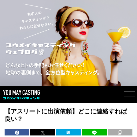
【アスリートに出演依頼】どこに連絡すれば
良い？