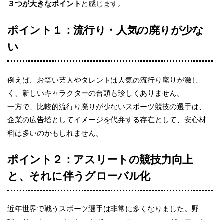
３つが大きなポイント
と感じます。
ポイント１：流行り・人気の廃りが少な
い
例えば、お笑い芸人やタレントは人気の流行り廃りが激し
く、新しいキャラクターの台頭も珍しくありません。
一方で、比較的流行り廃りが少ないスポーツ競技の選手は、
企業の広告塔としてイメージを代弁する存在として、安心材
料は多いのかもしれません。
ポイント２：アスリートの競技力向上
と、それに伴うグローバル化
近年世界で戦うスポーツ選手は非常に多くなりました。野