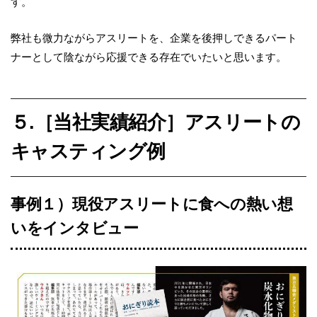
す。
弊社も微力ながらアスリートを、企業を後押しできるパート
ナーとして陰ながら応援できる存在でいたいと思います。
５.［当社実績紹介］アスリートの
キャスティング例
事例１）現役アスリートに食への熱い想
いをインタビュー