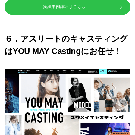
実績事例詳細はこちら
６．アスリートのキャスティング
はYOU MAY Castingにお任せ！