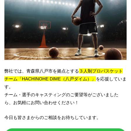
弊社では、青森県八戸市を拠点とする
３人制プロバスケット
チーム「
HACHINOHE DIME
（八戸ダイム）」
を応援していま
す。
チーム・選手のキャスティングのご要望等がございました
ら、お気軽にお問い合わせください！
今日も皆さまからのご相談をお待ちしています。