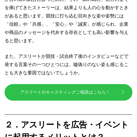
を捧げてきたストーリーは、結果よりも人の心を動かすとき
があると思います。競技に打ち込む目向きな姿や姿勢には
「信頼」や「共感」、「安心」や「誠実」が感じられ、企業
や商品のメッセージを代弁する存在としても高い影響を与え
ると思います。
また、アスリートが競技・試合終了後のインタビューなどで
発する言葉その一つひとつには、嘘偽りのない姿も感じるこ
とも大きな要因ではないでしょうか。
アスリートのキャスティングご相談はこちら！
２．アスリートを広告・イベント