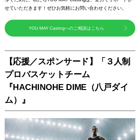
せていただきます！ぜひお気軽にお問い合わせください。
YOU MAY Castingへのご相談はこちら
【応援／スポンサード】「３人制
プロバスケットチーム
『HACHINOHE DIME（八戸ダイ
ム）』