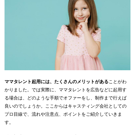
ママタレント起用には、たくさんのメリットがある
ことがわ
かりました。では実際に、ママタレントを広告などに起用す
る場合は、どのような手順でオファーをし、制作まで行えば
良いのでしょうか。ここからはキャスティング会社としての
プロ目線で、流れや注意点、ポイントをご紹介していきま
す。