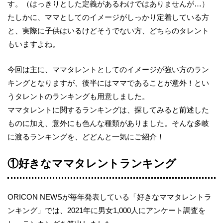
す。（はっきりとした定義があるわけではありませんが…）
たしかに、ママとしてのイメージがしっかり定着している方
と、実際に子供はいるけどそうでない方、どちらのタレント
もいますよね。
今回は主に、ママタレントとしてのイメージが強い方のラン
キングとなりますが、後半にはママであることが意外！とい
うタレントのランキングも用意しました。
ママタレントに関するランキングは、探してみると前述した
ものに加え、意外にも色んな種類がありました。そんな多岐
に渡るランキングを、どどんと一気にご紹介！
①好きなママタレントランキング
ORICON NEWSが毎年発表している「好きなママタレントラ
ンキング」では、2021年に男女1,000人にアンケート調査を