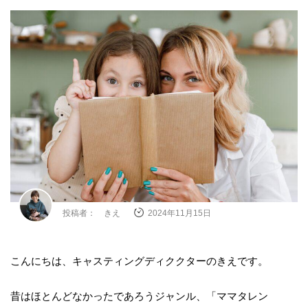
投稿者： きえ
2024年11月15日
こんにちは、キャスティングディククターのきえです。
昔はほとんどなかったであろうジャンル、「ママタレン