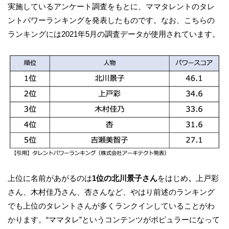
実施しているアンケート調査をもとに、ママタレントのタレ
ントパワーランキングを発表したものです。なお、こちらの
ランキングには2021年5月の調査データが使用されています。
上位に名前があがるのは
1位の北川景子さん
をはじめ
、
上戸彩
さん、木村佳乃さん、杏さんなど、やはり前述のランキング
でも上位のタレントさんが多くランクインしていることがわ
かります。“ママタレ”というコンテンツがポピュラーになって