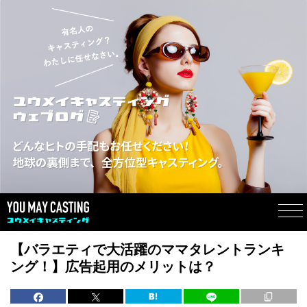
【バラエティで大活躍のママタレントランキ
ング！】広告起用のメリットは？