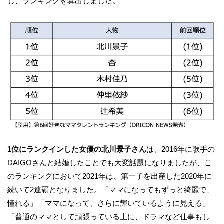
し、ランキングを算出しました。
1位にランクインした女優の北川景子さん
は、2016年に歌手の
DAIGOさんと結婚したことでも大変話題になりましたが、こ
のランキングにおいて2021年は、第一子を出産した2020年に
続いて2連覇となりました。「ママになってもずっと綺麗で、
憧れる」「ママになって、さらに輝いているように見える」
「普通のママとして頑張っている上に、ドラマなど仕事もし