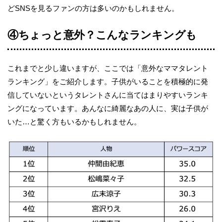
どSNSを見るファンの方は多いのかもしれません。
④ちょっと意外？こんなランキングも
これまでと少し違いますが、ここでは「意外なママタレント
ランキング」をご紹介します。子供がいることを積極的に発
信していないというタレントさんに当てはまりやすいランキ
ングになっています。あんなに綺麗なあの人に、実は子供が
いた…と驚く方もいるかもしれません。