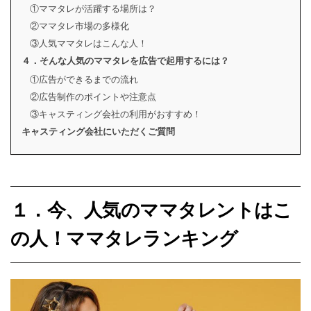
①ママタレが活躍する場所は？
②ママタレ市場の多様化
③人気ママタレはこんな人！
４．そんな人気のママタレを広告で起用するには？
①広告ができるまでの流れ
②広告制作のポイントや注意点
③キャスティング会社の利用がおすすめ！
キャスティング会社にいただくご質問
１．今、人気のママタレントはこ
の人！ママタレランキング