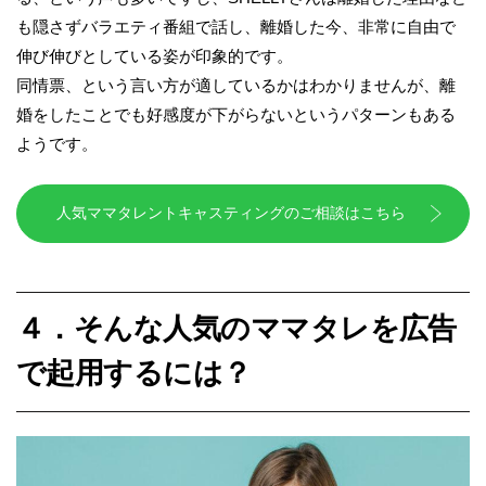
も隠さずバラエティ番組で話し、離婚した今、非常に自由で
伸び伸びとしている姿が印象的です。
同情票、という言い方が適しているかはわかりませんが、離
婚をしたことでも好感度が下がらないというパターンもある
ようです。
人気ママタレントキャスティングのご相談はこちら
４．そんな人気のママタレを広告
で起用するには？