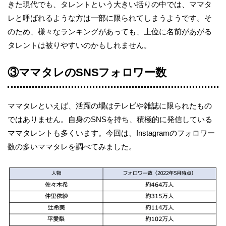
きた現代でも、タレントという大きい括りの中では、ママタ
レと呼ばれるような方は一部に限られてしまうようです。そ
のため、様々なランキングがあっても、上位に名前があがる
タレントは被りやすいのかもしれません。
③ママタレのSNSフォロワー数
ママタレといえば、活躍の場はテレビや雑誌に限られたもの
ではありません。自身のSNSを持ち、積極的に発信している
ママタレントも多くいます。今回は、Instagramのフォロワー
数の多いママタレを調べてみました。