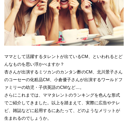
ママとして活躍するタレントが出ているCM、といわれるとど
んなものを思い浮かべますか？
杏さんが出演するミツカンのカンタン酢のCM、北川景子さん
のコーセーの化粧品CM、小倉優子さんが出演するワールドフ
ァミリーの幼児・子供英語のCMなど…。
さらにこれまでは、ママタレントのランキングを色んな形式
でご紹介してきました。以上を踏まえて、実際に広告やテレ
ビ、雑誌などに起用するにあたって、どのようなメリットが
生まれるのでしょうか。