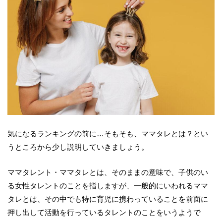
気になるランキングの前に…そもそも、ママタレとは？とい
うところから少し説明していきましょう。
ママタレント・ママタレとは、そのままの意味で、子供のい
る女性タレントのことを指しますが、一般的にいわれるママ
タレとは、その中でも特に育児に携わっていることを前面に
押し出して活動を行っているタレントのことをいうようで