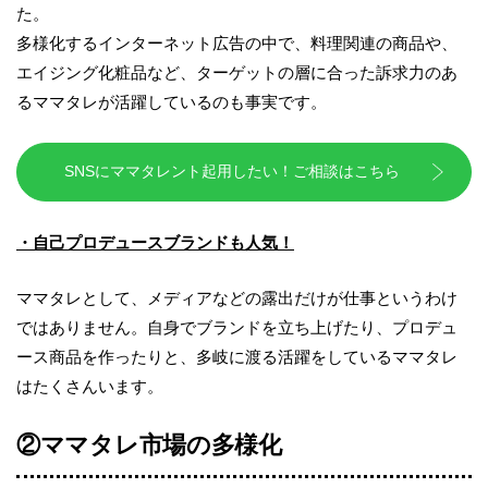
た。
多様化するインターネット広告の中で、料理関連の商品や、
エイジング化粧品など、ターゲットの層に合った訴求力のあ
るママタレが活躍しているのも事実です。
SNSにママタレント起用したい！ご相談はこちら
・自己プロデュースブランドも人気！
ママタレとして、メディアなどの露出だけが仕事というわけ
ではありません。自身でブランドを立ち上げたり、プロデュ
ース商品を作ったりと、多岐に渡る活躍をしているママタレ
はたくさんいます。
②ママタレ市場の多様化