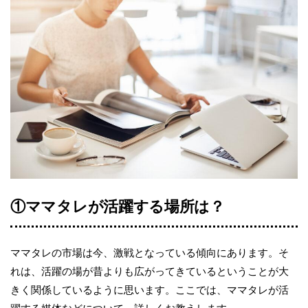
①ママタレが活躍する場所は？
ママタレの市場は今、激戦となっている傾向にあります。そ
れは、活躍の場が昔よりも広がってきているということが大
きく関係しているように思います。ここでは、ママタレが活