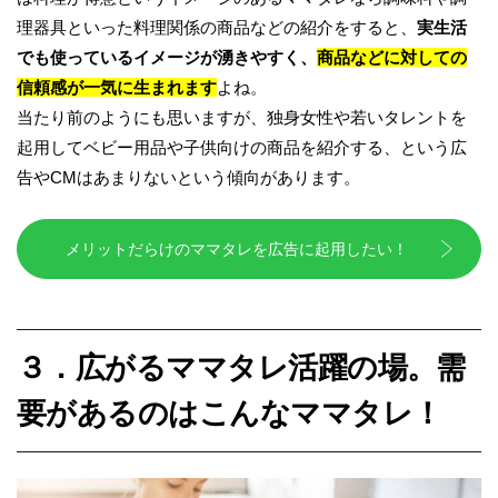
理器具といった料理関係の商品などの紹介をすると、
実生活
でも使っているイメージが湧きやすく、
商品などに対しての
信頼感が一気に生まれます
よね。
当たり前のようにも思いますが、独身女性や若いタレントを
起用してベビー用品や子供向けの商品を紹介する、という広
告やCMはあまりないという傾向があります。
メリットだらけのママタレを広告に起用したい！
３．広がるママタレ活躍の場。需
要があるのはこんなママタレ！