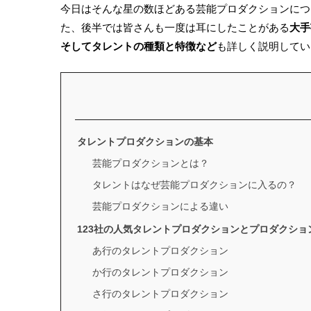
今日はそんな星の数ほどある芸能プロダクションにつ
た、後半では皆さんも一度は耳にしたことがある
大手
そしてタレントの種類と特徴など
も詳しく説明してい
タレントプロダクションの基本
芸能プロダクションとは？
タレントはなぜ芸能プロダクションに入るの？
芸能プロダクションによる違い
123社の人気タレントプロダクションとプロダクショ
あ行のタレントプロダクション
か行のタレントプロダクション
さ行のタレントプロダクション