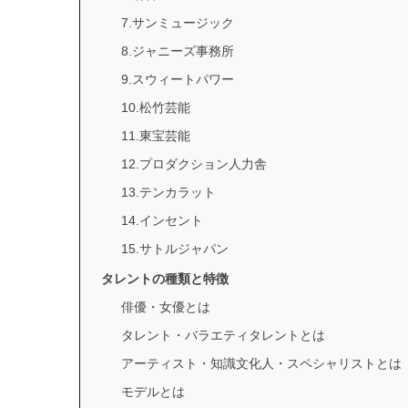
7.サンミュージック
8.ジャニーズ事務所
9.スウィートパワー
10.松竹芸能
11.東宝芸能
12.プロダクション人力舎
13.テンカラット
14.インセント
15.サトルジャパン
タレントの種類と特徴
俳優・女優とは
タレント・バラエティタレントとは
アーティスト・知識文化人・スペシャリストとは
モデルとは