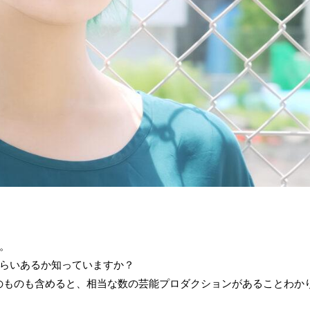
。
らいあるか知っていますか？
のものも含めると、相当な数の芸能プロダクションがあることわか