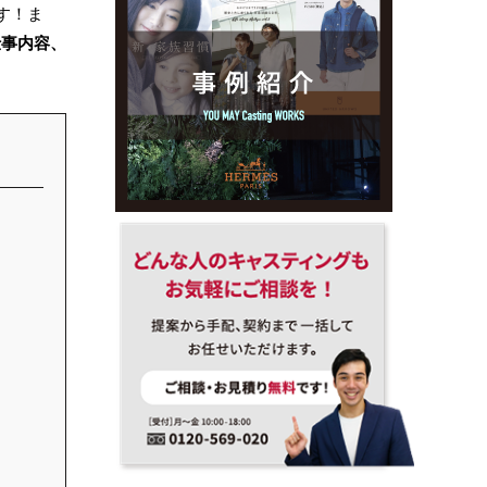
す！ま
仕事内容、