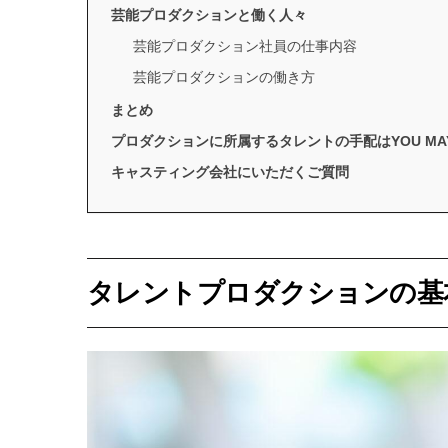
芸能プロダクションと働く人々
芸能プロダクション社員の仕事内容
芸能プロダクションの働き方
まとめ
プロダクションに所属するタレントの手配はYOU MAY C
キャスティング会社にいただくご質問
タレントプロダクションの基