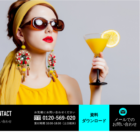
資料
メールでの
ダウンロード
い合わせ
お問い合わせ