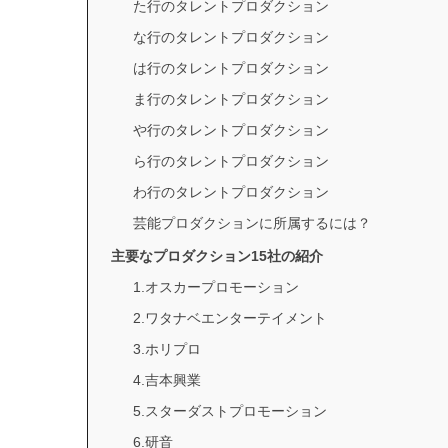
た行のタレントプロダクション
な行のタレントプロダクション
は行のタレントプロダクション
ま行のタレントプロダクション
や行のタレントプロダクション
ら行のタレントプロダクション
わ行のタレントプロダクション
芸能プロダクションに所属するには？
主要なプロダクション15社の紹介
1.オスカープロモーション
2.ワタナベエンターテイメント
3.ホリプロ
4.吉本興業
5.スターダストプロモーション
6.研音