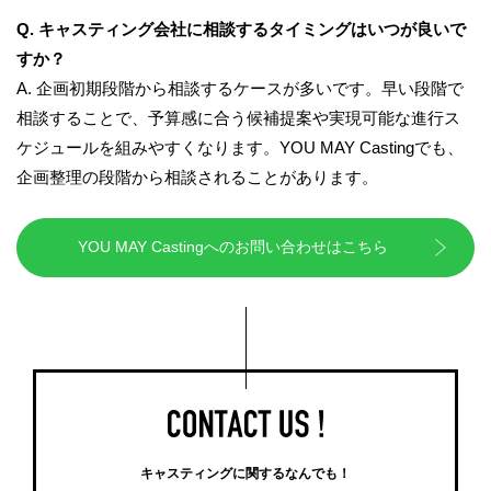
Q. キャスティング会社に相談するタイミングはいつが良いで
すか？
A. 企画初期段階から相談するケースが多いです。早い段階で
相談することで、予算感に合う候補提案や実現可能な進行ス
ケジュールを組みやすくなります。YOU MAY Castingでも、
企画整理の段階から相談されることがあります。
YOU MAY Castingへのお問い合わせはこちら
キャスティングに関するなんでも！