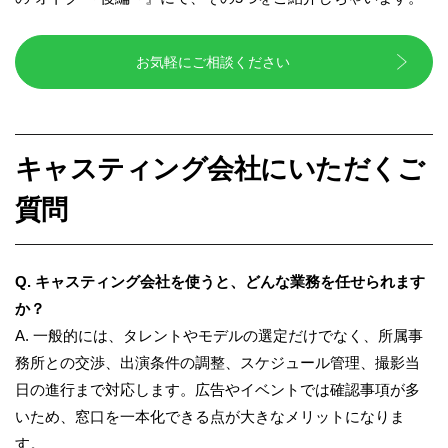
お気軽にご相談ください
キャスティング会社にいただくご
質問
Q. キャスティング会社を使うと、どんな業務を任せられます
か？
A. 一般的には、タレントやモデルの選定だけでなく、所属事
務所との交渉、出演条件の調整、スケジュール管理、撮影当
日の進行まで対応します。広告やイベントでは確認事項が多
いため、窓口を一本化できる点が大きなメリットになりま
す。