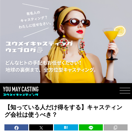
【知っている人だけ得をする】キャスティン
グ会社は使うべき？