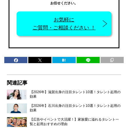
お任せください。
お気軽に
ご質問・ご相談ください ！
関連記事
【2026年】滋賀出身の注目タレント10選！タレント起用の
効果
【2026年】石川出身の注目タレント10選！タレント起用の
効果
【広告やイベントで大活躍！】家族愛に溢れるタレント一
覧と起用おすすめの理由