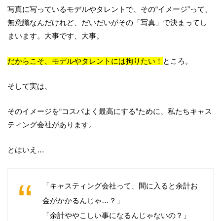
写真に写っているモデルやタレントで、その“イメージ”って、
無意識なんだけれど、だいだいがその「写真」で決まってし
まいます。大事です、大事。
だからこそ、モデルやタレントには拘りたい！
ところ。
そして実は、
そのイメージを“コスパよく最高にする”ために、私たちキャス
ティング会社があります。
とはいえ…
「キャスティング会社って、間に入ると余計お
金がかかるんじゃ…？」
「余計ややこしい事になるんじゃないの？」