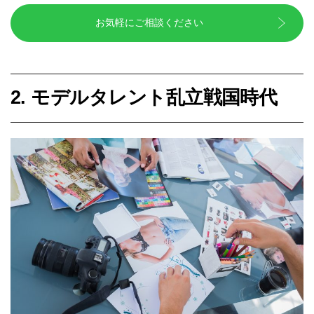
お気軽にご相談ください
2. モデルタレント乱立戦国時代