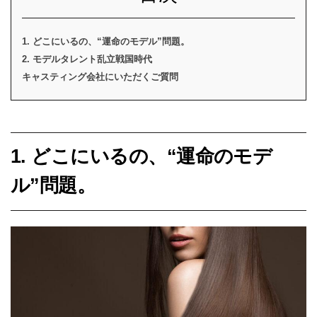
1. どこにいるの、“運命のモデル”問題。
2. モデルタレント乱立戦国時代
キャスティング会社にいただくご質問
1. どこにいるの、“運命のモデ
ル”問題。