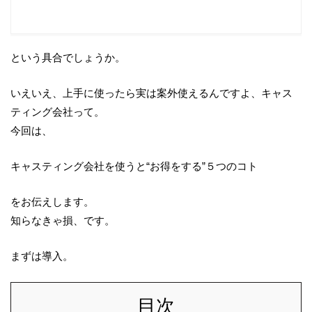
という具合でしょうか。
いえいえ、上手に使ったら実は案外使えるんですよ、キャス
ティング会社って。
今回は、
キャスティング会社を使うと“お得をする”５つのコト
をお伝えします。
知らなきゃ損、です。
まずは導入。
目次