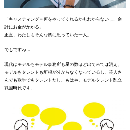
「キャスティング＝何をやってくれるかもわからないし、余
計にお金がかかる」
正直、わたしもそんな風に思っていた一人。
でもですね…
現代はモデルもモデル事務所も星の数ほど出て来ては消え、
モデルもタレントも垣根が分からなくなっているし、芸人さ
んでも歌手でもタレントだし、もはや、モデルタレント乱立
戦国時代です。