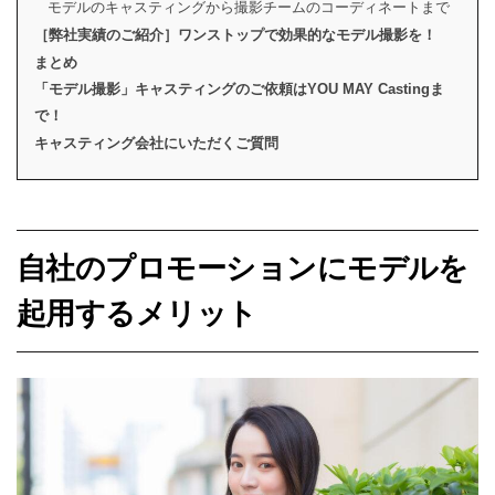
モデルのキャスティングから撮影チームのコーディネートまで
［弊社実績のご紹介］ワンストップで効果的なモデル撮影を！
まとめ
「モデル撮影」キャスティングのご依頼はYOU MAY Castingま
で！
キャスティング会社にいただくご質問
自社のプロモーションにモデルを
起用するメリット