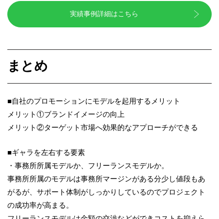
実績事例詳細はこちら
まとめ
■自社のプロモーションにモデルを起用するメリット
メリット①ブランドイメージの向上
メリット②ターゲット市場へ効果的なアプローチができる
■ギャラを左右する要素
・事務所所属モデルか、フリーランスモデルか。
事務所所属のモデルは事務所マージンがある分少し値段もあ
がるが、サポート体制がしっかりしているのでプロジェクト
の成功率が高まる。
フリーランスモデルは金額の交渉などができコストを抑えら