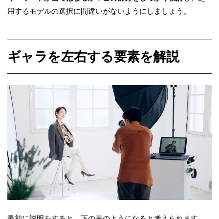
用するモデルの選択に間違いがないようにしましょう。
ギャラを左右する要素を解説
最初に説明をすると、下の表のようになると考えられます。