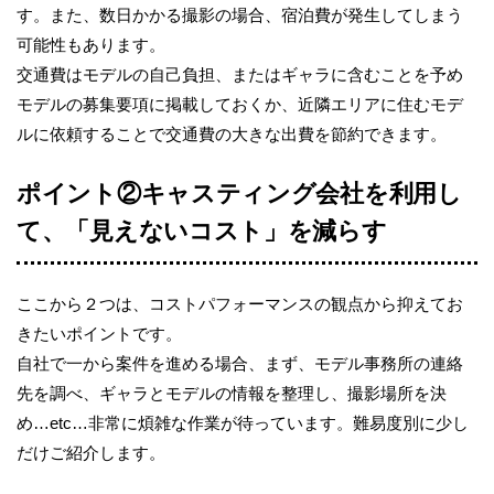
す。また、数日かかる撮影の場合、宿泊費が発生してしまう
可能性もあります。
交通費はモデルの自己負担、またはギャラに含むことを予め
モデルの募集要項に掲載しておくか、近隣エリアに住むモデ
ルに依頼することで交通費の大きな出費を節約できます。
ポイント②キャスティング会社を利用し
て、「見えないコスト」を減らす
ここから２つは、コストパフォーマンスの観点から抑えてお
きたいポイントです。
自社で一から案件を進める場合、まず、モデル事務所の連絡
先を調べ、ギャラとモデルの情報を整理し、撮影場所を決
め…etc…非常に煩雑な作業が待っています。難易度別に少し
だけご紹介します。