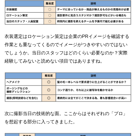
衣装選定はロケーション策定は企業のPRイメージを確認する
作業とも重なってくるのでイメージがつきやすいのではない
でしょうか。当日のスタッフはどのくらい必要なのか？実際
経験してみないと読めない項目ではありますね。
次に撮影当日の技術的な面。ここからはそれぞれの「プロ」
を想起する部分に入ってきました。