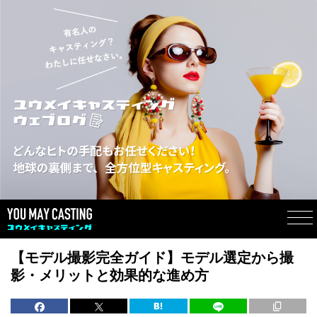
【モデル撮影完全ガイド】モデル選定から撮
影・メリットと効果的な進め方