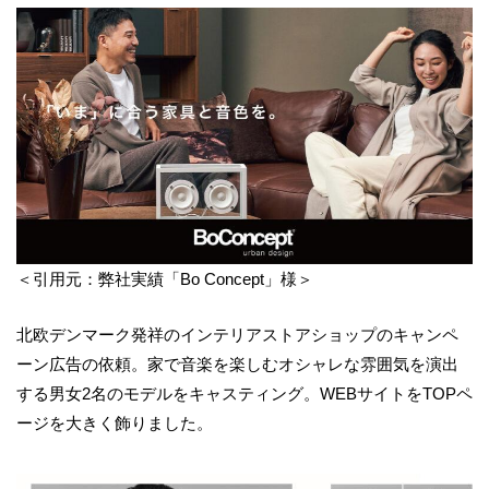
＜引用元：弊社実績「Bo Concept」様＞
北欧デンマーク発祥のインテリアストアショップのキャンペ
ーン広告の依頼。家で音楽を楽しむオシャレな雰囲気を演出
する男女2名のモデルをキャスティング。WEBサイトをTOPペ
ージを大きく飾りました。