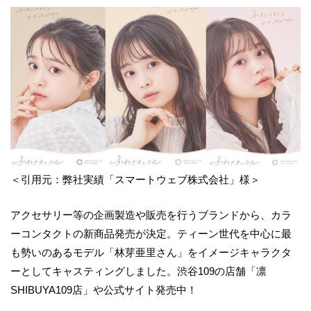
＜引用元：弊社実績「スマートウェブ株式会社」様＞
アクセサリー等の企画製造や販売を行うブランドから、カラ
ーコンタクトの新商品発売が決定。ティーン世代を中心に最
も勢いのあるモデル「林芽亜里さん」をイメージキャラクタ
ーとしてキャスティングしました。渋谷109の店舗「凛
SHIBUYA109店」や公式サイト発売中！