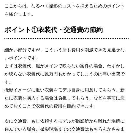
ここからは、なるべく撮影のコストを抑えるためのポイント
を紹介します。
ポイント①衣装代・交通費の節約
細かい部分ですが、こういう所も費用を削減できる見逃せな
いポイントです。
まずは衣装代、服がメインで映らない案件の場合、わずかし
か映らない衣装代に数万円もかかってしまうのは痛い出費で
す。
撮影イメージに近い衣装をモデル自身に用意してもらう、新
たに衣装を購入する場合は負担してもらう、などを事前に決
めておくことで衣装代の費用を節約できます。
次に交通費。もし依頼するモデルが撮影所から離れた場所に
住んでいる場合、撮影現場までの交通費はもちろんかさみま