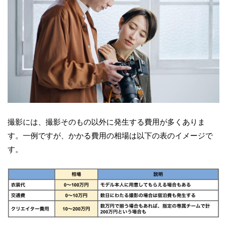
撮影には、撮影そのもの以外に発生する費用が多くありま
す。一例ですが、かかる費用の相場は以下の表のイメージで
す。