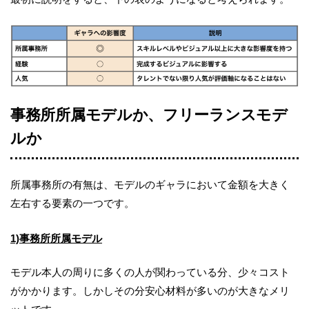
事務所所属モデルか、フリーランスモデ
ルか
所属事務所の有無は、モデルのギャラにおいて金額を大きく
左右する要素の一つです。
1)事務所所属モデル
モデル本人の周りに多くの人が関わっている分、少々コスト
がかかります。しかしその分安心材料が多いのが大きなメリ