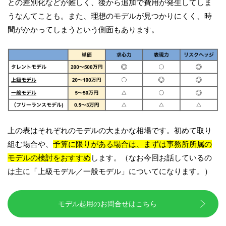
との差別化などが難しく、後から追加で費用が発生してしま
うなんてことも。また、理想のモデルが見つかりにくく、時
間がかかってしまうという側面もあります。
上の表はそれぞれのモデルの大まかな相場です。初めて取り
組む場合や、
予算に限りがある場合は、まずは事務所所属の
モデルの検討をおすすめ
します。（なお今回お話しているの
は主に「上級モデル／一般モデル」についてになります。）
モデル起用のお問合せはこちら