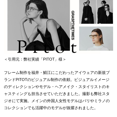
＜引用元：弊社実績「PITOT」様＞
フレーム制作を福井・鯖江にこだわったアイウェアの新規ブ
ランドPITOTのビジュアル制作の依頼。ビジュアルイメージ
のディレクションやモデル・ヘアメイク・スタイリストのキ
ャスティングも担当させていただきました。撮影も弊社スタ
ジオにて実施。メインの外国人女性モデルはパリやミラノの
コレクションでも活躍中のモデルが抜擢されました。