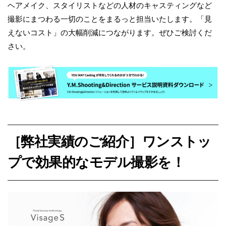
ヘアメイク、スタイリストなどの人材のキャスティングなど
撮影にまつわる一切のことをまるっと担当いたします。「見
えないコスト」の大幅削減につながります。ぜひご検討くだ
さい。
［弊社実績のご紹介］ワンストッ
プで効果的なモデル撮影を！