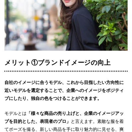
メリット①ブランドイメージの向上
自社のイメージに合うモデル、これから目指したい方向性に
近いモデルを選定することで、企業へのイメージをポジティ
ブにしたり、独自の色をつけることができます。
モデルとは
「様々な商品の売り上げと、企業のイメージアッ
プを目的とした、表現者のプロ」
と言えます。素敵な服を着
てポーズを撮る、新しい商品を手に取り魅力的に見せる、爽