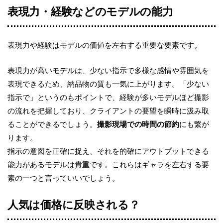
表現力・経験などのモデルの能力
表現力や経験はモデルの価値を左右する重要な要素です。
表現力が高いモデルは、少ない指示で多様な感情や雰囲気を
表現できるため、納品物の質も一気に上がります。「少ない
指示で」というのもポイントで、経験が多いモデルほど撮影
の流れを把握しており、クライアントの要望を瞬時に汲み取
ることができるでしょう。
撮影現場での時間の節約
にも繋が
ります。
指示の意図を正確に捉え、それを的確にアウトプットできる
能力があるモデルは貴重です。これらはギャラを左右する要
素の一つと言っていいでしょう。
人気は価格に反映される？