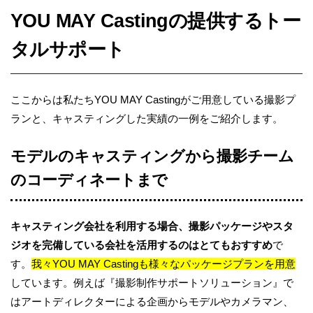
YOU MAY Castingの提供するトー
タルサポート
ここからは私たちYOU MAY Castingがご用意している撮影プ
ランと、キャスティングした実績の一例をご紹介します。
モデルのキャスティングから撮影チーム
のコーディネートまで
キャスティング会社を利用する場合、撮影パッケージやスタ
ジオを完備している会社を活用するのはとてもおすすめ
で
す。
我々YOU MAY Castingも様々なパッケージプランを用意
しています。例えば『撮影制作サポートソリューション』で
はアートディレクターによる企画からモデルやカメラマン、