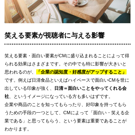
笑える要素が視聴者に与える影響
笑える要素・面白い要素がCMに盛り込まれることによって得
られる効果はさまざまです。その中でも特に影響が大きいと
思われるのが、
「企業の認知度・好感度がアップすること」
です。例えば日清食品といえばハイペースで面白いCMを世に
出している印象が強く、
日清＝面白いことをやってくれる会
社
、というイメージになっている方も多いはずです。
企業や商品のことを知ってもらったり、好印象を持ってもら
うための手段の一つとして、CMによって「面白い・笑える企
業である」と思ってもらう、という要素は重要であることが
わかります。