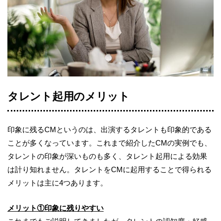
タレント起用のメリット
印象に残るCMというのは、出演するタレントも印象的である
ことが多くなっています。これまで紹介したCMの実例でも、
タレントの印象が深いものも多く、タレント起用による効果
は計り知れません。タレントをCMに起用することで得られる
メリットは主に4つあります。
メリット①印象に残りやすい