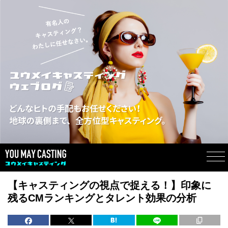
【キャスティングの視点で捉える！】印象に
残るCMランキングとタレント効果の分析