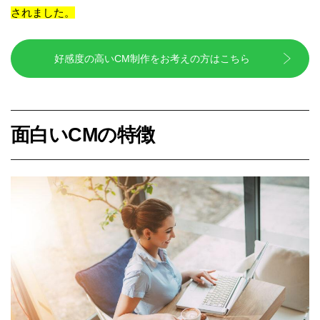
されました。
好感度の高いCM制作をお考えの方はこちら
面白いCMの特徴