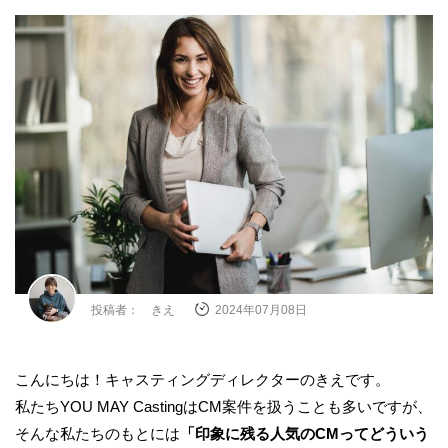
投稿者： きえ
2024年07月08日
こんにちは！キャスティングディレクターのきえです。
私たちYOU MAY CastingはCM案件を扱うことも多いですが、
そんな私たちのもとには
「印象に残る人気のCMってどういう