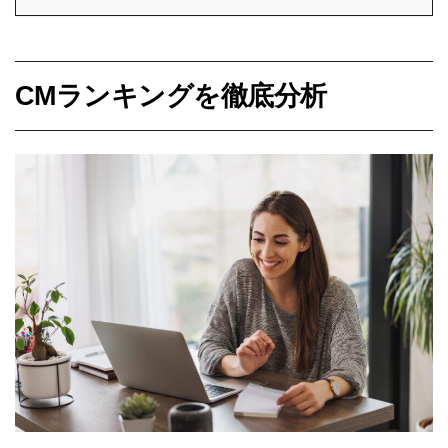
CMランキングを徹底分析