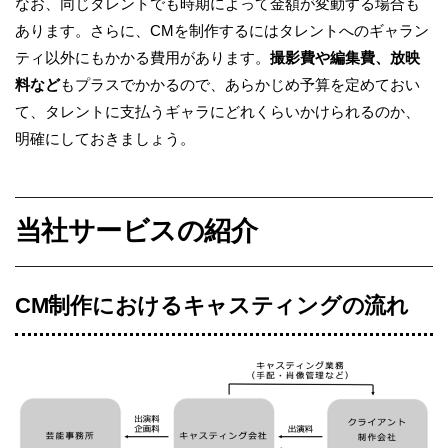
なお、同じタレントでも時期によって金額が変動する場合も
あります。さらに、CMを制作するにはタレントへのギャラン
ティ以外にもかかる費用があります。
撮影費や編集費、放映
料など
もプラスでかかるので、あらかじめ予算を定めておい
て、タレントに支払うギャラにどれくらいかけられるのか、
明確にしておきましょう。
当社サービスの紹介
CM制作におけるキャスティングの流れ