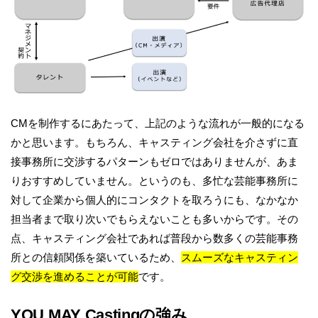
CMを制作するにあたって、上記のような流れが一般的になる
かと思います。もちろん、キャスティング会社を介さずに直
接事務所に交渉するパターンもゼロではありませんが、あま
りおすすめしていません。というのも、多忙な芸能事務所に
対して企業から個人的にコンタクトを取ろうにも、なかなか
担当者まで取り次いでもらえないことも多いからです。その
点、キャスティング会社であれば普段から数多くの芸能事務
所との信頼関係を築いているため、
スムーズなキャスティン
グ交渉を進めることが可能
です。
YOU MAY Castingの強み