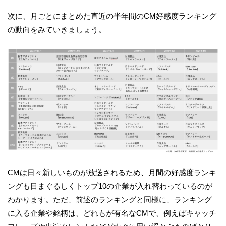
次に、月ごとにまとめた直近の半年間のCM好感度ランキング
の動向をみていきましょう。
CMは日々新しいものが放送されるため、月間の好感度ランキ
ングも目まぐるしくトップ10の企業が入れ替わっているのが
わかります。ただ、前述のランキングと同様に、ランキング
に入る企業や銘柄は、どれもが有名なCMで、例えばキャッチ