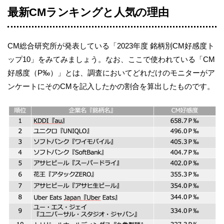
最新CMランキングと人気の理由
CM総合研究所が発表している「2023年度 銘柄別CM好感度ト
ップ10」をみてみましょう。なお、ここで使われている「CM
好感度（P‰）」とは、調査においてどれだけのモニターがア
ンケートにそのCMを記入したかの割合を算出したものです。