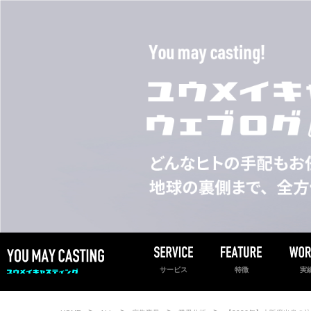
サービス
特徴
実