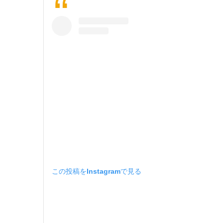
この投稿をInstagramで見る