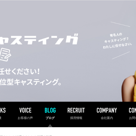
績
お客様の声
ブログ
採用情報
会社案内
お問