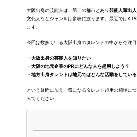
大阪出身の芸能人は、第二の都市とあり
芸能人輩出人
文化人などジャンルは多岐に渡ります。最近ではK-
ます。
今回は数多くいる大阪出身のタレントの中から今注目
・大阪出身の芸能人を知りたい
・大阪の地元企業のPRにどんな人を起用しよう？
・地方出身タレントは地元ではどんな活動をしている
という疑問に加え、気になるタレント起用の相場につ
みてください。