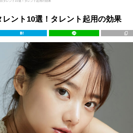
注目タレント10選！タレント起用の効果
タレント10選！タレント起用の効果