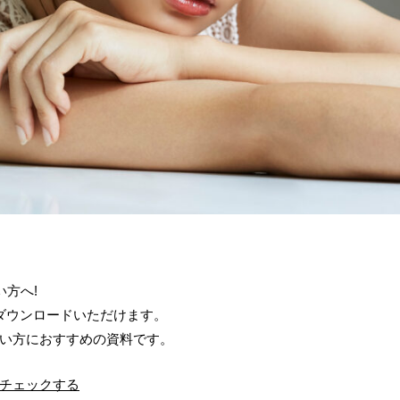
方へ!
ダウンロードいただけます。
い方におすすめの資料です。
をチェックする