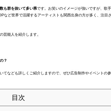
数も群を抜いて多い県
です。お笑いのイメージが強いですが、歌
POPなど世界で活躍するアーティストも関西出身の方が多く、注目
の芸能人を紹介します。
の？
いてなども詳しくご紹介しますので、ぜひ広告制作やイベントの
目次