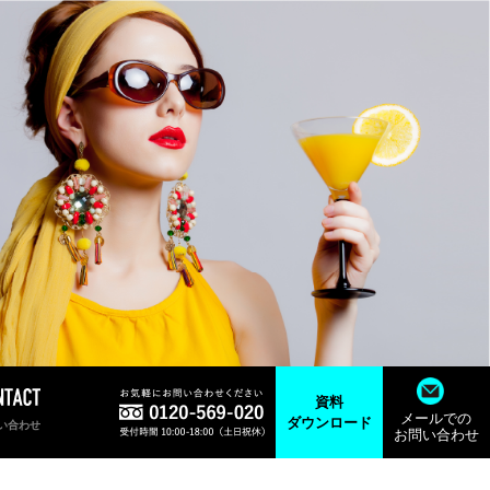
資料
メールでの
ダウンロード
い合わせ
お問い合わせ