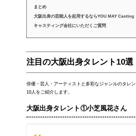
まとめ
大阪出身の芸能人を起用するならYOU MAY Casting
キャスティング会社にいただくご質問
注目の大阪出身タレント10選
俳優・芸人・アーティストと多彩なジャンルのタレン
10人をご紹介します。
大阪出身タレント①小芝風花さん