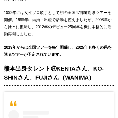
1992年には女性ソロ歌手として初の全国47都道府県ツアーを
開催。1999年に結婚・出産で活動を控えましたが、2008年か
ら徐々に復帰し、2012年のデビュー25周年を機に本格的に活
動再開しました。
2019年からは全国ツアーを毎年開催
し、
2025年も多くの県を
巡るツアーが予定されています。
熊本出身タレント⑧KENTAさん、KO-
SHINさん、FUJIさん（WANIMA）