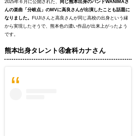
2025年６月に公開された、
同じ熊本出身のバンドWANIMAさ
んの楽曲「分岐点」のMVに高良さんが出演したことも話題に
なりました。
FUJIさんと高良さんが同じ高校の出身という縁
から実現したそうで、熊本色の濃い作品が出来上がったよう
です。
熊本出身タレント④倉科カナさん