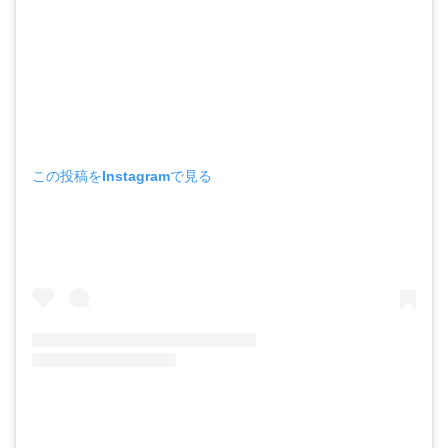
この投稿をInstagramで見る