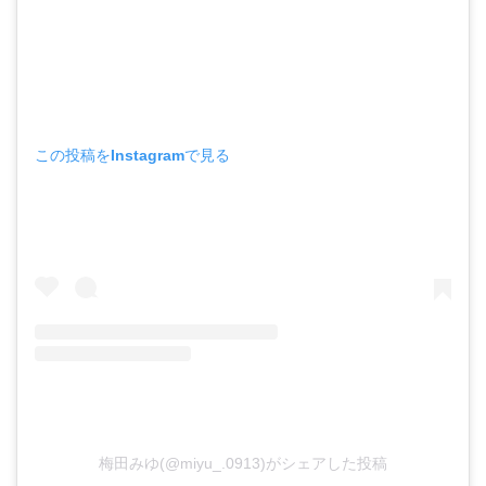
この投稿をInstagramで見る
梅田みゆ(@miyu_.0913)がシェアした投稿