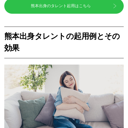
熊本出身のタレント起用はこちら
熊本出身タレントの起用例とその
効果