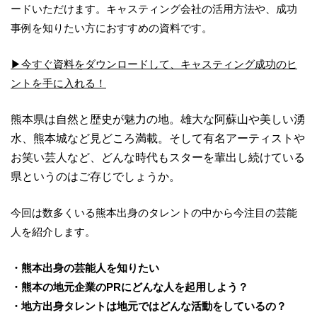
ードいただけます。キャスティング会社の活用方法や、成功
事例を知りたい方におすすめの資料です。
▶︎今すぐ資料をダウンロードして、キャスティング成功のヒ
ントを手に入れる！
熊本県は自然と歴史が魅力の地。雄大な阿蘇山や美しい湧
水、熊本城など見どころ満載。そして有名アーティストや
お笑い芸人など、どんな時代もスターを輩出し続けている
県というのはご存じでしょうか。
今回は数多くいる熊本出身のタレントの中から今注目の芸能
人を紹介します。
・熊本出身の芸能人を知りたい
・熊本の地元企業のPRにどんな人を起用しよう？
・地方出身タレントは地元ではどんな活動をしているの？