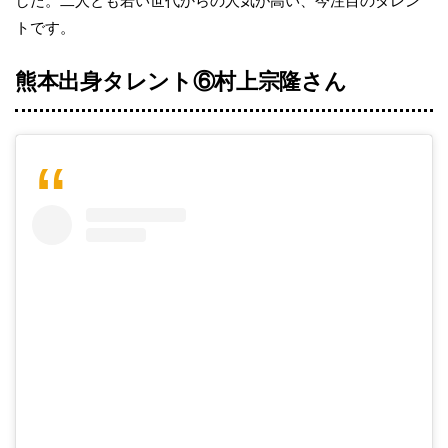
した。二人とも若い世代からの人気が高い、今注目のタレン
トです。
熊本出身タレント⑥村上宗隆さん