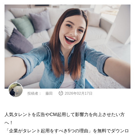
投稿者： 藤田
2026年02月17日
人気タレントを広告やCM起用して影響力を向上させたい方
へ！
「企業がタレント起用をすべき5つの理由」を無料でダウンロ