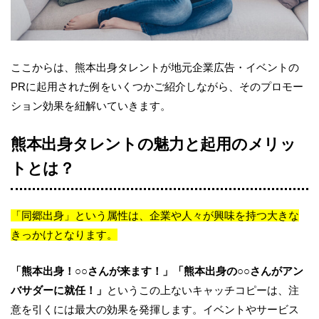
ここからは、熊本出身タレントが地元企業広告・イベントの
PRに起用された例をいくつかご紹介しながら、そのプロモー
ション効果を紐解いていきます。
熊本出身タレントの魅力と起用のメリッ
トとは？
「同郷出身」という属性は、企業や人々が興味を持つ大きな
きっかけとなります。
「熊本出身！○○さんが来ます！」「熊本出身の○○さんがアン
バサダーに就任！」
というこの上ないキャッチコピーは、注
意を引くには最大の効果を発揮します。イベントやサービス