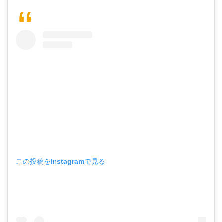
この投稿をInstagramで見る