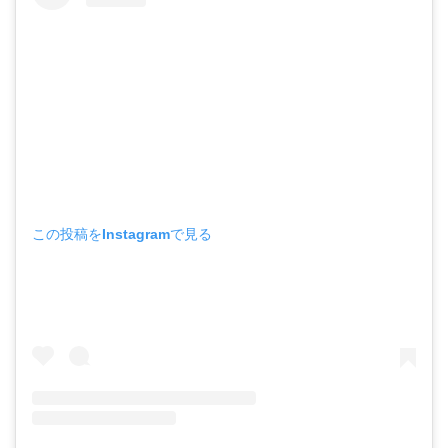
この投稿をInstagramで見る