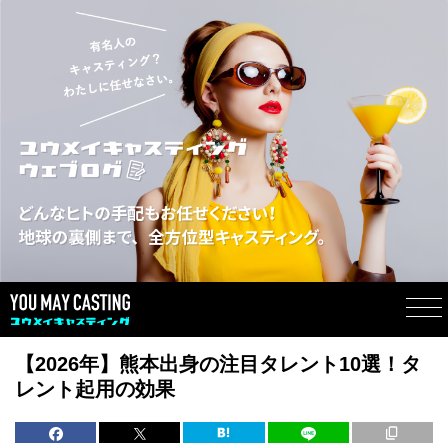
【2026年】熊本出身の注目タレント10選！タ
レント起用の効果