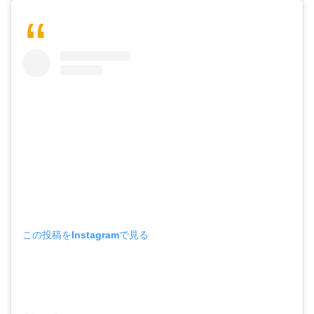
この投稿をInstagramで見る