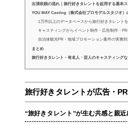
出演依頼の流れ｜旅行好きタレントを起用する基本ス
YOU MAY Casting（株式会社プロモデルスタジオ
1万件以上のデータベースから旅行好きタレント
キャスティングからイベント制作・広告制作・P
自治体観光PR・地域プロモーション案件の実務対
まとめ
旅行好きタレント・有名人・芸人のキャスティングならYOU
旅行好きタレントが広告・P
“旅好きタレント”が生む共感と親近