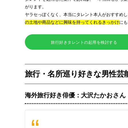
がります。
ヤラセっぽくなく、本当にタレント本人がおすすめし
の土地や商品などに興味を持ってくれるきっかけ
にも
旅行好きタレントの起用を検討する
旅行・名所巡り好きな男性芸
海外旅行好き俳優：大沢たかおさん