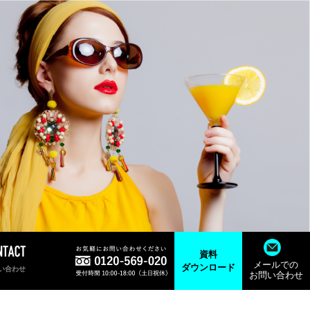
資料
メールでの
ダウンロード
い合わせ
お問い合わせ