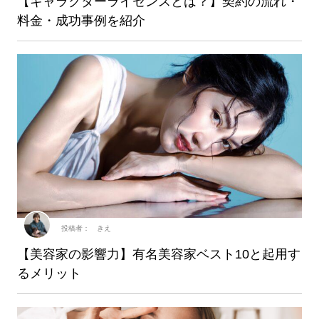
【キャラクターライセンスとは？】契約の流れ・
料金・成功事例を紹介
投稿者： きえ
【美容家の影響力】有名美容家ベスト10と起用す
るメリット