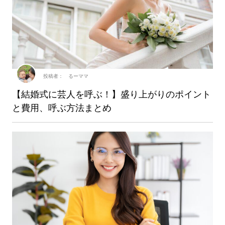
投稿者： るーママ
【結婚式に芸人を呼ぶ！】盛り上がりのポイント
と費用、呼ぶ方法まとめ