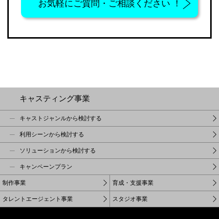
お気軽に
ご質問・ご相談ください ！
キャスティング事業
キャストジャンルから検討する
利用シーンから検討する
ソリューションから検討する
キャンペーンプラン
制作事業
育成・支援事業
タレントエージェント事業
スタジオ事業