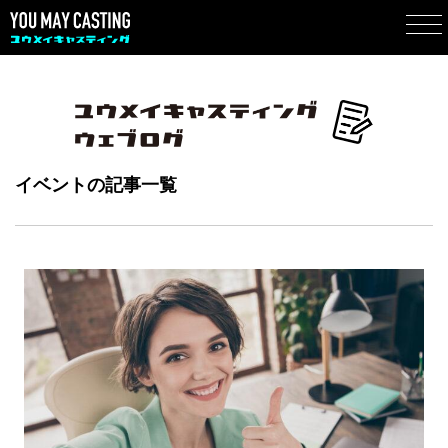
イベントの記事一覧