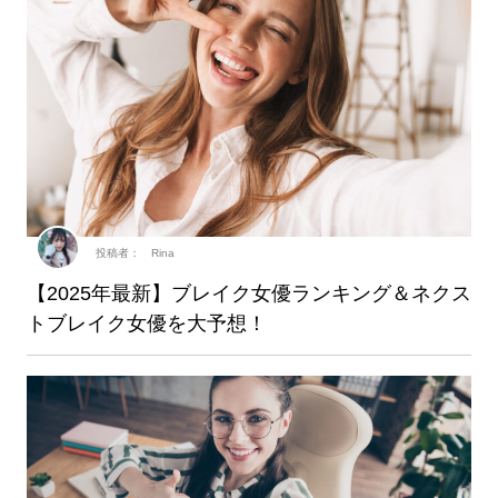
投稿者： Rina
【2025年最新】ブレイク女優ランキング＆ネクス
トブレイク女優を大予想！