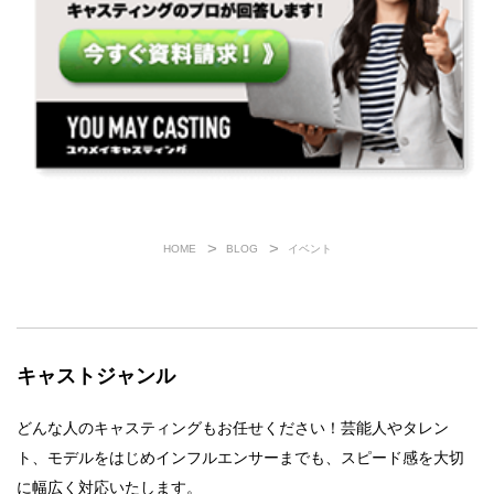
HOME
BLOG
イベント
キャストジャンル
どんな人のキャスティングもお任せください！芸能人やタレン
ト、モデルをはじめインフルエンサーまでも、スピード感を大切
に幅広く対応いたします。