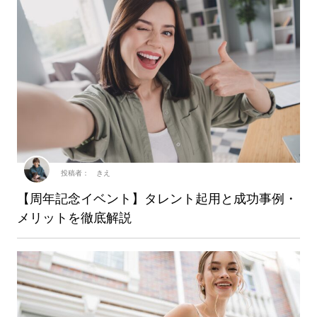
投稿者： きえ
【周年記念イベント】タレント起用と成功事例・
メリットを徹底解説