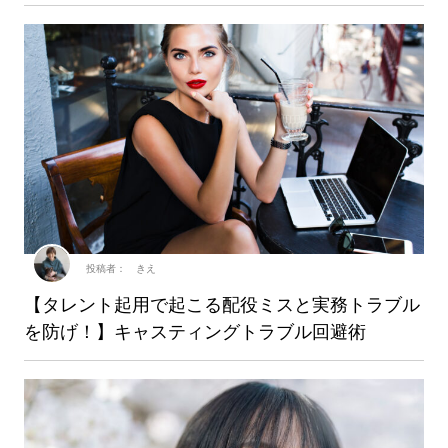
投稿者： きえ
【タレント起用で起こる配役ミスと実務トラブル
を防げ！】キャスティングトラブル回避術