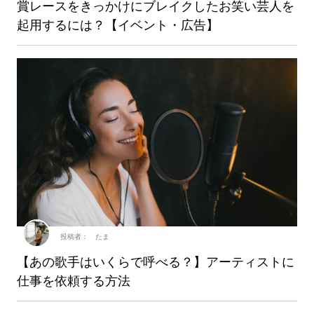
賞レースをきっかけにブレイクしたお笑い芸人を
起用するには？【イベント・広告】
投稿者： たま
【あの歌手はいくらで呼べる？】アーティストに
仕事を依頼する方法