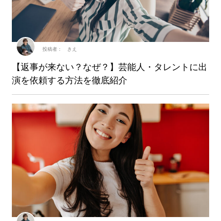
投稿者： きえ
【返事が来ない？なぜ？】芸能人・タレントに出
演を依頼する方法を徹底紹介