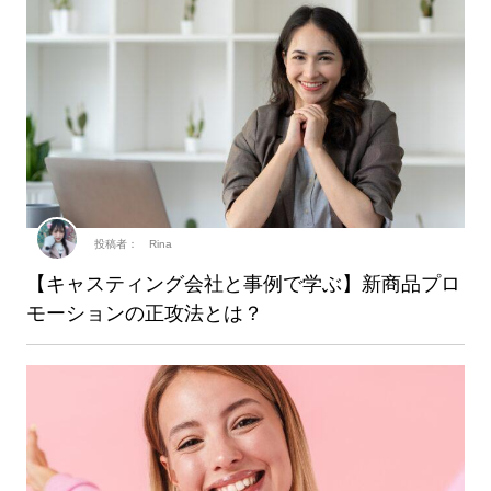
投稿者： Rina
【キャスティング会社と事例で学ぶ】新商品プロ
モーションの正攻法とは？