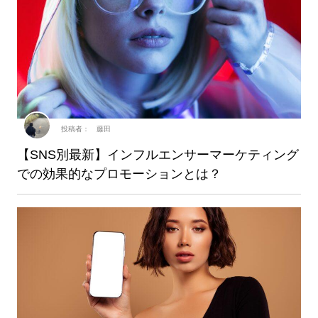
投稿者： 藤田
【SNS別最新】インフルエンサーマーケティング
での効果的なプロモーションとは？