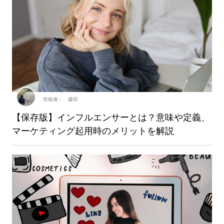
投稿者： 藤田
【保存版】インフルエンサーとは？意味や定義、
マーケティング起用時のメリットを解説