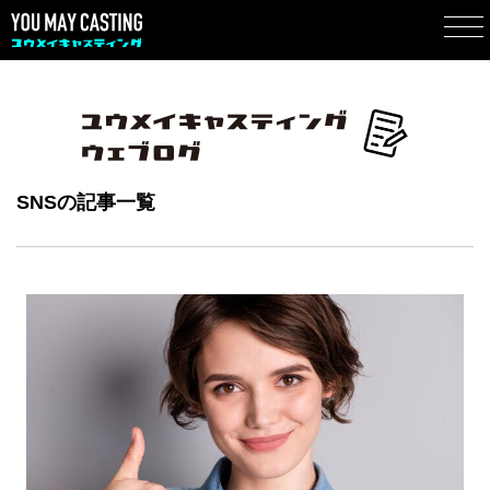
SNSの記事一覧