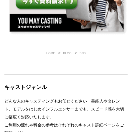
HOME
BLOG
SNS
キャストジャンル
どんな人のキャスティングもお任せください！芸能人やタレン
ト、モデルをはじめインフルエンサーまでも、スピード感を大切
に幅広く対応いたします。
ご利用の流れや料金の参考はそれぞれのキャスト詳細ページをご