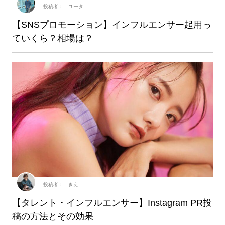
投稿者： ユータ
【SNSプロモーション】インフルエンサー起用っ
ていくら？相場は？
投稿者： きえ
【タレント・インフルエンサー】Instagram PR投
稿の方法とその効果