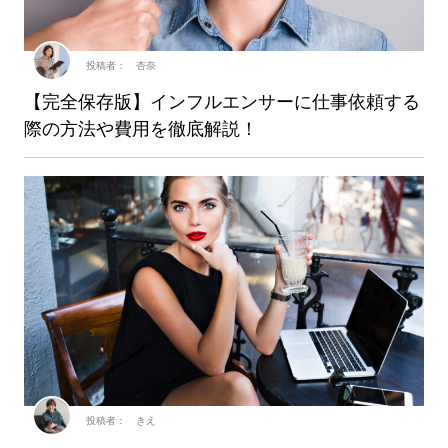
投稿者： 杏奈
【完全保存版】インフルエンサーに仕事依頼する
際の方法や費用を徹底解説！
投稿者： きえ