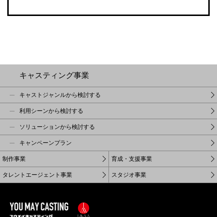
キャスティング事業
キャストジャンルから検討する
利用シーンから検討する
ソリューションから検討する
キャンペーンプラン
制作事業
育成・支援事業
タレントエージェント事業
スタジオ事業