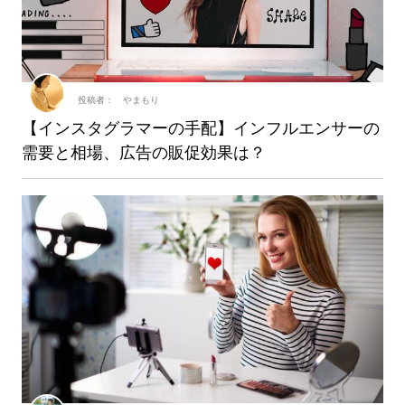
投稿者： やまもり
【インスタグラマーの手配】インフルエンサーの
需要と相場、広告の販促効果は？