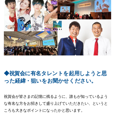
◆祝賀会に有名タレントを起用しようと思
った経緯・狙いをお聞かせください。
祝賀会が皆さまの記憶に残るように、誰もが知っているよう
な有名な方をお招きして盛り上げていただきたい、というと
ころも大きなポイントになったかと思います。