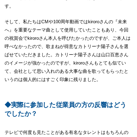
す。
そして、私たちはCMや100周年動画ではkiroroさんの『未来
へ』を重要なテーマ曲として使用していたこともあり、今回
の祝賀会でkiroroさん本人を呼びたかったのですが、ご本人は
呼べなかったので、歌まねが得意なカトリーナ陽子さんを選
ばせていただきました。カトリーナ陽子さんは山口百恵さん
のイメージが強かったのですが、kiroroさんもとても似てい
て、会社として思い入れのある大事な曲を歌ってもらったと
いうのは個人的にはすごく印象に残りました。
◆実際に参加した従業員の方の反響はどう
でしたか？
テレビで何度も見たことがある有名なタレントはもちろんの