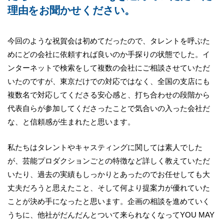
理由をお聞かせください。
今回のような祝賀会は初めてだったので、タレントを呼ぶた
めにどの会社に依頼すれば良いのか手探りの状態でした。イ
ンターネットで検索をして複数の会社にご相談させていただ
いたのですが、東京だけでの対応ではなく、全国の支店にも
複数名で対応してくださる安心感と、打ち合わせの段階から
代表自らが参加してくださったことで気合いの入った会社だ
な、と信頼感が生まれたと思います。
私たちはタレントやキャスティングに関しては素人でした
が、芸能プロダクションごとの特徴など詳しく教えていただ
いたり、過去の実績もしっかりとあったのでお任せしても大
丈夫だろうと思えたこと、そして何より提案力が優れていた
ことが決め手になったと思います。企画の相談を進めていく
うちに、他社がだんだんとついて来られなくなってYOU MAY