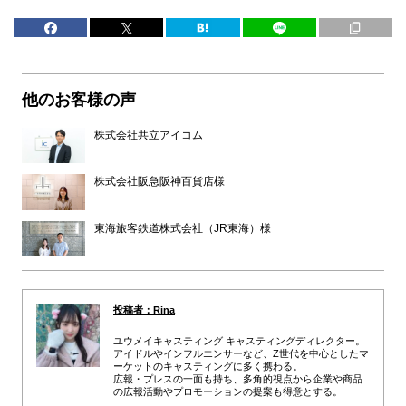
他のお客様の声
株式会社共立アイコム
株式会社阪急阪神百貨店様
東海旅客鉄道株式会社（JR東海）様
投稿者：Rina
ユウメイキャスティング キャスティングディレクター。
アイドルやインフルエンサーなど、Z世代を中心としたマ
ーケットのキャスティングに多く携わる。
広報・プレスの一面も持ち、多角的視点から企業や商品
の広報活動やプロモーションの提案も得意とする。