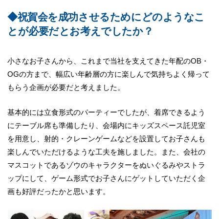
◆祝賀会を成功させるためにどのようなこ
とが必要だとお考えでしたか？
小さなお子さんから、これまで当社を支えてきた年配のOB・
OGの方まで、幅広い年齢層の方に楽しんで気持ちよく帰って
もらう企画が必要だと考えました。
基本的には立食形式のパーティーでしたが、着席できるよう
にテーブル席も準備したり、会場内にキッズスペース託児室
を用意し、射的・クレーンゲームなどを設置してお子さんも
楽しんでいただけるような工夫を施しました。また、会社の
マスコットであるゾウのキャラクターをぬいぐるみやストラ
ップにして、ゲーム形式でお子さんにゲットしていただく企
画も好評だったかと思います。