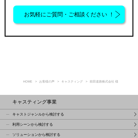
お気軽に
ご質問・ご相談ください ！
HOME
お客様の声
キャスティング
前田道路株式会社 様
キャスティング事業
キャストジャンルから検討する
利用シーンから検討する
ソリューションから検討する