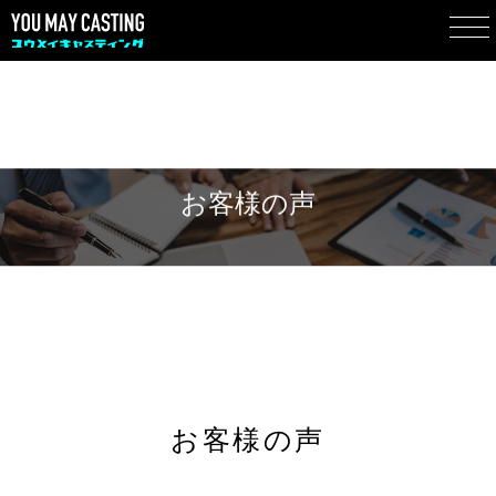
お客様の声
お客様の声