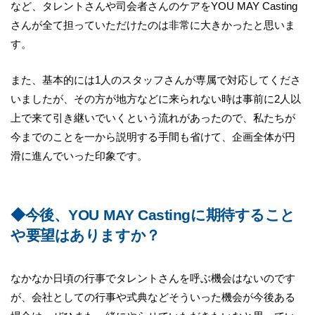
など、タレントさんや司会者さんのケアをYOU MAY Casting
さんが全て担っていただけたのは非常に大きかったと思いま
す。
また、基本的には1人のスタッフさんが専属で対応してくださ
いましたが、その方が地方などに来られない時は事前に2人以
上で来て引き継いでいくという流れがあったので、私たちが
今までのことを一から説明する手間も省けて、企画全体が円
滑に進んでいった印象です。
◆今後、YOU MAY Castingに期待すること
や要望はありますか？
なかなか日頃の行事でタレントさんを呼ぶ機会はないのです
が、会社としての行事や式典などそういった機会が今後ある