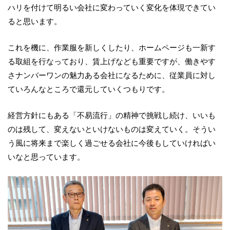
ハリを付けて明るい会社に変わっていく変化を体現できてい
ると思います。
これを機に、作業服を新しくしたり、ホームページも一新す
る取組を行なっており、賃上げなども重要ですが、働きやす
さナンバーワンの魅力ある会社になるために、従業員に対し
ていろんなところで還元していくつもりです。
経営方針にもある「不易流行」の精神で挑戦し続け、いいも
のは残して、変えないといけないものは変えていく。そうい
う風に将来まで楽しく過ごせる会社に今後もしていければい
いなと思っています。