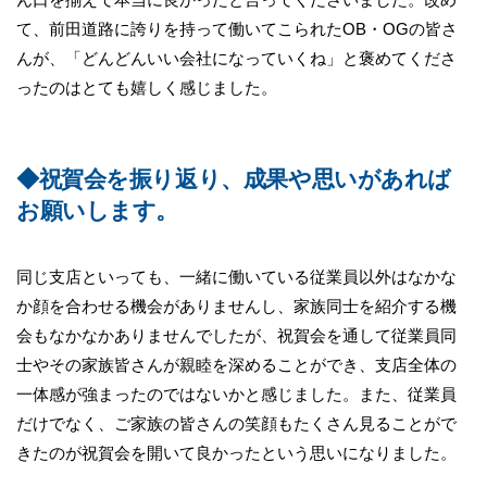
て、前田道路に誇りを持って働いてこられたOB・OGの皆さ
んが、「どんどんいい会社になっていくね」と褒めてくださ
ったのはとても嬉しく感じました。
◆祝賀会を振り返り、成果や思いがあれば
お願いします。
同じ支店といっても、一緒に働いている従業員以外はなかな
か顔を合わせる機会がありませんし、家族同士を紹介する機
会もなかなかありませんでしたが、祝賀会を通して従業員同
士やその家族皆さんが親睦を深めることができ、支店全体の
一体感が強まったのではないかと感じました。また、従業員
だけでなく、ご家族の皆さんの笑顔もたくさん見ることがで
きたのが祝賀会を開いて良かったという思いになりました。