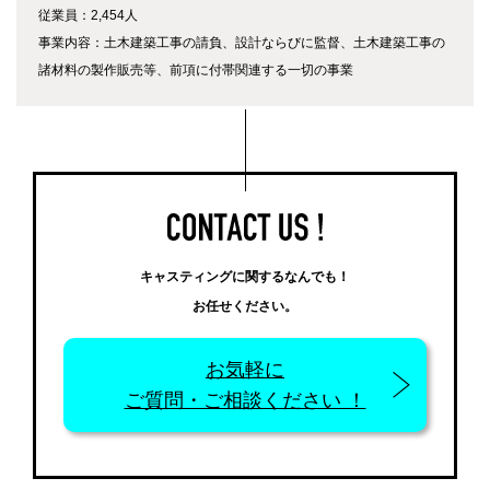
従業員：2,454人
事業内容：土木建築工事の請負、設計ならびに監督、土木建築工事の
諸材料の製作販売等、前項に付帯関連する一切の事業
キャスティングに関するなんでも！
お任せください。
お気軽に
ご質問・ご相談ください ！