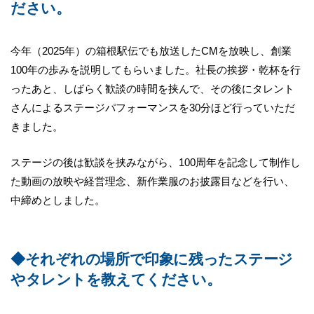
ださい。
今年（2025年）の箱根駅伝でも放送したCMを放映し、創業
100年の歩みを説明してもらいました。社長の挨拶・乾杯を行
ったあと、しばらく歓談の時間を挟んで、その後にタレント
さんによるステージパフォーマンスを30分ほど行っていただ
きました。
ステージの後は歓談を挟みながら、100周年を記念して制作し
た動画の放映や経営理念、新作業服のお披露目などを行い、
中締めとしました。
◆それぞれの場所で印象に残ったステージ
やタレントを教えてください。