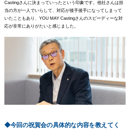
Castingさんに決まっていったという印象です。他社さんは担
当の方が一人でいらして、対応が後手後手になってしまって
いたこともあり、YOU MAY Castingさんのスピーディーな対
応が非常にありがたいと感じました。
◆今回の祝賀会の具体的な内容を教えてく