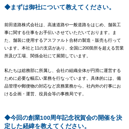
◆まずは御社について教えてください。
前田道路株式会社は、高速道路や一般道路をはじめ、舗装工
事に関する仕事をお手伝いさせていただいております。ま
た、舗装に使用するアスファルト合材の製造・販売も行って
います。本社と11の支店があり、全国に200箇所を超える営業
所及び工場、関係会社にて展開しています。
私たちは総務部に所属し、会社の組織全体が円滑に運営する
ために必要な幅広い業務を行なっています。具体的には、備
品管理や郵便物の対応など庶務業務から、社内外の行事にお
ける企画・運営、役員会等の事務局です。
◆今回の創業100周年記念祝賀会の開催を決
定した経緯を教えてください。