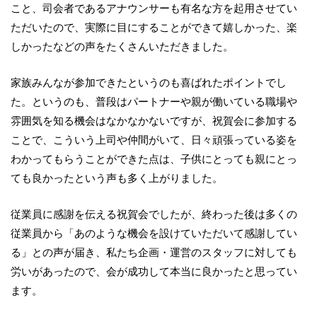
こと、司会者であるアナウンサーも有名な方を起用させてい
ただいたので、実際に目にすることができて嬉しかった、楽
しかったなどの声をたくさんいただきました。
家族みんなが参加できたというのも喜ばれたポイントでし
た。というのも、普段はパートナーや親が働いている職場や
雰囲気を知る機会はなかなかないですが、祝賀会に参加する
ことで、こういう上司や仲間がいて、日々頑張っている姿を
わかってもらうことができた点は、子供にとっても親にとっ
ても良かったという声も多く上がりました。
従業員に感謝を伝える祝賀会でしたが、終わった後は多くの
従業員から「あのような機会を設けていただいて感謝してい
る」との声が届き、私たち企画・運営のスタッフに対しても
労いがあったので、会が成功して本当に良かったと思ってい
ます。