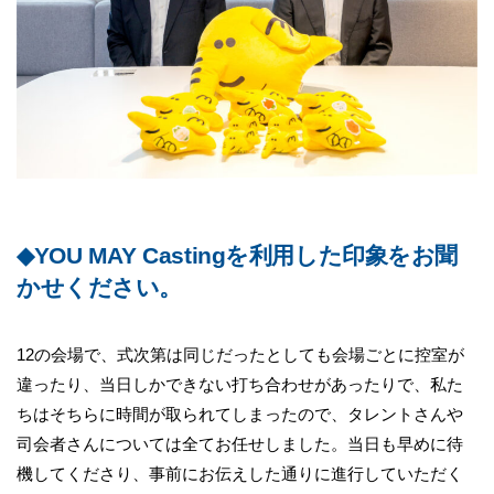
◆YOU MAY Castingを利用した印象をお聞
かせください。
12の会場で、式次第は同じだったとしても会場ごとに控室が
違ったり、当日しかできない打ち合わせがあったりで、私た
ちはそちらに時間が取られてしまったので、タレントさんや
司会者さんについては全てお任せしました。当日も早めに待
機してくださり、
事前にお伝えした通りに進行していただく