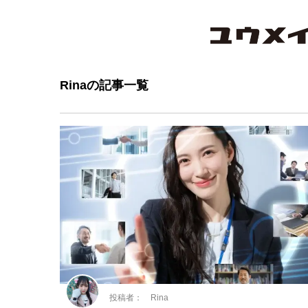
Rinaの記事一覧
投稿者： Rina