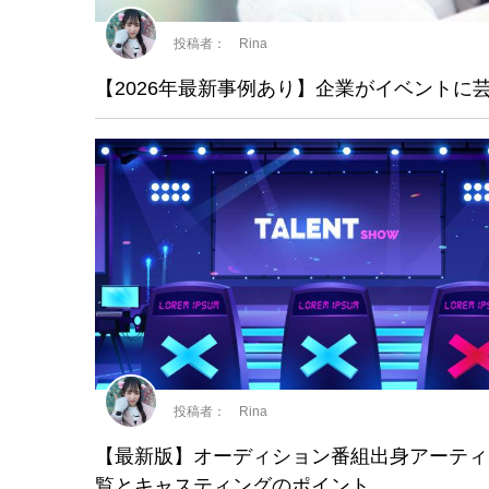
投稿者： Rina
【2026年最新事例あり】企業がイベントに
投稿者： Rina
【最新版】オーディション番組出身アーティ
覧とキャスティングのポイント