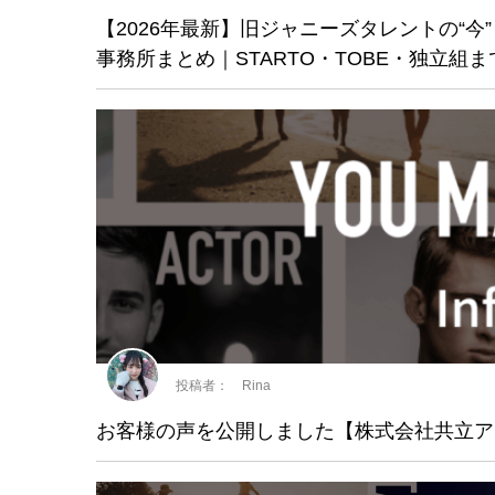
【2026年最新】旧ジャニーズタレントの“今
事務所まとめ｜STARTO・TOBE・独立組
投稿者： Rina
お客様の声を公開しました【株式会社共立ア