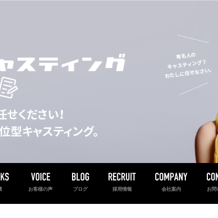
績
お客様の声
ブログ
採用情報
会社案内
お問