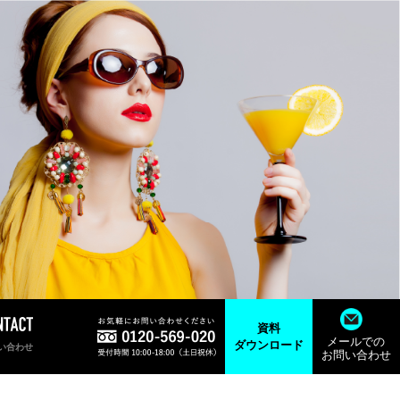
資料
メールでの
ダウンロード
い合わせ
お問い合わせ