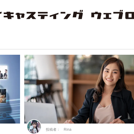
投稿者： Rina