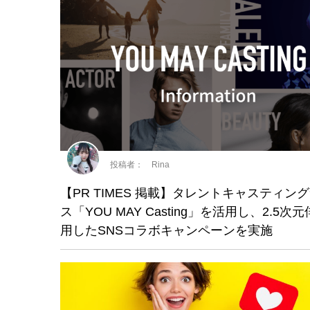
投稿者： Rina
【PR TIMES 掲載】タレントキャスティン
ス「YOU MAY Casting」を活用し、2.5次
用したSNSコラボキャンペーンを実施