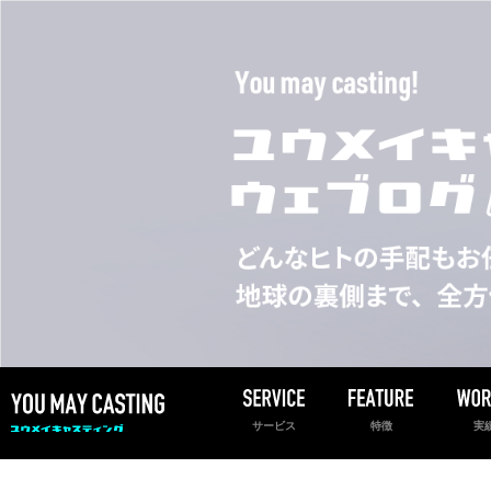
サービス
特徴
実