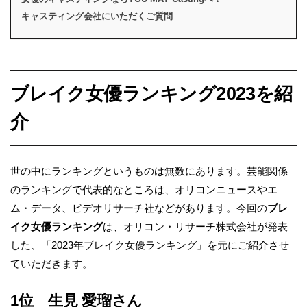
キャスティング会社にいただくご質問
ブレイク女優ランキング2023を紹
介
世の中にランキングというものは無数にあります。芸能関係
のランキングで代表的なところは、オリコンニュースやエ
ム・データ、ビデオリサーチ社などがあります。今回の
ブレ
イク女優ランキング
は、オリコン・リサーチ株式会社が発表
した、「2023年ブレイク女優ランキング」を元にご紹介させ
ていただきます。
1位 生見 愛瑠さん