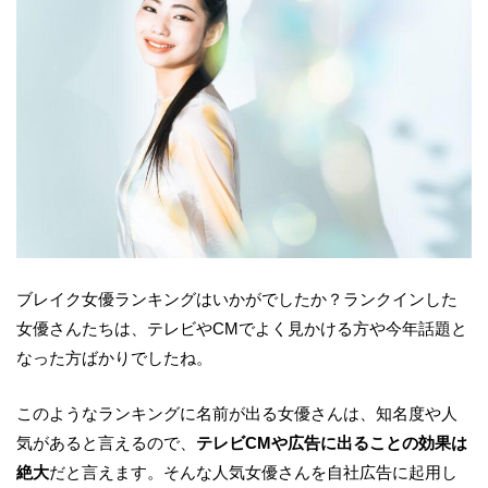
ブレイク女優ランキングはいかがでしたか？ランクインした
女優さんたちは、テレビやCMでよく見かける方や今年話題と
なった方ばかりでしたね。
このようなランキングに名前が出る女優さんは、知名度や人
気があると言えるので、
テレビCMや広告に出ることの効果は
絶大
だと言えます。そんな人気女優さんを自社広告に起用し