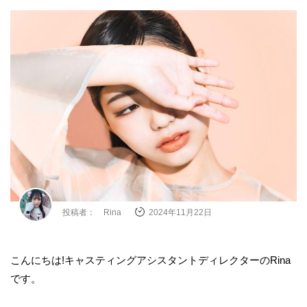
投稿者： Rina
2024年11月22日
こんにちは!キャスティングアシスタントディレクターのRina
です。