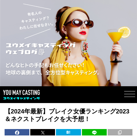
【2024年最新】ブレイク女優ランキング2023
＆ネクストブレイクを大予想！