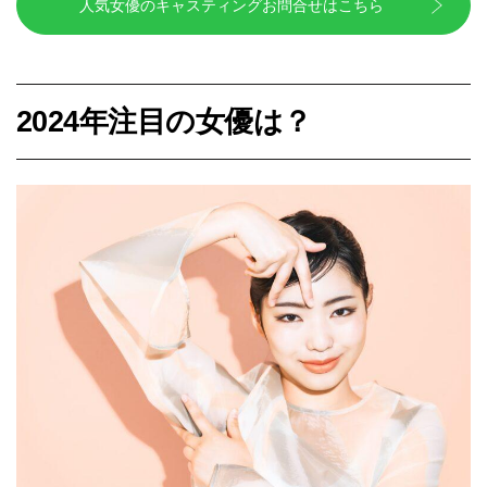
人気女優のキャスティングお問合せはこちら
2024年注目の女優は？