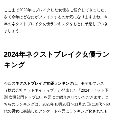
ここまで2023年にブレイクした女優をご紹介してきました。
さて今年はどなたがブレイクするのか気になりますよね。今
年のネクストブレイク女優ランキングをもとに予想していき
ましょう。
2024年ネクストブレイク女優ラン
キング
今回の
ネクストブレイク女優ランキング
は、モデルプレス
（株式会社ネットネイティブ）が発表した「2024年ヒット予
測 女優部門トップ10」を元にご紹介させていただきます。こ
ちらのランキングは、2023年10月20日〜11月15日に10代〜60
代の男女に実施したアンケートを元にランキング化されたも