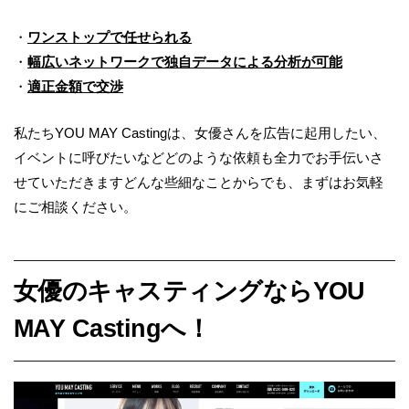
・
ワンストップで任せられる
・
幅広いネットワークで独自データによる分析が可能
・
適正金額で交渉
私たちYOU MAY Castingは、女優さんを広告に起用したい、
イベントに呼びたいなどどのような依頼も全力でお手伝いさ
せていただきますどんな些細なことからでも、まずはお気軽
にご相談ください。
女優のキャスティングならYOU
MAY Castingへ！