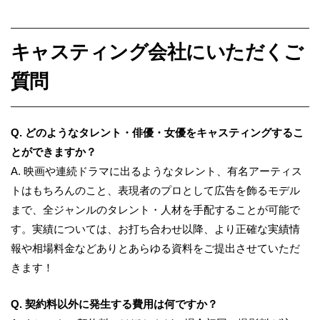
キャスティング会社にいただくご
質問
Q. どのようなタレント・俳優・女優をキャスティングするこ
とができますか？
A.
映画や連続ドラマに出るようなタレント、有名アーティス
トはもちろんのこと、表現者のプロとして広告を飾るモデル
まで、全ジャンルのタレント・人材を手配することが可能で
す。実績については、お打ち合わせ以降、より正確な実績情
報や相場料金などありとあらゆる資料をご提出させていただ
きます！
Q. 契約料以外に発生する費用は何ですか？