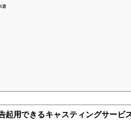
5選
告起用できるキャスティングサービ