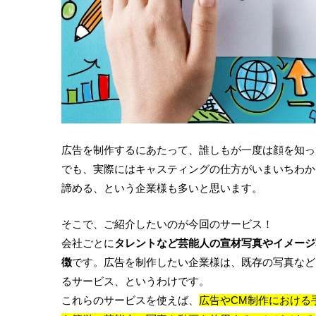
広告を制作するにあたって、誰しもが一度は顔を知っ
でも、実際にはキャスティングの仕方がいまいちわか
諦める、という企業様も多いと思います。
そこで、ご紹介したいのが今回のサービス！
会社ごとに
タレントなど芸能人の宣材写真やイメージ
徴
です。広告を制作したい企業様は、既存の写真など
るサービス、というわけです。
これらのサービスを使えば、
広告やCM制作における