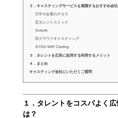
２．キャスティングサービスを展開するおすすめ会社
①中小企業のチカラ
②タレントストック
③skettt
④クラウドキャスティング
⑤YOU MAY Casting
３．タレントを広告に起用する利用するメリット
４．まとめ
キャスティング会社にいただくご質問
１．タレントをコスパよく広
は？