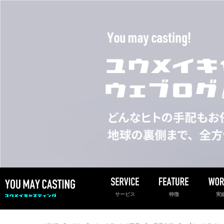
サービス
特徴
実