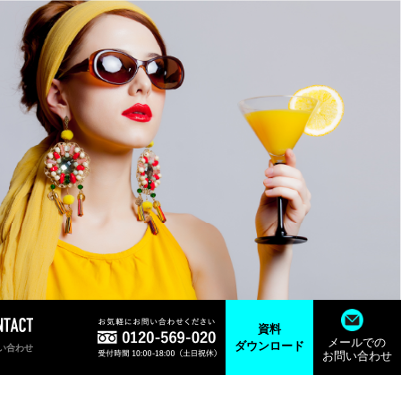
資料
メールでの
ダウンロード
い合わせ
お問い合わせ