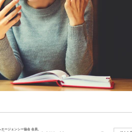
エージェンシー協会 会員。