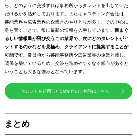
ら、どのように交渉すれば事務所からタレントを出していた
だけるかを熟知しております。またキャスティング会社は、
芸能業界や広告業界の企業とのやりとりが多く、その中心に
身を置くことで、常に最新の情報を入手しています。
目まぐ
るしい情報量が飛び交うこの業界で、次にどのタレントがヒ
ットするのかなどを見極め、クライアントに提案することが
可能です
。常日頃から芸能事務所や広告業界の企業と接し、
関係を築いているため、交渉を進めやすくなる傾向があると
いうことも大きな強みとなっています。
タレントを起用したCM制作のご相談はこちら
まとめ