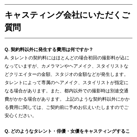
キャスティング会社にいただくご
質問
Q. 契約料以外に発生する費用は何ですか？
A.
タレントの契約料にはほとんどの場合初回の撮影料が込に
なっていますが、カメラマンやヘアメイク、スタイリストな
どクリエイターの金額、スタジオの金額などが発生します。
タレントによって専属のヘアメイク、スタイリストが指定に
なる場合があります。また、都内以外での撮影時は別途交通
費がかかる場合があります。 上記のような契約料以外にかか
る費用に関しては、ご契約前に予めお伝えいたしますのでご
安心ください。
Q. どのようなタレント・俳優・女優をキャスティングするこ