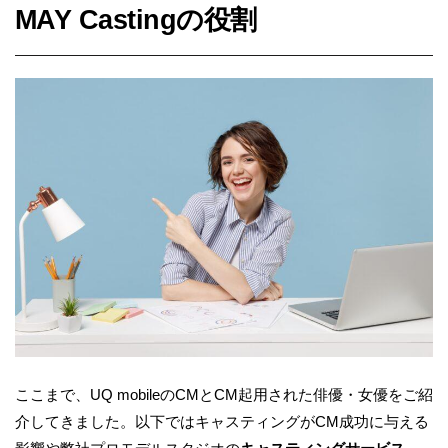
MAY Castingの役割
ここまで、UQ mobileのCMとCM起用された俳優・女優をご紹
介してきました。以下ではキャスティングがCM成功に与える