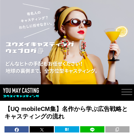
【UQ mobileCM集】名作から学ぶ広告戦略と
キャスティングの流れ