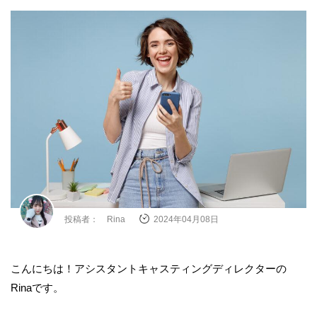
投稿者： Rina
2024年04月08日
こんにちは！アシスタントキャスティングディレクターの
Rinaです。