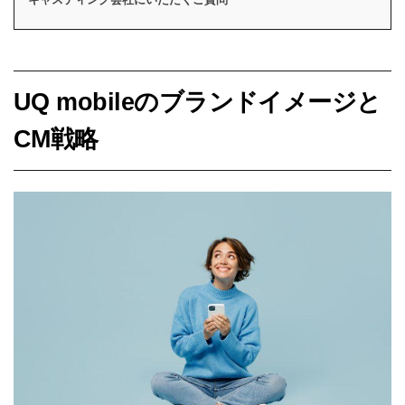
UQ mobileのブランドイメージと
CM戦略