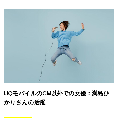
UQモバイルのCM以外での女優：満島ひ
かりさんの活躍