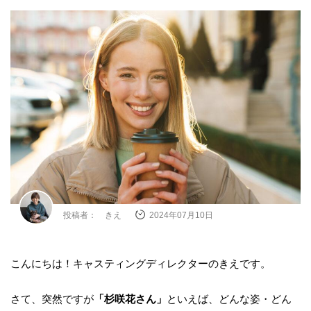
投稿者： きえ
2024年07月10日
こんにちは！キャスティングディレクターのきえです。
さて、突然ですが
「杉咲花さん」
といえば、どんな姿・どん