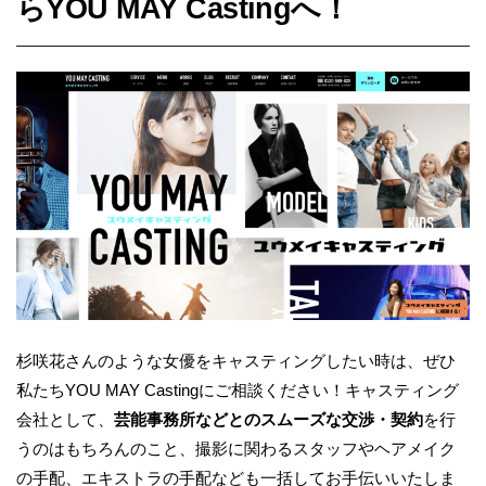
らYOU MAY Castingへ！
杉咲花さんのような女優をキャスティングしたい時は、ぜひ
私たちYOU MAY Castingにご相談ください！キャスティング
会社として、
芸能事務所などとのスムーズな交渉・契約
を行
うのはもちろんのこと、撮影に関わるスタッフやヘアメイク
の手配、エキストラの手配なども一括してお手伝いいたしま