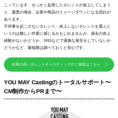
こっています。せっかく起用したタレントが炎上してしまう
と、最悪の場合、企業や商品のイメージダウンになる恐れが
あります。
不祥事を起こさないタレント・炎上しないタレントを選ぶと
いうのは難しい作業に感じるかもしれませんが、過去の炎上
経験がないかどうか、SNSなどで過激な発言をしていないか
どうかなど、最低限は調べておくと安心です。
効果の高いタレントキャスティングのご相談はこちら
YOU MAY Castingのトータルサポート〜
CM制作からPRまで〜