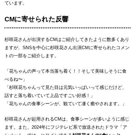
ています。
CMに寄せられた反響
杉咲花さんが出演するCMはご紹介してきたように数多くあり
ますが、SNSを中心に杉咲花さん出演CMに寄せられたコメン
トの一部をご紹介します。
「花ちゃんの声って本当落ち着く！！そして美味しそうに食
べるね〜」
「杉咲花ちゃんって見た目は元気いっぱいって感じだけど、
話すと落ち着いていて上品ですごい好感！」
「花ちゃんの食事シーンが、観ていて凄く癒やされます。」
杉咲花さんが起用されるCMは、食事シーンが多いように感じ
ます。また、2024年にフジテレビ系で放送されたドラマ「ア