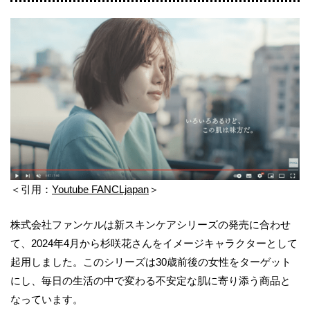
＜引用：
Youtube FANCLjapan
＞
株式会社ファンケルは新スキンケアシリーズの発売に合わせ
て、2024年4月から杉咲花さんをイメージキャラクターとして
起用しました。このシリーズは30歳前後の女性をターゲット
にし、毎日の生活の中で変わる不安定な肌に寄り添う商品と
なっています。