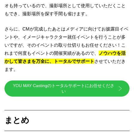
オも持っているので、撮影場所として使用していただくこと
もでき、撮影場所を探す手間も省けます。
さらに、CMが完成したあとはメディアに向けてお披露目イベ
ントや、イメージキャラクター就任イベントを行うことが多
いですが、そのイベントの取り仕切りもお任せください！こ
れまで何度もイベントの開催実績があるので、
ノウハウを活
かして皆さまを万全に、トータルでサポート
させていただき
ます。
YOU MAY Castingのトータルサポートにお任せくださ
い
まとめ