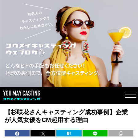
【杉咲花さんキャスティング成功事例】企業
が人気女優をCM起用する理由