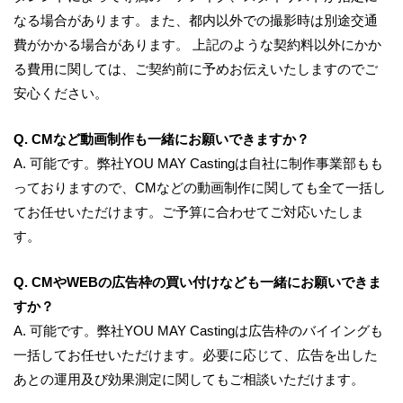
なる場合があります。また、都内以外での撮影時は別途交通
費がかかる場合があります。 上記のような契約料以外にかか
る費用に関しては、ご契約前に予めお伝えいたしますのでご
安心ください。
Q. CMなど動画制作も一緒にお願いできますか？
A.
可能です。弊社YOU MAY Castingは自社に制作事業部もも
っておりますので、CMなどの動画制作に関しても全て一括し
てお任せいただけます。ご予算に合わせてご対応いたしま
す。
Q. CMやWEBの広告枠の買い付けなども一緒にお願いできま
すか？
A.
可能です。弊社YOU MAY Castingは広告枠のバイイングも
一括してお任せいただけます。必要に応じて、広告を出した
あとの運用及び効果測定に関してもご相談いただけます。