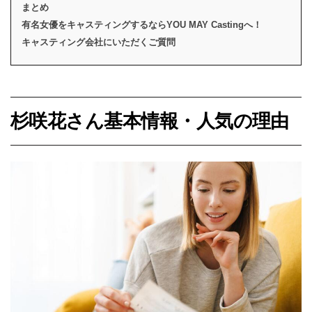
まとめ
有名女優をキャスティングするならYOU MAY Castingへ！
キャスティング会社にいただくご質問
杉咲花さん基本情報・人気の理由