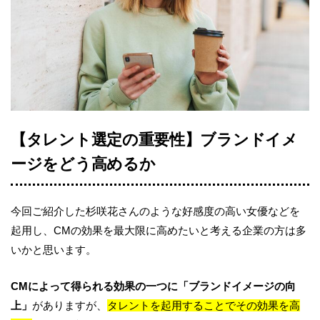
【タレント選定の重要性】ブランドイメ
ージをどう高めるか
今回ご紹介した杉咲花さんのような好感度の高い女優などを
起用し、CMの効果を最大限に高めたいと考える企業の方は多
いかと思います。
CMによって得られる効果の一つに「ブランドイメージの向
上」
がありますが、
タレントを起用することでその効果を高