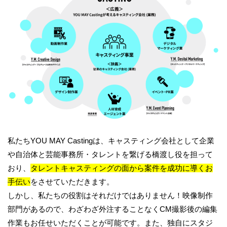
私たちYOU MAY Castingは、キャスティング会社として企業
や自治体と芸能事務所・タレントを繋げる橋渡し役を担って
おり、
タレントキャスティングの面から案件を成功に導くお
手伝い
をさせていただきます。
しかし、私たちの役割はそれだけではありません！映像制作
部門があるので、わざわざ外注することなくCM撮影後の編集
作業もお任せいただくことが可能です。また、独自にスタジ