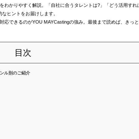
をわかりやすく解説。「自社に合うタレントは?」「どう活用すれ
的なヒントをお届けします。
できるのがYOU MAYCastingの強み。最後まで読めば、きっ
目次
ンル別のご紹介