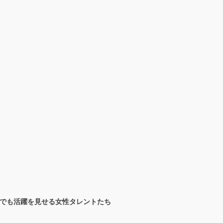
でも活躍を見せる女性タレントたち