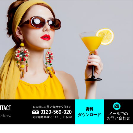
資料
メールでの
ダウンロード
い合わせ
お問い合わせ