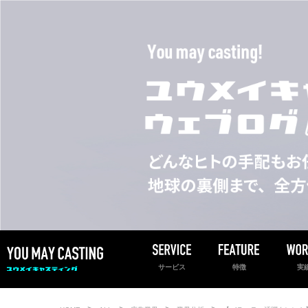
サービス
特徴
実