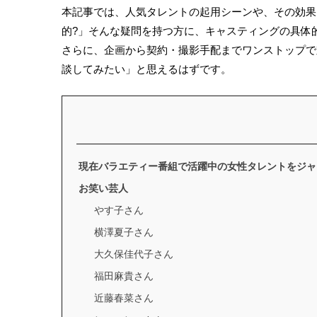
本記事では、人気タレントの起用シーンや、その効果
的?」そんな疑問を持つ方に、キャスティングの具体
さらに、企画から契約・撮影手配までワンストップで対応
談してみたい」と思えるはずです。
現在バラエティー番組で活躍中の女性タレントをジャ
お笑い芸人
やす子さん
横澤夏子さん
大久保佳代子さん
福田麻貴さん
近藤春菜さん