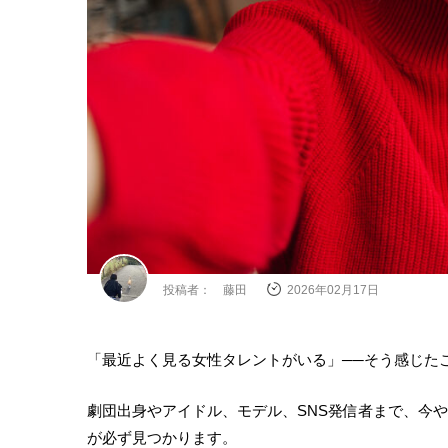
投稿者： 藤田
2026年02月17日
「最近よく見る女性タレントがいる」──そう感じた
劇団出身やアイドル、モデル、SNS発信者まで、今
が必ず見つかります。