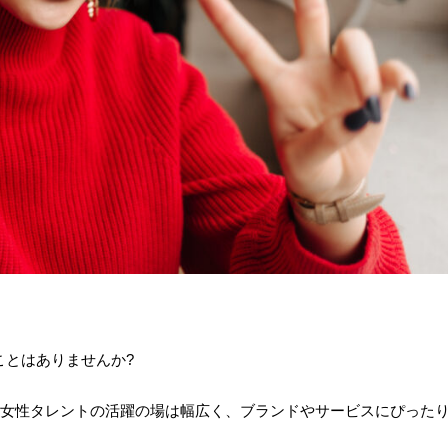
ことはありませんか?
や女性タレントの活躍の場は幅広く、ブランドやサービスにぴった