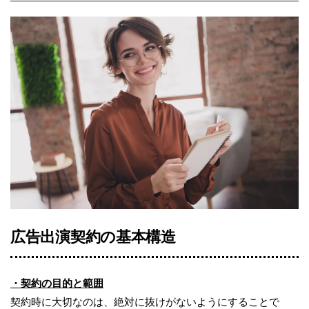
広告出演契約の基本構造
・契約の目的と範囲
契約時に大切なのは、絶対に抜けがないようにすることで