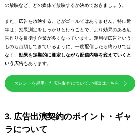
の放映など、どの媒体で放映するか決めておきましょう。
また、広告を放映することがゴールではありません。特に近
年は、効果測定をしっかりと行うことで、より効果のある広
告作りを目指す企業が多くなっています。運用型広告という
ものも台頭してきているように、一度配信したら終わりでは
なく、
効果を定期的に測定しながら配信内容を変えていくと
いう広告
もあります。
タレントを起用した広告制作についてご相談はこちら
3. 広告出演契約のポイント・ギャ
ラについて