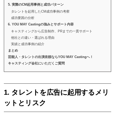
5. 実際のCM起用事例と成功パターン
タレントを起用したCM成功事例の考察
成功要因の分析
6. YOU MAY Castingの強みとサポート内容
キャスティングから広告制作、PRまでの一貫サポート
他社との違い・選ばれる理由
実績と成功事例の紹介
まとめ
芸能人・タレントの出演依頼ならYOU MAY Castingへ！
キャスティング会社にいただくご質問
1. タレントを広告に起用するメリ
ットとリスク