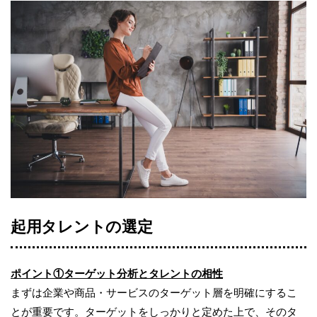
起用タレントの選定
ポイント①ターゲット分析とタレントの相性
まずは企業や商品・サービスのターゲット層を明確にするこ
とが重要です。ターゲットをしっかりと定めた上で、そのタ