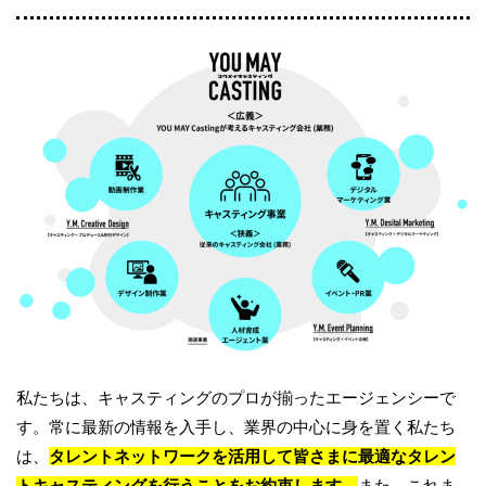
私たちは、キャスティングのプロが揃ったエージェンシーで
す。常に最新の情報を入手し、業界の中心に身を置く私たち
は、
タレントネットワークを活用して皆さまに最適なタレン
トキャスティングを行うことをお約束します。
また、これま