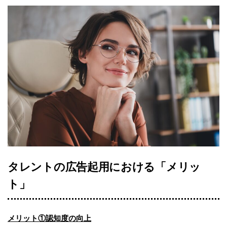
タレントの広告起用における「メリッ
ト」
メリット①認知度の向上