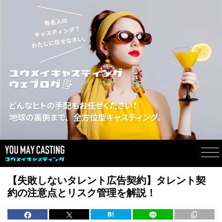
【失敗しないタレント広告契約】タレント契
約の注意点とリスク管理を解説！