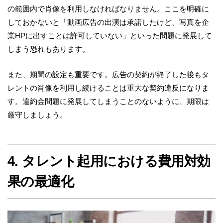
の範囲内で肖像を利用しなければなりません。ここを明確に
しておかないと「動画広告の出演は承諾したけど、写真を企
業HPに出すことは許可していない」といった問題に発展して
しまう恐れもあります。
また、期間の設定も重要です。広告の契約が終了した後もタ
レントの肖像を利用し続けることは重大な契約違反になりま
す。違約金問題に発展してしまうことのないように、期限は
厳守しましょう。
4. タレント起用における費用対効
果の最適化