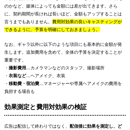
のかなど、媒体によっても金額には差が出てきます。さら
に、契約期間が長ければ長いほど、金額もアップすることは
言うまでもありません。
費用対効果の良いキャスティングが
できるように、予算を明確にしておきましょう。
なお、ギャラ以外に以下のような項目にも基本的に金額が発
生します。追加費用を含めて、全体の予算を決定することが
重要です。
・
撮影費用
…カメラマンなどのスタッフ、撮影場所
・
衣装など
…ヘアメイク、衣装
・
移動費・宿泊費
…マネージャーや専属ヘアメイクの費用を
負担する場合も
効果測定と費用対効果の検証
広告は配信して終わりではなく、
配信後に効果を測定し、ど