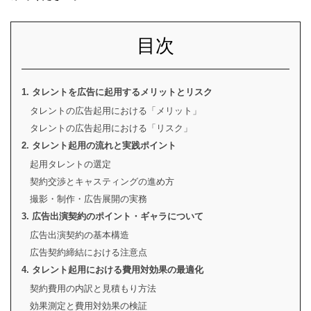
目次
1. タレントを広告に起用するメリットとリスク
タレントの広告起用における「メリット」
タレントの広告起用における「リスク」
2. タレント起用の流れと実践ポイント
起用タレントの選定
契約交渉とキャスティングの進め方
撮影・制作・広告展開の実務
3. 広告出演契約のポイント・ギャラについて
広告出演契約の基本構造
広告契約締結における注意点
4. タレント起用における費用対効果の最適化
契約費用の内訳と見積もり方法
効果測定と費用対効果の検証