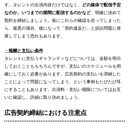
す。タレントの出演内容だけではなく、
どの媒体で配信予定
なのか、いつまでの期間に配信するのかなど
、明確に決めて
契約を締結しましょう。仮にこれらの確認を怠ってしまった
ら、最悪の場合、後になって「契約違反だ」と訴訟問題に発
展してしまう恐れもあります。
・報酬と支払い条件
タレントに支払うギャランティなどについては、金額を明示
しておくことももちろんですが、支払いのスケジュールも明
確にしておく必要があります。広告契約の支払いを滞納した
ことによって問題になってしまう、という事例もたびたび耳
にすることもあります。出演料・支払い期限についてはお互
いに確認し、詳細に取り決めましょう。
広告契約締結における注意点