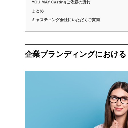
YOU MAY Castingご依頼の流れ
まとめ
キャスティング会社にいただくご質問
企業ブランディングにおける