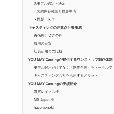
3.モデル選定・決定
4.契約内容確認と撮影準備
5.撮影・制作
キャスティングの注意点と費用感
肖像権と契約条件
費用の目安
社員起用との比較
YOU MAY Castingが提供するワンストップ制作体制
モデル起用だけでなく「制作全体」をトータルで
キャスティング会社を活用するメリット
YOU MAY Castingの実績紹介
滋賀レイクス様
MS-Japan様
hacomono様