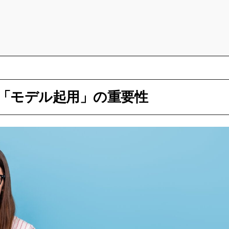
「モデル起用」の重要性