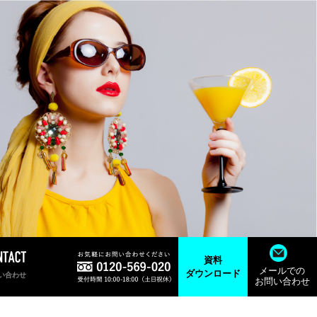
資料
メールでの
ダウンロード
い合わせ
お問い合わせ