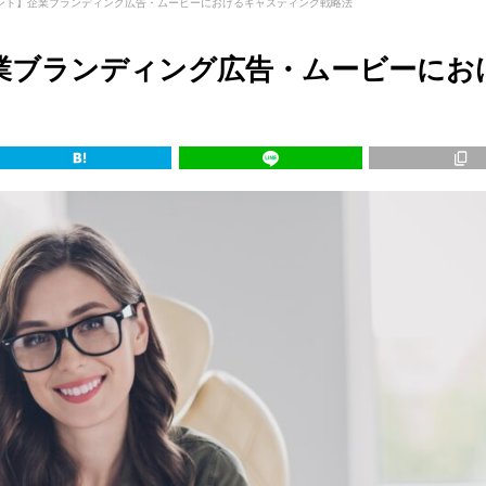
ント】企業ブランディング広告・ムービーにおけるキャスティング戦略法
業ブランディング広告・ムービーにお