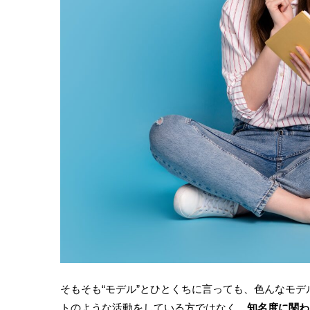
そもそも“モデル”とひとくちに言っても、色んなモデ
トのような活動をしている方ではなく、
知名度に関わ