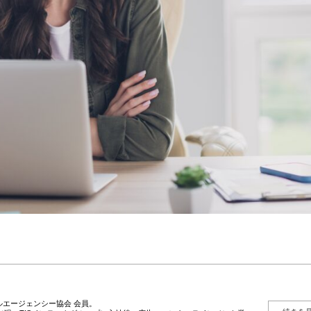
エージェンシー協会 会員。