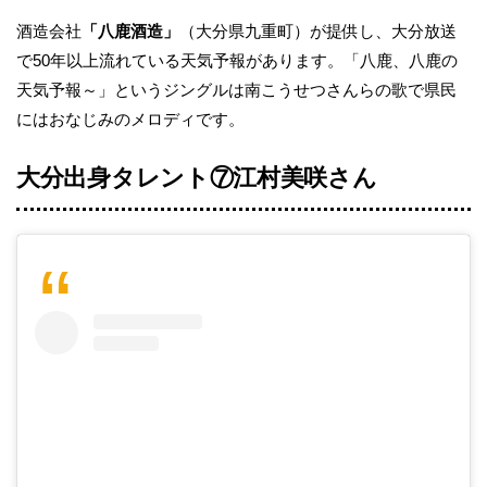
酒造会社
「八鹿酒造」
（大分県九重町）が提供し、大分放送
で50年以上流れている天気予報があります。「八鹿、八鹿の
天気予報～」というジングルは南こうせつさんらの歌で県民
にはおなじみのメロディです。
大分出身タレント⑦江村美咲さん