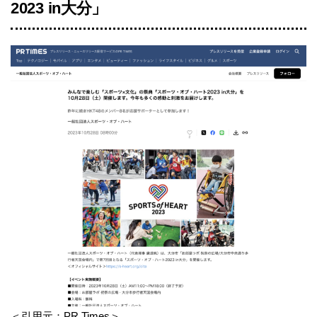
2023 in大分」
＜引用元：
PR Times
＞