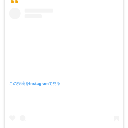
この投稿をInstagramで見る