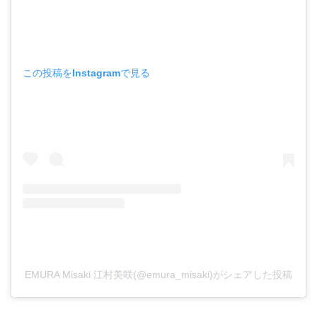
この投稿をInstagramで見る
EMURA Misaki 江村美咲(@emura_misaki)がシェアした投稿