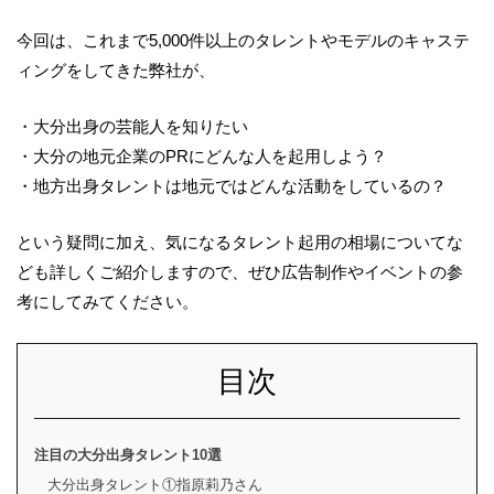
今回は、これまで5,000件以上のタレントやモデルのキャステ
ィングをしてきた弊社が、
・大分出身の芸能人を知りたい
・大分の地元企業のPRにどんな人を起用しよう？
・地方出身タレントは地元ではどんな活動をしているの？
という疑問に加え、気になるタレント起用の相場についてな
ども詳しくご紹介しますので、ぜひ広告制作やイベントの参
考にしてみてください。
目次
注目の大分出身タレント10選
大分出身タレント①指原莉乃さん