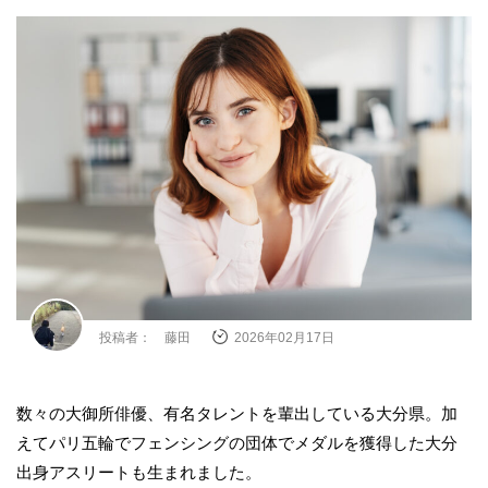
投稿者： 藤田
2026年02月17日
数々の大御所俳優、有名タレントを輩出している大分県。加
えてパリ五輪でフェンシングの団体でメダルを獲得した大分
出身アスリートも生まれました。