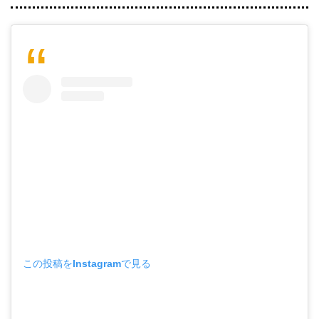
この投稿をInstagramで見る