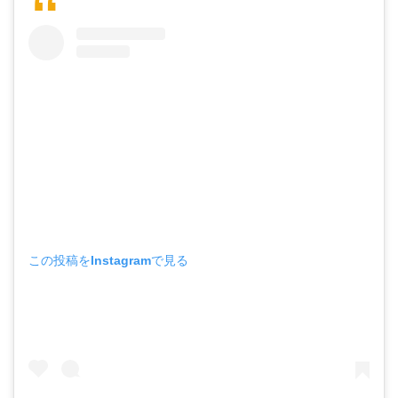
この投稿をInstagramで見る