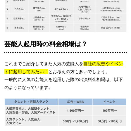
芸能人起用時の料金相場は？
これまでご紹介してきた人気の芸能人を
自社の広告やイベン
トに起用してみたい！
とお考えの方も多いでしょう。
一般的に人気の芸能人を起用した際の出演料金相場は、以下
のようになっています。