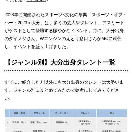
2023年に開催されたスポーツ×文化の祭典「スポーツ・オブ・
ハート2023 in大分」は、多くの芸人やタレント、アスリート
がゲストとして登壇する賑やかなイベント。特に、大分出身
のダイノジさん、Wエンジンのえとう窓口さんがMCに就任
し、イベントを盛り上げました。
【ジャンル別】大分出身タレント一覧
すでにご紹介した方以外にも大分出身のタレントは大勢いま
す。ジャンル別にまとめてみたので参考にしてみてくださ
い。