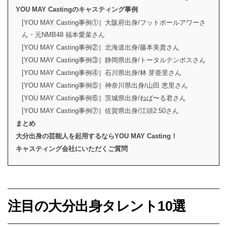
YOU MAY Castingのキャスティング事例
[YOU MAY Casting事例①］大阪府出身/フットボールアワーさ
ん・元NMB48 福本愛菜さん
[YOU MAY Casting事例②］北海道出身/藤本美貴さん
[YOU MAY Casting事例③］静岡県出身/トータルテンボスさん
[YOU MAY Casting事例④］石川県出身/林 芽亜里さん
[YOU MAY Casting事例⑤］神奈川県出身/山田 恵里さん
[YOU MAY Casting事例⑥］茨城県出身/ねば〜る君さん
[YOU MAY Casting事例⑦］佐賀県出身/江頭2:50さん
まとめ
大分出身の芸能人を起用するならYOU MAY Casting！
キャスティング会社にいただくご質問
注目の大分出身タレント10選