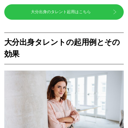
大分出身のタレント起用はこちら
大分出身タレントの起用例とその
効果