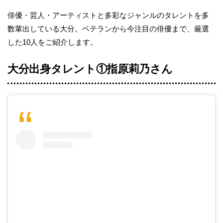
俳優・芸人・アーティストと多彩なジャンルのタレントを多
数輩出している大分。ベテランから今注目の俳優まで、厳選
した10人をご紹介します。
大分出身タレント①指原莉乃さん