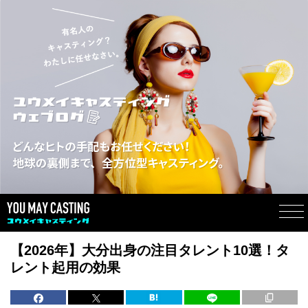
【2026年】大分出身の注目タレント10選！タ
レント起用の効果