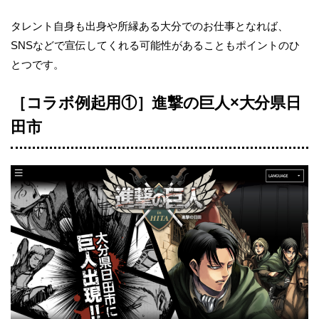
タレント自身も出身や所縁ある大分でのお仕事となれば、
SNSなどで宣伝してくれる可能性があることもポイントのひ
とつです。
［コラボ例起用①］進撃の巨人×大分県日
田市