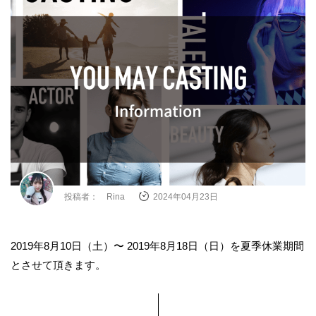
投稿者： Rina
2024年04月23日
2019年8月10日（土）〜 2019年8月18日（日）を夏季休業期間
とさせて頂きます。