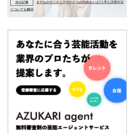
次の記事
モデルのマッチングサービスの仕組みとは?上手な活用方法
についても解説