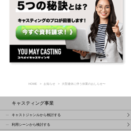
HOME
お知らせ
大型連休に伴う休業のおしらせ〜
キャスティング事業
キャストジャンルから検討する
利用シーンから検討する