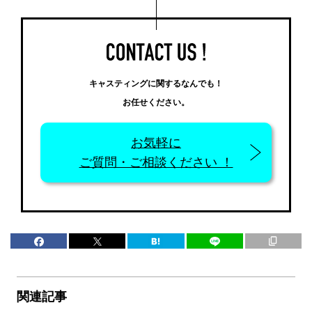
キャスティングに関するなんでも！
お任せください。
お気軽に
ご質問・ご相談ください ！
関連記事