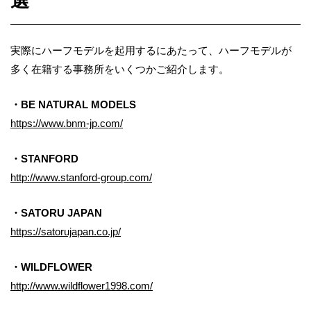
選
実際にハーフモデルを起用するにあたって、ハーフモデルが
多く在籍する事務所をいくつかご紹介します。
・BE NATURAL MODELS
https://www.bnm-jp.com/
・STANFORD
http://www.stanford-group.com/
・SATORU JAPAN
https://satorujapan.co.jp/
・WILDFLOWER
http://www.wildflower1998.com/