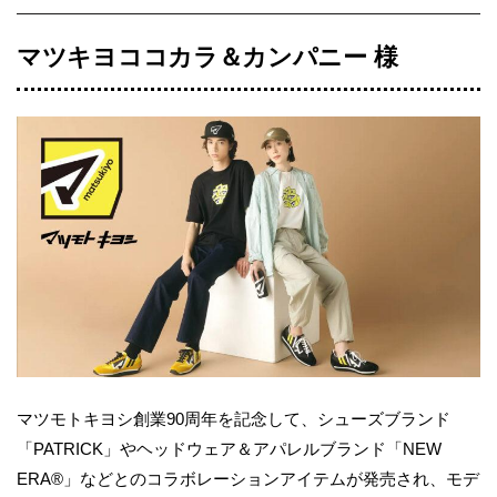
マツキヨココカラ＆カンパニー 様
マツモトキヨシ創業90周年を記念して、シューズブランド
「PATRICK」やヘッドウェア＆アパレルブランド「NEW
ERA®」などとのコラボレーションアイテムが発売され、モデ