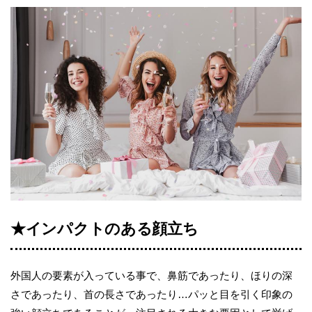
★インパクトのある顔立ち
外国人の要素が入っている事で、鼻筋であったり、ほりの深
さであったり、首の長さであったり…パッと目を引く印象の