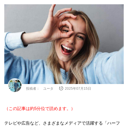
投稿者： ユータ
2025年07月15日
（この記事は約5分位で読めます。）
テレビや広告など、さまざまなメディアで活躍する「ハーフ