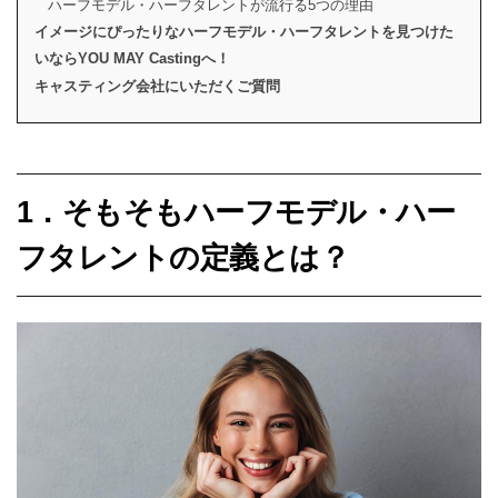
ハーフモデル・ハーフタレントが流行る5つの理由
イメージにぴったりなハーフモデル・ハーフタレントを見つけた
いならYOU MAY Castingへ！
キャスティング会社にいただくご質問
1．そもそもハーフモデル・ハー
フタレントの定義とは？