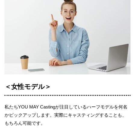
＜女性モデル＞
私たちYOU MAY Castingが注目しているハーフモデルを何名
かピックアップします。実際にキャスティングすることも、
もちろん可能です。