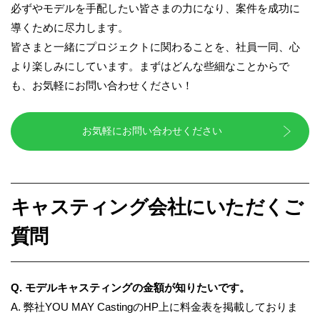
必ずやモデルを手配したい皆さまの力になり、案件を成功に
導くために尽力します。
皆さまと一緒にプロジェクトに関わることを、社員一同、心
より楽しみにしています。まずはどんな些細なことからで
も、お気軽にお問い合わせください！
お気軽にお問い合わせください
キャスティング会社にいただくご
質問
Q. モデルキャスティングの金額が知りたいです。
A. 弊社YOU MAY Castingの
HP上に料金表を掲載しておりま