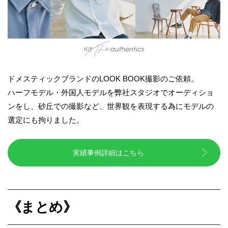
ドメスティックブランドのLOOK BOOK撮影のご依頼。
ハーフモデル・外国人モデルを弊社スタジオでオーディショ
ンをし、砂丘での撮影など、世界観を表現する為にモデルの
選定にも拘りました。
実績事例詳細はこちら
《まとめ》