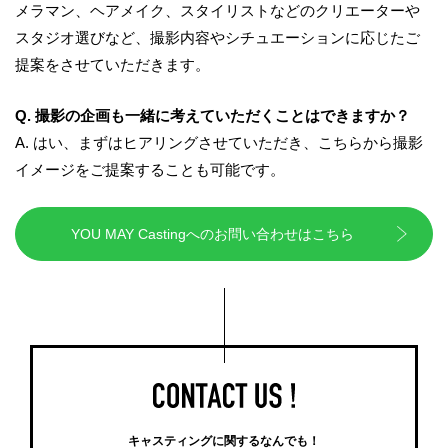
メラマン、ヘアメイク、スタイリストなどのクリエーターや
スタジオ選びなど、撮影内容やシチュエーションに応じたご
提案をさせていただきます。
Q. 撮影の企画も一緒に考えていただくことはできますか？
A.
はい、まずはヒアリングさせていただき、こちらから撮影
イメージをご提案することも可能です。
YOU MAY Castingへのお問い合わせはこちら
キャスティングに関するなんでも！