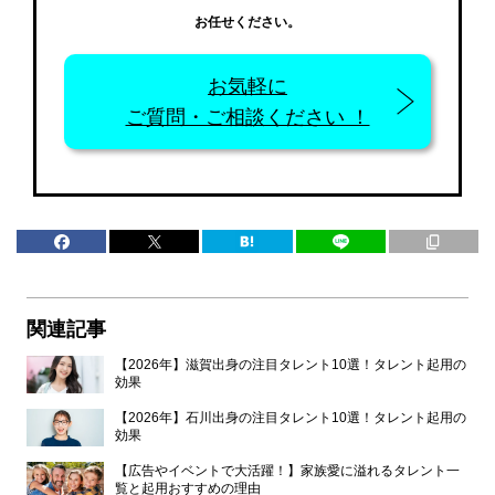
お任せください。
お気軽に
ご質問・ご相談ください ！
関連記事
【2026年】滋賀出身の注目タレント10選！タレント起用の
効果
【2026年】石川出身の注目タレント10選！タレント起用の
効果
【広告やイベントで大活躍！】家族愛に溢れるタレント一
覧と起用おすすめの理由