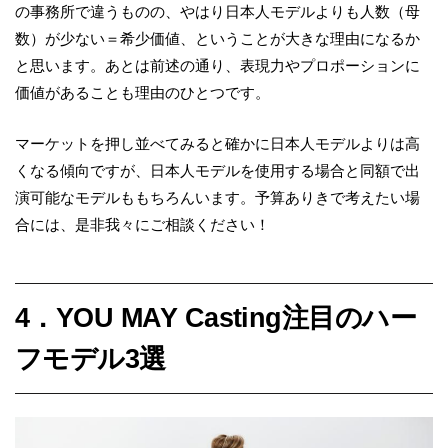
の事務所で違うものの、やはり日本人モデルよりも人数（母
数）が少ない＝希少価値、ということが大きな理由になるか
と思います。あとは前述の通り、表現力やプロポーションに
価値があることも理由のひとつです。
マーケットを押し並べてみると確かに日本人モデルよりは高
くなる傾向ですが、日本人モデルを使用する場合と同額で出
演可能なモデルももちろんいます。予算ありきで考えたい場
合には、是非我々にご相談ください！
4．YOU MAY Casting注目のハー
フモデル3選