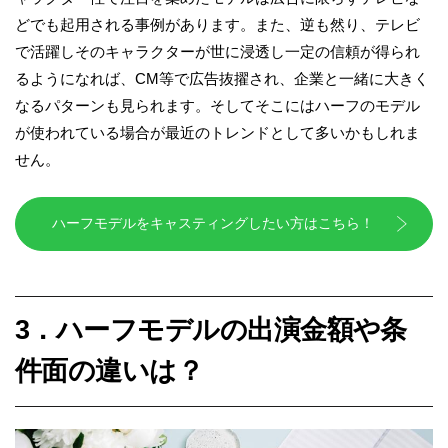
どでも起用される事例があります。また、逆も然り、テレビ
で活躍しそのキャラクターが世に浸透し一定の信頼が得られ
るようになれば、CM等で広告抜擢され、企業と一緒に大きく
なるパターンも見られます。そしてそこにはハーフのモデル
が使われている場合が最近のトレンドとして多いかもしれま
せん。
ハーフモデルをキャスティングしたい方はこちら！
3．ハーフモデルの出演金額や条
件面の違いは？