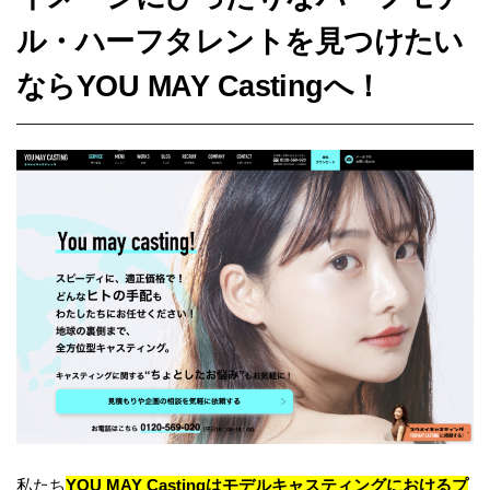
ル・ハーフタレントを見つけたい
ならYOU MAY Castingへ！
私たち
YOU MAY Castingはモデルキャスティングにおけるプ