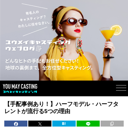
【手配事例あり！】ハーフモデル・ハーフタ
レントが流行る5つの理由