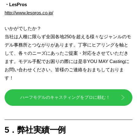
・LesPros
http://www.lespros.co.jp/
いかがでしたか？
当社は人種に限らず全国各地250を超える様々なジャンルのモ
デル事務所とつながりがあります。丁寧にヒアリングを軸と
して、各々のニーズにあったご提案・対応をさせていただき
ます。モデル手配でお困りの際には是非YOU MAY Castingに
お問い合わせください。皆様のご連絡をおまちしておりま
す！
ハーフモデルのキャスティングをプロに頼む！
5．弊社実績一例