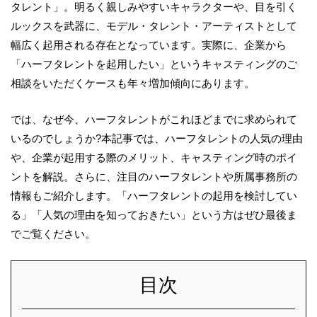
タレント」。明るく親しみやすいキャラクターや、目を引く
ルックスを武器に、モデル・タレント・アーティストとして
幅広く起用される存在となっています。実際に、企業から
「ハーフタレントを起用したい」というキャスティングのご
相談をいただくケースも年々増加傾向にあります。
では、なぜ今、ハーフタレントがこれほどまでに求められて
いるのでしょうか?本記事では、ハーフタレントの人気の理由
や、企業が起用する際のメリット、キャスティング時のポイ
ントを解説。さらに、注目のハーフタレントや所属事務所の
情報もご紹介します。「ハーフタレントの起用を検討してい
る」「人気の理由を知っておきたい」という方はぜひ最後ま
でご覧ください。
目次