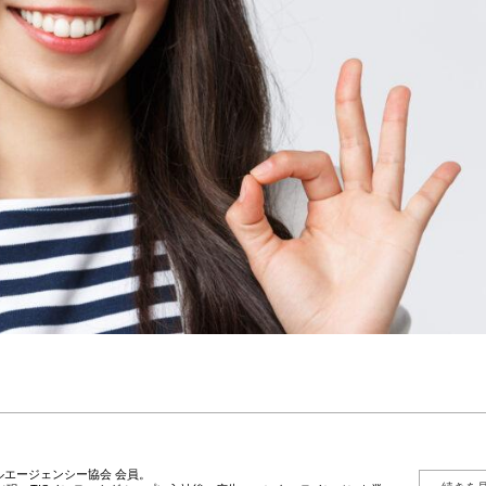
エージェンシー協会 会員。