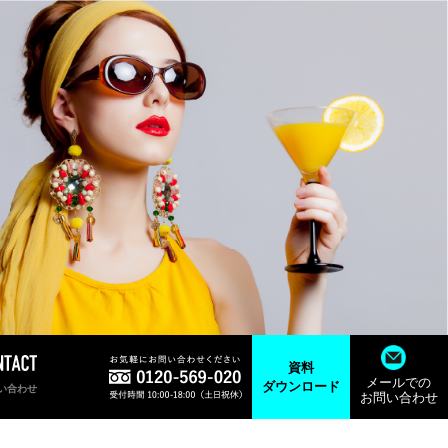
資料
メールでの
ダウンロード
い合わせ
お問い合わせ