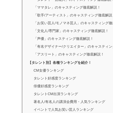
「ママタレ」のキャスティング徹底解説！
「歌手/アーティスト」のキャスティング徹底解説
「お笑い芸人/モノマネ芸人」のキャスティング徹
「文化人/専門家」のキャスティング徹底解説！
「声優」のキャスティング徹底解説！
「有名デザイナー/クリエイター」のキャスティン
「アスリート」のキャスティング徹底解説！
【タレント別】各種ランキングを紹介！
CM女優ランキング
タレント好感度ランキング
俳優好感度ランキング
タレントCM出演ランキング
著名人/有名人の講演会費用・人気ランキング
イベントで人気お笑い芸人ランキング