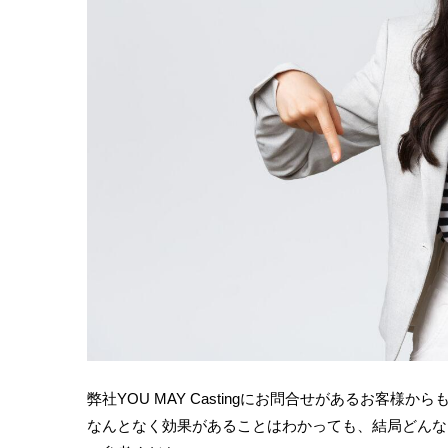
弊社YOU MAY Castingにお問合せがあるお客様か
なんとなく効果があることはわかっても、結局どんな