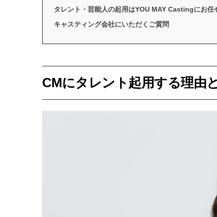
タレント・芸能人の起用はYOU MAY Castingにお任
キャスティング会社にいただくご質問
CMにタレント起用する理由と