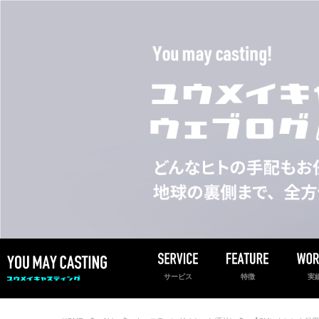
サービス
特徴
実