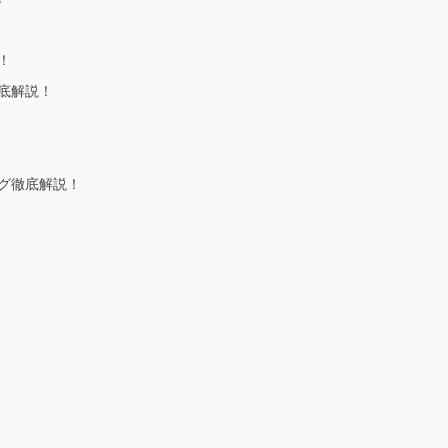
！
底解説！
グ徹底解説！