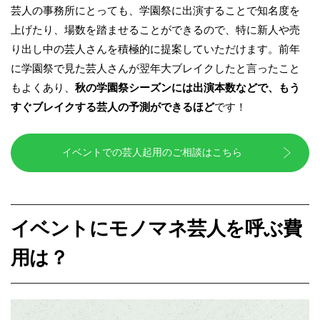
芸人の事務所にとっても、学園祭に出演することで知名度を
上げたり、場数を踏ませることができるので、特に新人や売
り出し中の芸人さんを積極的に提案していただけます。前年
に学園祭で見た芸人さんが翌年大ブレイクしたと言ったこと
もよくあり、
秋の学園祭シーズンには出演本数などで、もう
すぐブレイクする芸人の予測ができるほど
です！
イベントでの芸人起用のご相談はこちら
イベントにモノマネ芸人を呼ぶ費
用は？