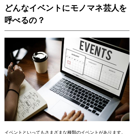
どんなイベントにモノマネ芸人を
呼べるの？
イベントといってもさまざまな種類のイベントがあります。