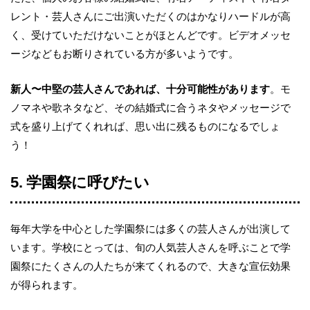
レント・芸人さんにご出演いただくのはかなりハードルが高
く、受けていただけないことがほとんどです。ビデオメッセ
ージなどもお断りされている方が多いようです。
新人〜中堅の芸人さんであれば、十分可能性があります
。モ
ノマネや歌ネタなど、その結婚式に合うネタやメッセージで
式を盛り上げてくれれば、思い出に残るものになるでしょ
う！
5. 学園祭に呼びたい
毎年大学を中心とした学園祭には多くの芸人さんが出演して
います。学校にとっては、旬の人気芸人さんを呼ぶことで学
園祭にたくさんの人たちが来てくれるので、大きな宣伝効果
が得られます。