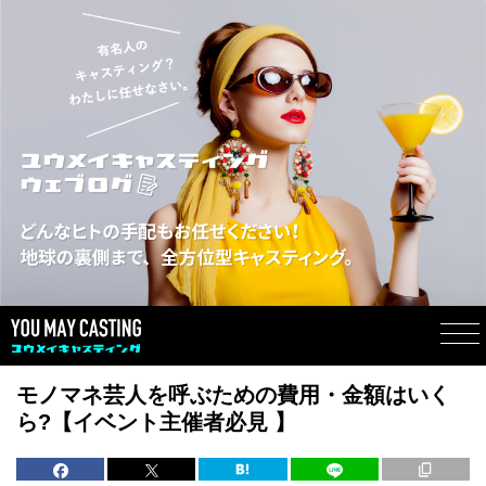
モノマネ芸人を呼ぶための費用・金額はいく
ら?【イベント主催者必見 】