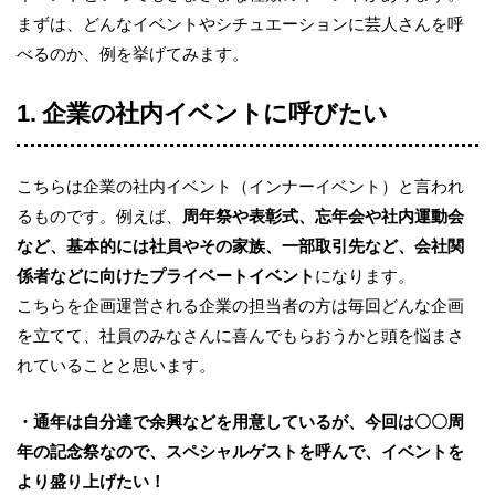
まずは、どんなイベントやシチュエーションに芸人さんを呼
べるのか、例を挙げてみます。
1. 企業の社内イベントに呼びたい
こちらは企業の社内イベント（インナーイベント）と言われ
るものです。例えば、
周年祭や表彰式、忘年会や社内運動会
など、基本的には社員やその家族、一部取引先など、会社関
係者などに向けたプライベートイベント
になります。
こちらを企画運営される企業の担当者の方は毎回どんな企画
を立てて、社員のみなさんに喜んでもらおうかと頭を悩まさ
れていることと思います。
・通年は自分達で余興などを用意しているが、今回は〇〇周
年の記念祭なので、スペシャルゲストを呼んで、イベントを
より盛り上げたい！