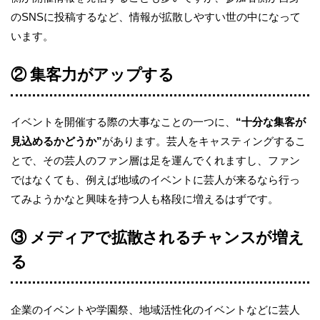
のSNSに投稿するなど、情報が拡散しやすい世の中になって
います。
② 集客力がアップする
イベントを開催する際の大事なことの一つに、
“十分な集客が
見込めるかどうか”
があります。芸人をキャスティングするこ
とで、その芸人のファン層は足を運んでくれますし、ファン
ではなくても、例えば地域のイベントに芸人が来るなら行っ
てみようかなと興味を持つ人も格段に増えるはずです。
③ メディアで拡散されるチャンスが増え
る
企業のイベントや学園祭、地域活性化のイベントなどに芸人