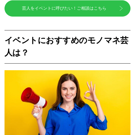
芸人をイベントに呼びたい！ご相談はこちら
イベントにおすすめのモノマネ芸
人は？