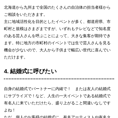
北海道から九州まで全国のたくさんの自治体の担当者様から
ご相談をいただきます。
主に地域活性化を目的としたイベントが多く、都道府県、市
町村と規模はさまざまですが、いずれもテレビなどで知名度
のある芸人さんを呼ぶことによって、大きな集客が期待でき
ます。特に地方の市町村のイベントでは生で芸人さんを見る
機会が少ないので、大人から子供まで幅広い世代に喜んでい
ただけます。
4. 結婚式に呼びたい
自身の結婚式でパートナーに内緒で！ または友人の結婚式
にサプライズで！など、人生の一大イベントである結婚式で
有名人に来ていただけたら、盛り上がること間違いなしです
よね！
ただ、個人のお客様の結婚式に、有名アーティストや有名タ