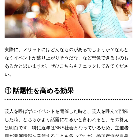
実際に、メリットにはどんなものがあるでしょうか？なんと
なくイベントが盛り上がりそうだな、など想像できるものも
あるかと思いますが、ぜひこちらもチェックしてみてくださ
い。
① 話題性を高める効果
芸人を呼ばずにイベントを開催した時と、芸人を呼んで開催
した時、どちらがより話題になるかと言われると、その答え
は明白です。特に近年はSNS社会となっているため、主催者
側が開催情報を発信することも多いですが、参加者側が自身