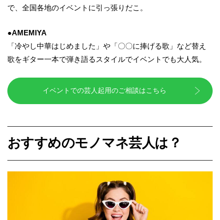
で、全国各地のイベントに引っ張りだこ。
●AMEMIYA
「冷やし中華はじめました」や「〇〇に捧げる歌」など替え
歌をギター一本で弾き語るスタイルでイベントでも大人気。
イベントでの芸人起用のご相談はこちら
おすすめのモノマネ芸人は？