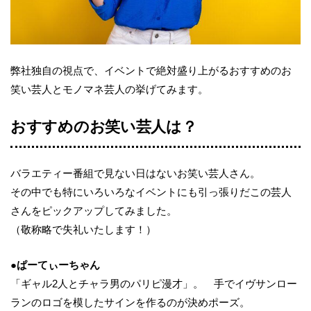
弊社独自の視点で、イベントで絶対盛り上がるおすすめのお
笑い芸人とモノマネ芸人の挙げてみます。
おすすめのお笑い芸人は？
バラエティー番組で見ない日はないお笑い芸人さん。
その中でも特にいろいろなイベントにも引っ張りだこの芸人
さんをピックアップしてみました。
（敬称略で失礼いたします！）
●ぱーてぃーちゃん
「ギャル2人とチャラ男のパリピ漫才」。 手でイヴサンロー
ランのロゴを模したサインを作るのが決めポーズ。