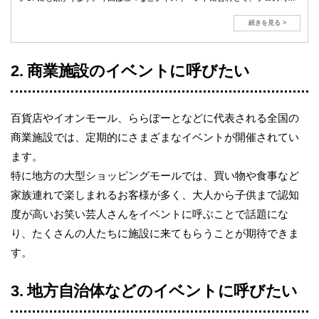
者を派遣するメリットや具体的な方法をご紹介します。
続きを見る >
2. 商業施設のイベントに呼びたい
百貨店やイオンモール、ららぽーとなどに代表される全国の
商業施設では、定期的にさまざまなイベントが開催されてい
ます。
特に地方の大型ショッピングモールでは、買い物や食事など
家族連れで楽しまれるお客様が多く、大人から子供まで認知
度が高いお笑い芸人さんをイベントに呼ぶことで話題にな
り、たくさんの人たちに施設に来てもらうことが期待できま
す。
3. 地方自治体などのイベントに呼びたい