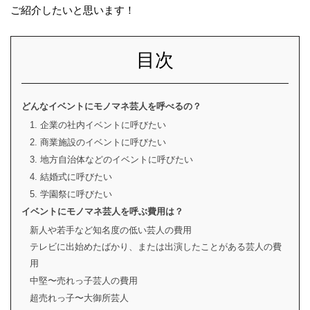
ご紹介したいと思います！
目次
どんなイベントにモノマネ芸人を呼べるの？
1. 企業の社内イベントに呼びたい
2. 商業施設のイベントに呼びたい
3. 地方自治体などのイベントに呼びたい
4. 結婚式に呼びたい
5. 学園祭に呼びたい
イベントにモノマネ芸人を呼ぶ費用は？
新人や若手など知名度の低い芸人の費用
テレビに出始めたばかり、または出演したことがある芸人の費
用
中堅〜売れっ子芸人の費用
超売れっ子〜大御所芸人