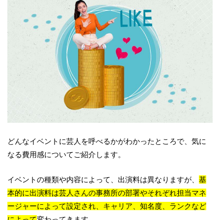
どんなイベントに芸人を呼べるかがわかったところで、気に
なる費用感についてご紹介します。
イベントの種類や内容によって、出演料は異なりますが、
基
本的に出演料は芸人さんの事務所の部署やそれぞれ担当マネ
ージャーによって設定され、キャリア、知名度、ランクなど
によって
変わってきます。