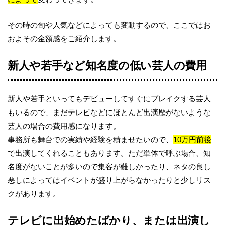
その時の旬や人気などによっても変動するので、ここではお
およその金額感をご紹介します。
新人や若手など知名度の低い芸人の費用
新人や若手といってもデビューしてすぐにブレイクする芸人
もいるので、まだテレビなどにほとんど出演歴がないような
芸人の場合の費用感になります。
事務所も舞台での実績や経験を積ませたいので、
10万円前後
で出演してくれることもあります。ただ単体で呼ぶ場合、知
名度がないことが多いので集客が難しかったり、ネタの良し
悪しによってはイベントが盛り上がらなかったりと少しリス
クがあります。
テレビに出始めたばかり、または出演し