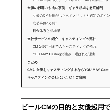
女優の影響力や成功事例、ギャラ相場を徹底解剖
女優のCM起用がもたらすメリットと選定のポイ
成功事例の分析
料金体系と相場感
当社サービスの紹介・キャスティングの流れ
CM女優起用までのキャスティングの流れ
YOU MAY Castingの強み・選ばれる理由
まとめ
CMに女優をキャスティングするならYOU MAY Casti
キャスティング会社にいただくご質問
ビールCMの目的と女優起用