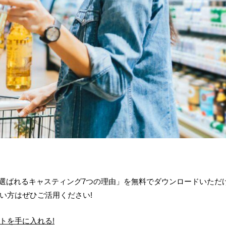
「選ばれるキャスティング7つの理由」を無料でダウンロードいただ
い方はぜひご活用ください!
トを手に入れる!