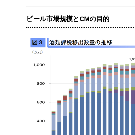
ビール市場規模とCMの目的