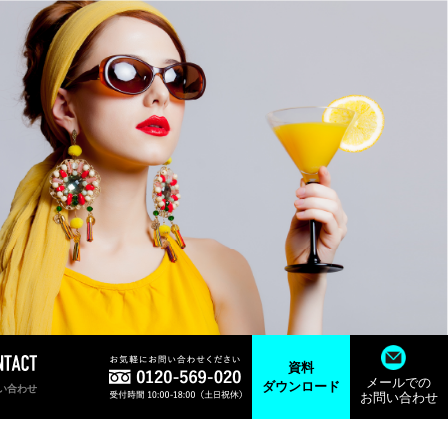
資料
メールでの
ダウンロード
い合わせ
お問い合わせ