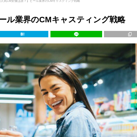
の人気CM女優は誰？】ビール業界のCMキャスティング戦略
ール業界のCMキャスティング戦略