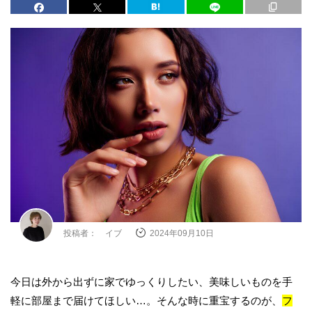
投稿者： イブ
2024年09月10日
今日は外から出ずに家でゆっくりしたい、美味しいものを手
軽に部屋まで届けてほしい…。そんな時に重宝するのが、
フ