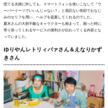
慌てる夫婦に対しても、スマートフォンを使いこなして『ウ
ーバーイーツでいいんじゃない？』と屈託ない笑顔でおなじ
みのセリフを用い、ヘルプを提案してくれるのでした。
夏木さんの大胆不敵なキャラクターも相まって、困った時に
寄り添ってくれるサービスの便利さが伝わってくる内容とな
っていました。
ゆりやんレトリィバァさん＆えなりかず
きさん