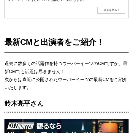
続きを見る >
最新CMと出演者をご紹介！
過去に数多くの話題作を持つウーバーイーツのCMですが、最
新CMでも話題は尽きません！
次からは直近に公開されたウーバーイーツの最新CMをご紹介
いたします。
鈴木亮平さん