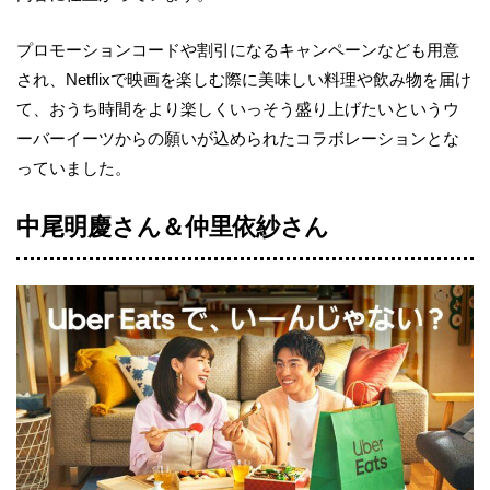
プロモーションコードや割引になるキャンペーンなども用意
され、Netflixで映画を楽しむ際に美味しい料理や飲み物を届け
て、おうち時間をより楽しくいっそう盛り上げたいというウ
ーバーイーツからの願いが込められたコラボレーションとな
っていました。
中尾明慶さん＆仲里依紗さん