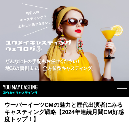
ウーバーイーツCMの魅力と歴代出演者にみる
キャスティング戦略【2024年連続月間CM好感
度トップ！】