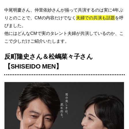
中尾明慶さん、仲里依紗さんが揃って共演するのは実に4年ぶ
りとのことで、CMの内容だけでなく
夫婦での共演も話題
を呼
びました。
他にはどんなCMで実のタレント夫婦が共演しているのか、こ
こで少しだけご紹介いたします。
反町隆史さん＆松嶋菜々子さん
【SHISEIDO MEN】