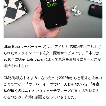
Uber Eats(ウーバーイーツ)は、 アメリカで2014年に立ち上げ
られたオンラインフード注文・配達サービスです。日本では
2016年にUber Eats Japanによって東京を皮切りにサービスが
開始されました。
CMが放映されるようになったのは2019年からと意外と近年の
ことですが、
『ウーバーイーツでいーんじゃない？』『今夜
私が頂くのは…』
というキャッチフレーズが多くの視聴者の
心をつかみ、次第に話題となっていきました。