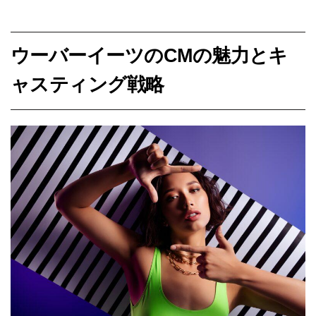
ウーバーイーツのCMの魅力とキ
ャスティング戦略