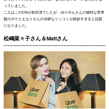
っていました。
二人はこのCMが初共演でしたが、ゆりやんさんの独特な世界
観のボケとえなりさんの冷静なツッコミが絶妙すぎると話題
になりました。
松嶋菜々子さん＆Mattさん