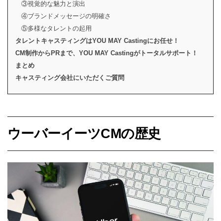
③視覚的な魅力と演出
④ブランドメッセージの明確さ
⑤多様なタレントの起用
タレントキャスティングはYOU MAY Castingにお任せ！
CM制作からPRまで、YOU MAY Castingがトータルサポート！
まとめ
キャスティング会社にいただくご質問
ウーバーイーツCMの歴史