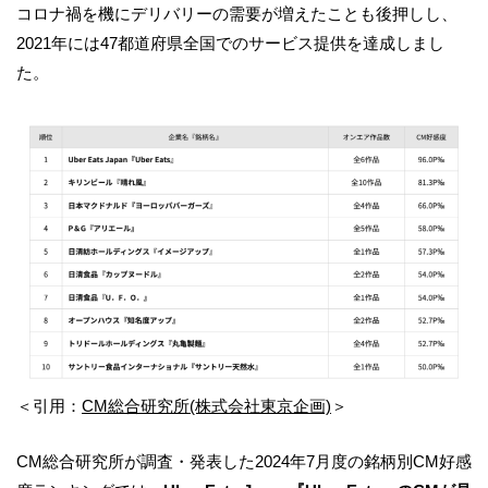
コロナ禍を機にデリバリーの需要が増えたことも後押しし、
2021年には47都道府県全国でのサービス提供を達成しまし
た。
＜引用：
CM総合研究所(株式会社東京企画)
＞
CM総合研究所が調査・発表した2024年7月度の銘柄別CM好感