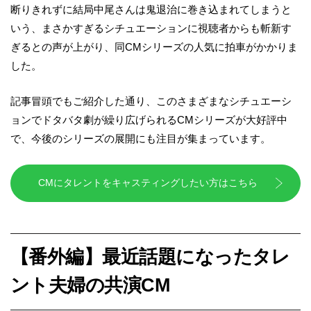
断りきれずに結局中尾さんは鬼退治に巻き込まれてしまうと
いう、まさかすぎるシチュエーションに視聴者からも斬新す
ぎるとの声が上がり、同CMシリーズの人気に拍車がかかりま
した。
記事冒頭でもご紹介した通り、このさまざまなシチュエーシ
ョンでドタバタ劇が繰り広げられるCMシリーズが大好評中
で、今後のシリーズの展開にも注目が集まっています。
CMにタレントをキャスティングしたい方はこちら
【番外編】最近話題になったタレ
ント夫婦の共演CM