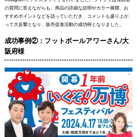
の質問に答えながらも、商品の詳細な説明やカラー展開、お
すすめポイントなどを語っていただき、コメントも盛り上が
って大反響となり、販売促進活動の成功例となりました。
成功事例②：フットボールアワーさん/大
阪府様