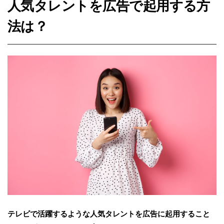
人気タレントを広告で起用する方
法は？
テレビで活躍するような人気タレントを広告に起用すること