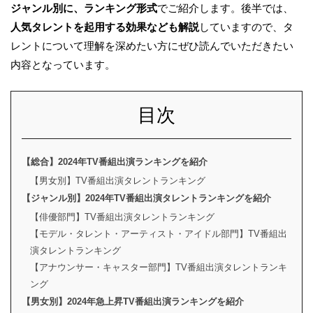
ジャンル別に、ランキング形式
でご紹介します。後半では、
人気タレントを起用する効果なども解説
していますので、タ
レントについて理解を深めたい方にぜひ読んでいただきたい
内容となっています。
目次
【総合】2024年TV番組出演ランキングを紹介
【男女別】TV番組出演タレントランキング
【ジャンル別】2024年TV番組出演タレントランキングを紹介
【俳優部門】TV番組出演タレントランキング
【モデル・タレント・アーティスト・アイドル部門】TV番組出
演タレントランキング
【アナウンサー・キャスター部門】TV番組出演タレントランキ
ング
【男女別】2024年急上昇TV番組出演ランキングを紹介