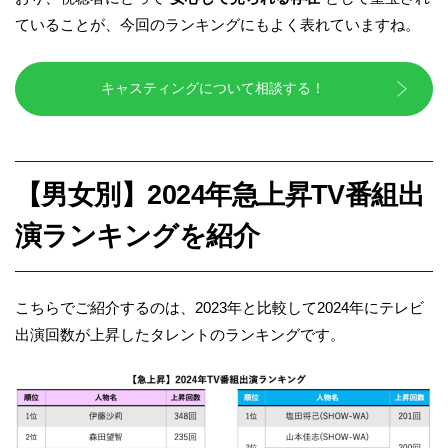
ていることが、今回のランキングにもよく表れていますね。
キャスティングについて相談する！
【男女別】2024年急上昇TV番組出
演ランキングを紹介
こちらでご紹介するのは、2023年と比較して2024年にテレビ
出演回数が上昇したタレントのランキングです。