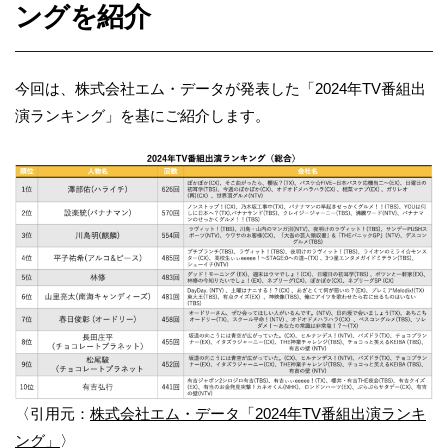
ングを紹介
今回は、株式会社エム・データが発表した「2024年TV番組出
演ランキング」を基にご紹介します。
〈引用元：
株式会社エム・データ「2024年TV番組出演ランキ
ング」
〉