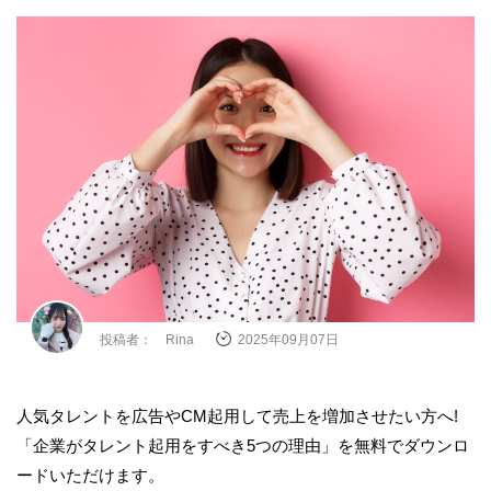
投稿者： Rina
2025年09月07日
人気タレントを広告やCM起用して売上を増加させたい方へ!
「企業がタレント起用をすべき5つの理由」を無料でダウンロ
ードいただけます。