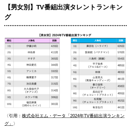
【男女別】TV番組出演タレントランキン
グ
〈引用：
株式会社エム・データ「2024年TV番組出演ランキン
グ」
〉