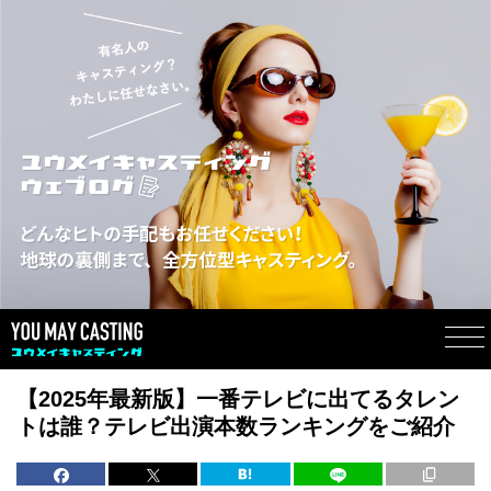
【2025年最新版】一番テレビに出てるタレン
トは誰？テレビ出演本数ランキングをご紹介