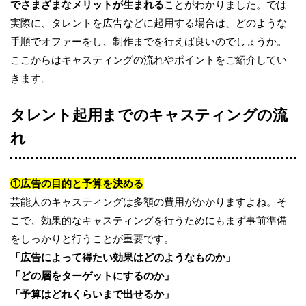
でさまざまなメリットが生まれる
ことがわかりました。では
実際に、タレントを広告などに起用する場合は、どのような
手順でオファーをし、制作までを行えば良いのでしょうか。
ここからはキャスティングの流れやポイントをご紹介してい
きます。
タレント起用までのキャスティングの流
れ
①
広告の目的と予算を決める
芸能人のキャスティングは多額の費用がかかりますよね。そ
こで、効果的なキャスティングを行うためにもまず事前準備
をしっかりと行うことが重要です。
「広告によって得たい効果はどのようなものか」
「どの層をターゲットにするのか」
「予算はどれくらいまで出せるか」