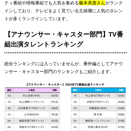
ティ番組や情報番組でも人気を集める
藤本美貴さん
がランク
インしており、テレビをよく見ている主婦層に人気のタレン
トが多くランクインしています。
【アナウンサー・キャスター部門】TV番
組出演タレントランキング
総合ランキングには入っていませんが、番外編としてアナウ
ンサー・キャスター部門のランキングもご紹介します。