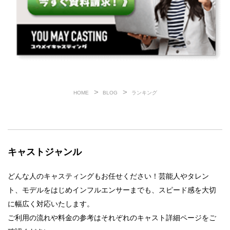
HOME
BLOG
ランキング
キャストジャンル
どんな人のキャスティングもお任せください！芸能人やタレン
ト、モデルをはじめインフルエンサーまでも、スピード感を大切
に幅広く対応いたします。
ご利用の流れや料金の参考はそれぞれのキャスト詳細ページをご