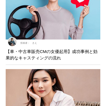
投稿者： きえ
【車・中古車販売CMの女優起用】成功事例と効
果的なキャスティングの流れ