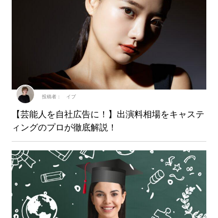
投稿者： イブ
【芸能人を自社広告に！】出演料相場をキャステ
ィングのプロが徹底解説！