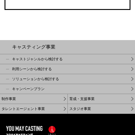
キャスティング事業
キャストジャンルから検討する
利用シーンから検討する
ソリューションから検討する
キャンペーンプラン
制作事業
育成・支援事業
タレントエージェント事業
スタジオ事業