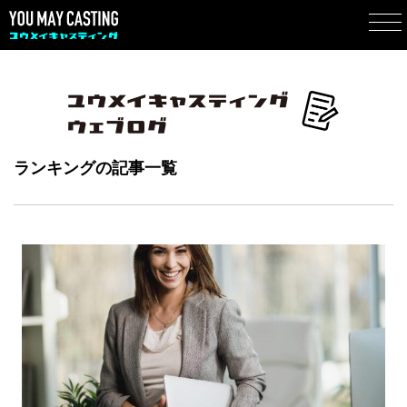
ランキングの記事一覧