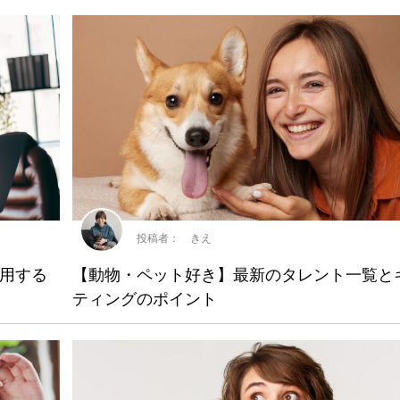
投稿者： きえ
用する
【動物・ペット好き】最新のタレント一覧と
ティングのポイント