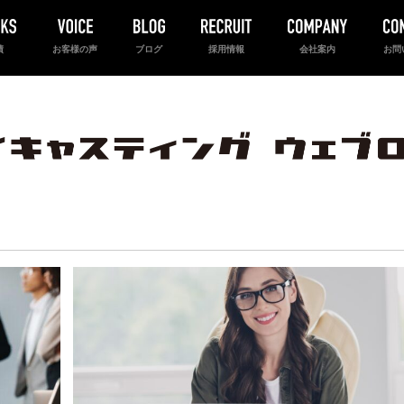
績
お客様の声
ブログ
採用情報
会社案内
お問