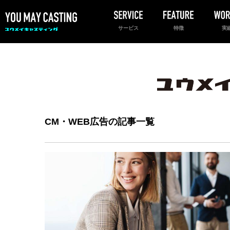
サービス
特徴
実
CM・WEB広告の記事一覧