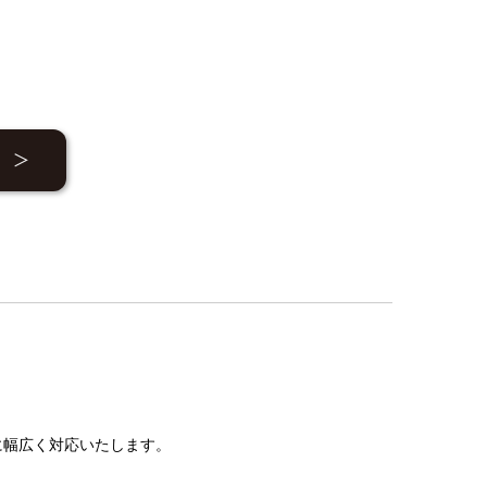
に幅広く対応いたします。