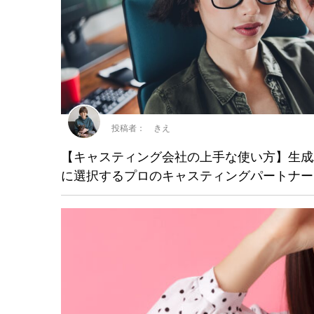
投稿者： きえ
【キャスティング会社の上手な使い方】生成
に選択するプロのキャスティングパートナー