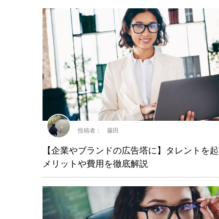
投稿者： 藤田
【企業やブランドの広告塔に】タレントを起
メリットや費用を徹底解説