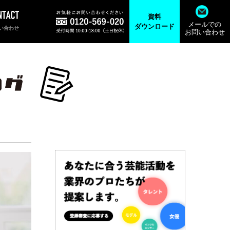
資料
メールでの
ダウンロード
い合わせ
お問い合わせ