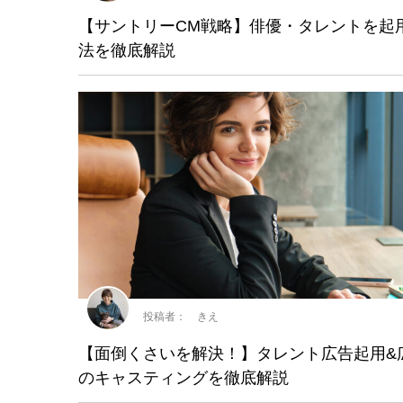
【サントリーCM戦略】俳優・タレントを起
法を徹底解説
投稿者： きえ
【面倒くさいを解決！】タレント広告起用&
のキャスティングを徹底解説