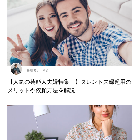
投稿者： きえ
【人気の芸能人夫婦特集！】タレント夫婦起用の
メリットや依頼方法を解説