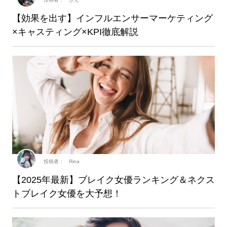
【効果を出す】インフルエンサーマーケティング
×キャスティング×KPI徹底解説
投稿者： Rina
【2025年最新】ブレイク女優ランキング＆ネクス
トブレイク女優を大予想！