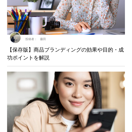
投稿者： 藤田
【保存版】商品ブランディングの効果や目的・成
功ポイントを解説