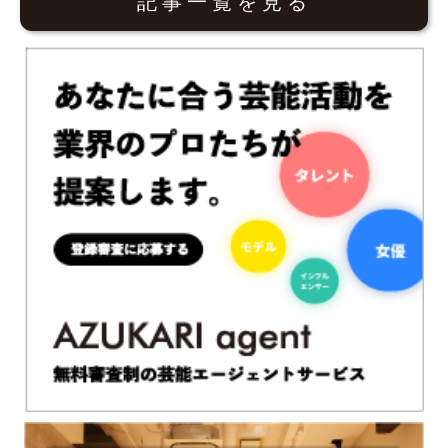
記事一覧を見る