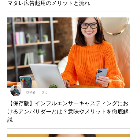
マタレ広告起用のメリットと流れ
投稿者： きえ
【保存版】インフルエンサーキャスティングにお
けるアンバサダーとは？意味やメリットを徹底解
説