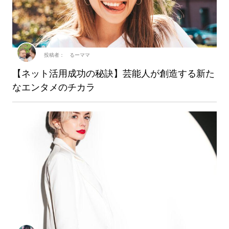
投稿者： るーママ
【ネット活用成功の秘訣】芸能人が創造する新た
なエンタメのチカラ