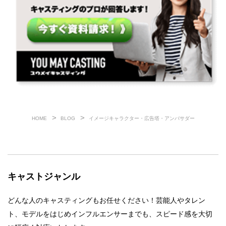
HOME
BLOG
イメージキャラクター・広告塔・アンバサダー
キャストジャンル
どんな人のキャスティングもお任せください！芸能人やタレン
ト、モデルをはじめインフルエンサーまでも、スピード感を大切