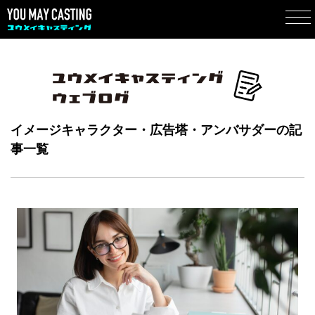
イメージキャラクター・広告塔・アンバサダーの記
事一覧