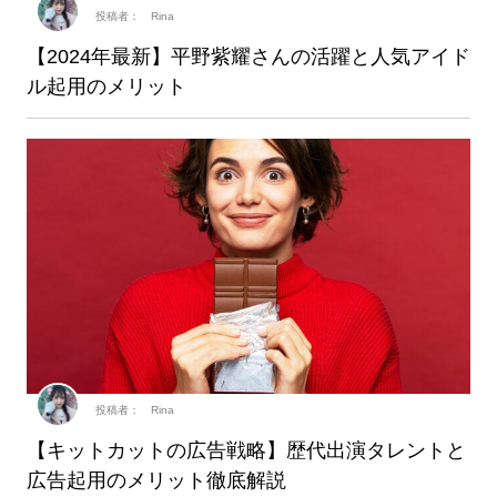
投稿者： Rina
【2024年最新】平野紫耀さんの活躍と人気アイド
ル起用のメリット
投稿者： Rina
【キットカットの広告戦略】歴代出演タレントと
広告起用のメリット徹底解説