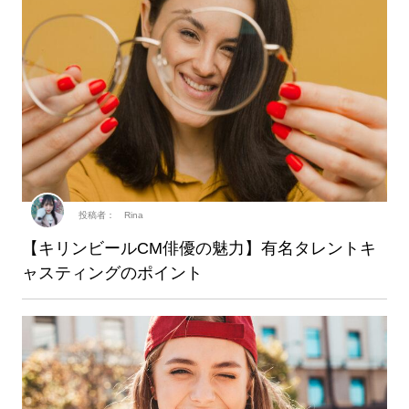
投稿者： Rina
【キリンビールCM俳優の魅力】有名タレントキ
ャスティングのポイント