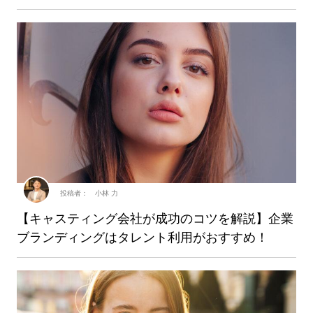
投稿者： 小林 力
【キャスティング会社が成功のコツを解説】企業
ブランディングはタレント利用がおすすめ！