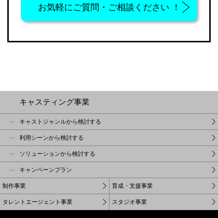
お気軽に
ご質問・ご相談ください ！
キャスティング事業
キャストジャンルから検討する
利用シーンから検討する
ソリューションから検討する
キャンペーンプラン
制作事業
育成・支援事業
タレントエージェント事業
スタジオ事業